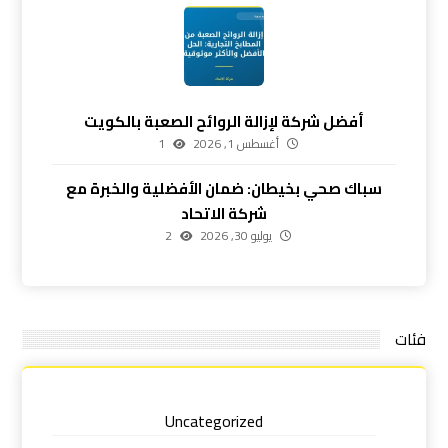
أفضل شركة لإزالة الروائح الصعبة بالكويت
أغسطس 1, 2026
1
سباك صحي بخيطان: ضمان الأفضلية والخبرة مع
شركة الاتحاد
يوليو 30, 2026
2
فئات
Uncategorized