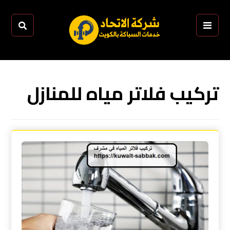
تركيب فلاتر مياه للمنازل