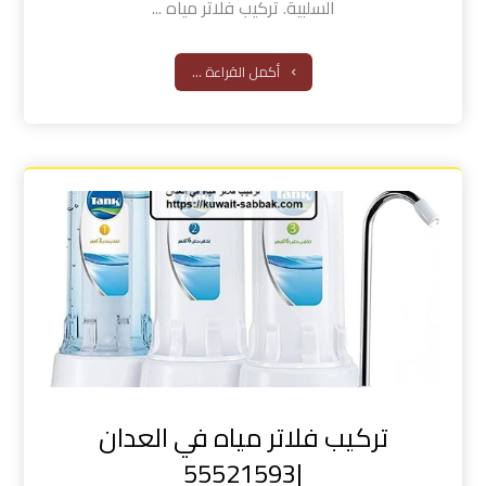
السلبية. تركيب فلاتر مياه ...
أكمل القراءة ...
تركيب فلاتر مياه في العدان
|55521593