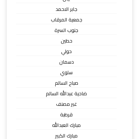
جابر الاحمد
جمعية المرقاب
جنوب السرة
حطين
حولي
دسمان
سلوي
صباح السالم
ضاحية عبدالله السالم
غير مصنف
قرطبة
مبارك العبدالله
مبارك الكبير