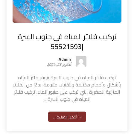
تركيب فلاتر المياه في جنوب السرة
|55521593
Admin
أكتوبر 23, 2024
تركيب فلاتر المياه في جنوب السرة يتوفر فلتر المياه
بأشكال وأحجام مختلفة وبتقنيات متنوعة، بدءًا من الفلاتر
المنزلية الصغيرة التي تركب على صنبور الماء. تركيب فلاتر
المياه في جنوب السرة ...
أكمل القراءة ...