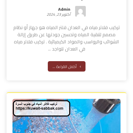
Admin
أكتوبر 23, 2024
تركيب فلاتر مياه في العدان فلتر المياه هو جهاز أو نظام
مصمم لتنقية المياه وتحسين جودتها عن طريق إزالة
الشوائب والرواسب والمواد الكيميائية . تركيب فلاتر مياه
في العدان تتواجد ...
أكمل القراءة ...