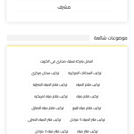
مشرف
موضوعات شائعة
افضل شركة تسليك مجاري في الكويت
تركيب السخانات المركزية
تركيب سخان مركزي
تركيب فلاتر المياه
تركيب فلاتر المياه المنزلية
تركيب فلاتر مياه
تركيب فلاتر مياه امريكيه
تركيب فلاتر مياه للبيع
تركيب فلاتر مياه للمنازل
تركيب فلتر المياه 5 مراحل
تركيب فلتر المياه المنزلي
تركيب فلتر مياه
تركيب فلتر مياه 3 مراحل