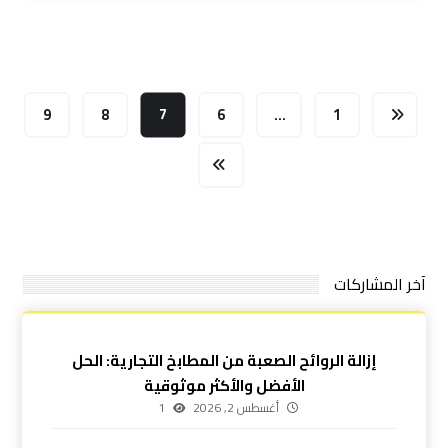
9
8
7
6
…
1
آخر المشاركات
إزالة الروائح الصعبة من المطابخ التجارية: الحل
الأفضل والأكثر موثوقية
أغسطس 2, 2026
1