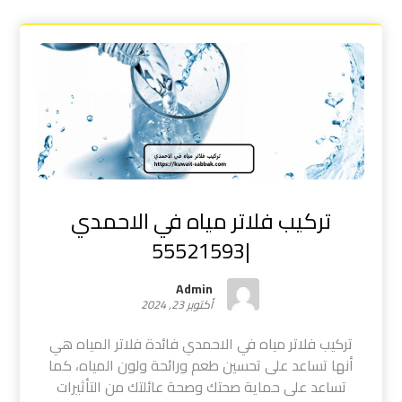
تركيب فلاتر مياه في الاحمدي
|55521593
Admin
أكتوبر 23, 2024
تركيب فلاتر مياه في الاحمدي فائدة فلاتر المياه هي
أنها تساعد على تحسين طعم ورائحة ولون المياه، كما
تساعد على حماية صحتك وصحة عائلتك من التأثيرات