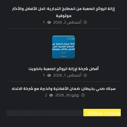
إزالة الروائح الصعبة من المطابخ التجارية: الحل الأفضل والأكثر
موثوقية
أغسطس 2, 2026
1
أفضل شركة لإزالة الروائح الصعبة بالكويت
أغسطس 1, 2026
1
سباك صحي بخيطان: ضمان الأفضلية والخبرة مع شركة الاتحاد
يوليو 30, 2026
2
مشاركات عشوائية