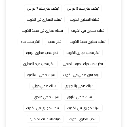
تركيب فلتر مياه 5 مراحل
تركيب فلتر مياه 7 مراحل
تسليك المجاري الكويت
تسليك المجاري في الكويت
تسليك مجارى فى الكويت
تسليك مجاري في مدينة الكويت
تسليك مجاري مدينة الكويت
تنكر سحب
تنكر سحب ماء
تنكر سحب مجاري الكويت
تنكر سحب مجاري الوفره
تنكر سحب مياه الصرف الصحي
تنكر سحب مياه المجاري
رقم فني صحي في الكويت
سباك صحي السالمية
سباك صحي بالانجليزي
سباك صحي حولي
سباك صحي سلوى
سباك صحي هندي
سباك مجاري في الكويت
سحب مجاري في الكويت
سحب مجاري الكويت
صيانة السخانات المركزية