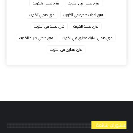
فنى صحي في الكويت
فني صحي بالكويت
فني ادوات صحية في الكويت
فني صحي الكويت
فني صحية الكويت
فني صحية في الكويت
فني صحي تسليك مجاري في الكويت
فني صحي صيانه الكويت
فني مجاري في الكويت
منشورات شائعة