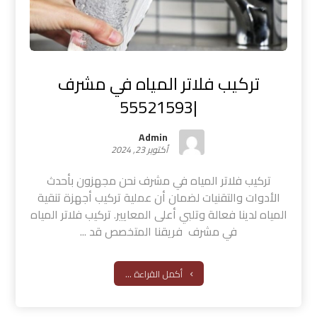
تركيب فلاتر المياه في مشرف
|55521593
Admin
أكتوبر 23, 2024
تركيب فلاتر المياه في مشرف نحن مجهزون بأحدث
الأدوات والتقنيات لضمان أن عملية تركيب أجهزة تنقية
المياه لدينا فعالة وتلبي أعلى المعايير. تركيب فلاتر المياه
في مشرف فريقنا المتخصص قد ...
أكمل القراءة ...