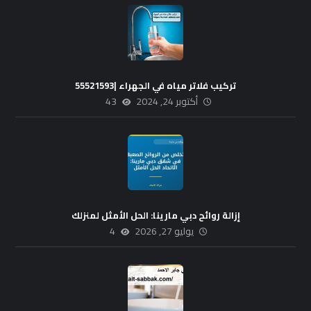
تركيب فلاتر مياه في الجهراء |55521593
أكتوبر 24, 2024
43
إزالة روائح دبي مارينا: الحل الأمثل لمنزلك
يوليو 27, 2026
4