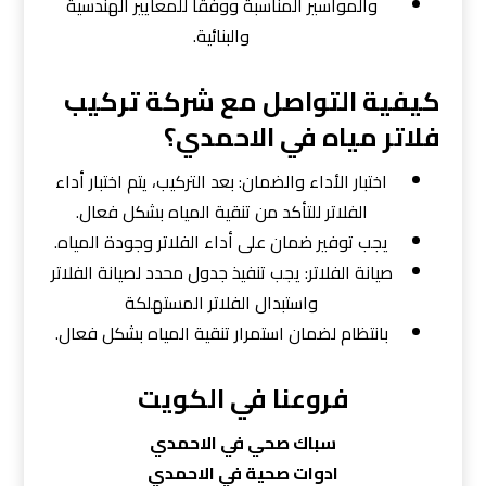
والمواسير المناسبة ووفقًا للمعايير الهندسية
والبنائية.
كيفية التواصل مع شركة تركيب
فلاتر مياه في الاحمدي؟
اختبار الأداء والضمان: بعد التركيب، يتم اختبار أداء
الفلاتر للتأكد من تنقية المياه بشكل فعال.
يجب توفير ضمان على أداء الفلاتر وجودة المياه.
صيانة الفلاتر: يجب تنفيذ جدول محدد لصيانة الفلاتر
واستبدال الفلاتر المستهلكة
بانتظام لضمان استمرار تنقية المياه بشكل فعال.
فروعنا في الكويت
سباك صحي في الاحمدي
ادوات صحية في الاحمدي