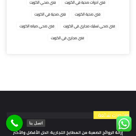
فني ادوات صحية في الكويت
فني صحي الكويت
فني صحية الكويت
فني صحية في الكويت
فني صحي تسليك مجاري في الكويت
فني صحي صيانه الكويت
فني مجاري في الكويت
منشورات شائعة
اتصل بنا
إزالة الروائح الصعبة من المطابخ التجارية: الحل الأفضل والأكثر