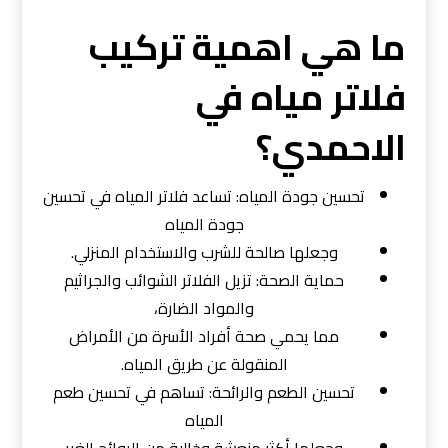
ما هي اهمية تركيب
فلاتر مياه في
الاحمدي؟
تحسين جودة المياه: تساعد فلاتر المياه في تحسين
جودة المياه
وجعلها صالحة للشرب والاستخدام المنزلي.
حماية الصحة: تزيل الفلاتر الشوائب والجراثيم
والمواد الضارة،
مما يحمي صحة أفراد الأسرة من الأمراض
المنقولة عن طريق المياه.
تحسين الطعم والرائحة: تساهم في تحسين طعم
المياه