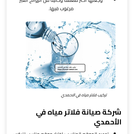
وجعلها أكثر منعشة وخالية من الروائح الغير
مرغوب فيها.
تركيب فلاتر مياه في الاحمدي
شركة صيانة فلاتر مياه في
الأحمدي