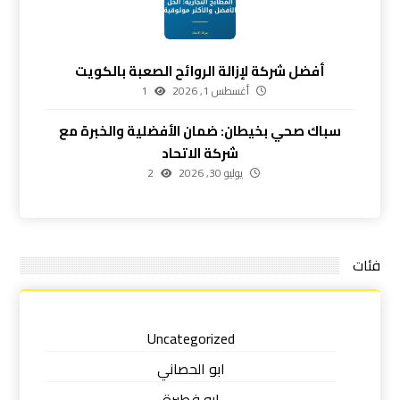
أفضل شركة لإزالة الروائح الصعبة بالكويت
أغسطس 1, 2026
1
سباك صحي بخيطان: ضمان الأفضلية والخبرة مع
شركة الاتحاد
يوليو 30, 2026
2
فئات
Uncategorized
ابو الحصاني
ابو فطيرة