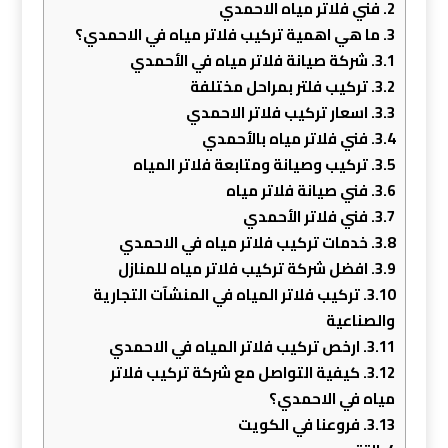
2.
فني فلاتر مياه الاحمدي
3.
ما هي اهمية تركيب فلاتر مياه في الاحمدي؟
3.1.
شركة صيانة فلاتر مياه في الأحمدي
3.2.
تركيب فلتر بمراحل مختلفة
3.3.
اسعار تركيب فلاتر الاحمدي
3.4.
فني فلاتر مياه بالأحمدي
3.5.
تركيب وصيانة ومتابعة فلاتر المياه
3.6.
فني صيانة فلاتر مياه
3.7.
فني فلاتر الأحمدي
3.8.
خدمات تركيب فلاتر مياه في الاحمدي
3.9.
افضل شركة تركيب فلاتر مياه للمنازل
3.10.
تركيب فلاتر المياه في المنشآت التجارية
والصناعية
3.11.
ارخص تركيب فلاتر المياه في الاحمدي
3.12.
كيفية التواصل مع شركة تركيب فلاتر
مياه في الاحمدي؟
3.13.
فروعنا في الكويت