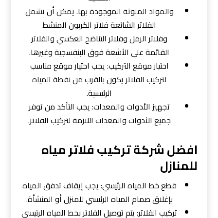
والمواد الملوثة الموجودة بها. يمكن أن تشمل
الفلاتر الشائعة فلاتر الكربون المنشط
وفلاتر الرمل وفلاتر التناضح العكسي والفلاتر
القائمة على الأشعة فوق البنفسجية وغيرها.
اختيار موقع التركيب: يجب اختيار موقع مناسب
لتركيب الفلاتر يكون بالقرب من نقطة المياه
الرئيسية.
تجهيز الأدوات والمعدات: يجب التأكد من توفر
جميع الأدوات والمعدات اللازمة لتركيب الفلاتر.
افضل شركة تركيب فلاتر مياه
للمنازل
قطع خط المياه الرئيسي: يجب إيقاف تدفق المياه
بإغلاق صمام المياه الرئيسي للمنزل أو المنشأة.
تركيب الفلاتر: يتم توصيل الفلاتر بخط المياه الرئيسي