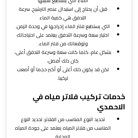
الماء التي يستطيع تنقيتها
قبل أن يحتاج إلى استبدال عنصر الترشيح. سرعة
التدفق هي كمية الماء
التي يستطيع فلتر الماء إخراجها في وحدة الزمن.
اختيار سعة وسرعة التدفق يعتمد على احتياجاتك
وتوقعاتك من فلتر الماء.
بشكل عام، كلما كانت سعة وسرعة التدفق أعلى،
كان ذلك أفضل،
لكن قد يكون ذلك أغلى أو أكبر حجما أو أصعب
تركيبا.
خدمات تركيب فلاتر مياه في
الاحمدي
تحديد النوع المناسب من الفلاتر: تحديد النوع
المناسب من فلاتر المياه يعتمد على جودة المياه
المحلية