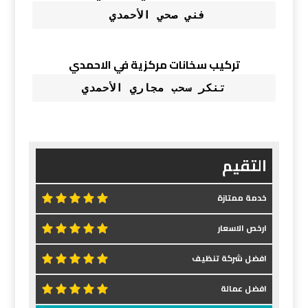
فني صحي الأحمدي 
تركيب سخانات مركزية في الاحمدي
تنكر سحب مجاري الأحمدي
التقيم
خدمة ممتازة
ارخص الاسعار
افضل شركة تنظيف
افضل عمالة