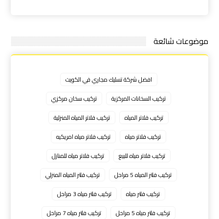
موضوعات شائعة
افضل شركة تسليك مجاري في الكويت
تركيب السخانات المركزية
تركيب سخان مركزي
تركيب فلاتر المياه
تركيب فلاتر المياه المنزلية
تركيب فلاتر مياه
تركيب فلاتر مياه امريكيه
تركيب فلاتر مياه للبيع
تركيب فلاتر مياه للمنازل
تركيب فلتر المياه 5 مراحل
تركيب فلتر المياه المنزلي
تركيب فلتر مياه
تركيب فلتر مياه 3 مراحل
تركيب فلتر مياه 5 مراحل
تركيب فلتر مياه 7 مراحل