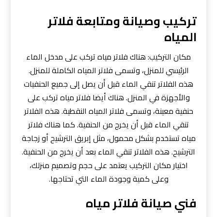
تركيب وصيانة ومتابعة فلاتر
المياه
مكان التركيب: هناك فلاتر مياه تركب على مدخل الماء
الرئيسي للمنزل، وتسمى فلاتر المياه الكاملة للمنزل.
هذه الفلاتر تنقي الماء قبل أن يصل إلى جميع الحنفيات
والأجهزة في المنزل. هناك أيضا فلاتر مياه تركب على
حنفية معينة، وتسمى فلاتر المياه النقطية. هذه الفلاتر
تنقي الماء قبل أن يخرج من الحنفية. كما هناك فلاتر
مياه تستخدم بشكل محمول، مثل إبريق الترشيح أو زجاجة
الترشيح. هذه الفلاتر تنقي الماء بعد أن يخرج من الحنفية.
اختيار مكان التركيب يعتمد على حجم وتصميم منزلك،
وعلى كمية وجودة الماء التي تحتاجها.
فني صيانة فلاتر مياه