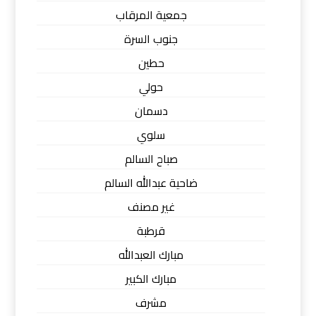
جمعية المرقاب
جنوب السرة
حطين
حولي
دسمان
سلوي
صباح السالم
ضاحية عبدالله السالم
غير مصنف
قرطبة
مبارك العبدالله
مبارك الكبير
مشرف