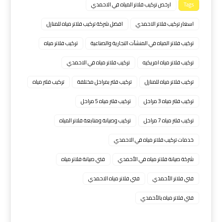
Tags
ارخص تركيب فلاتر المياه في الاحمدي
اسعار تركيب فلاتر الاحمدي
افضل شركة تركيب فلاتر مياه للمنازل
تركيب فلاتر المياه في المنشآت التجارية والصناعية
تركيب فلاتر مياه
تركيب فلاتر مياه امريكيه
تركيب فلاتر مياه في الاحمدي
تركيب فلاتر مياه للمنازل
تركيب فلتر بمراحل مختلفة
تركيب فلتر مياه
تركيب فلتر مياه 3 مراحل
تركيب فلتر مياه 5 مراحل
تركيب فلتر مياه 7 مراحل
تركيب وصيانة ومتابعة فلاتر المياه
خدمات تركيب فلاتر مياه في الاحمدي
شركة صيانة فلاتر مياه في الأحمدي
فني صيانة فلاتر مياه
فني فلاتر الأحمدي
فني فلاتر مياه الاحمدي
فني فلاتر مياه بالأحمدي