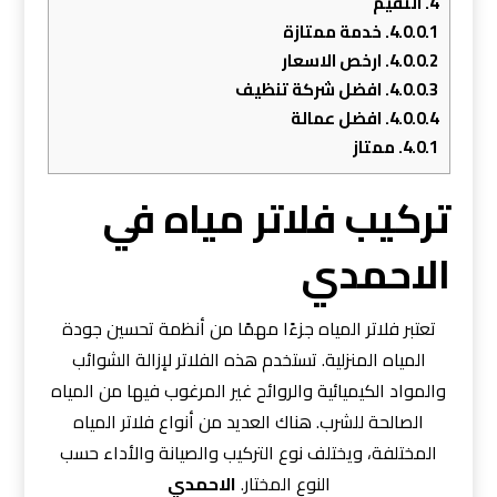
4.
التقيم
4.0.0.1.
خدمة ممتازة
4.0.0.2.
ارخص الاسعار
4.0.0.3.
افضل شركة تنظيف
4.0.0.4.
افضل عمالة
4.0.1.
ممتاز
تركيب فلاتر مياه في
الاحمدي
تعتبر فلاتر المياه جزءًا مهمًا من أنظمة تحسين جودة
المياه المنزلية. تستخدم هذه الفلاتر لإزالة الشوائب
والمواد الكيميائية والروائح غير المرغوب فيها من المياه
الصالحة للشرب. هناك العديد من أنواع فلاتر المياه
المختلفة، ويختلف نوع التركيب والصيانة والأداء حسب
النوع المختار.
الاحمدي