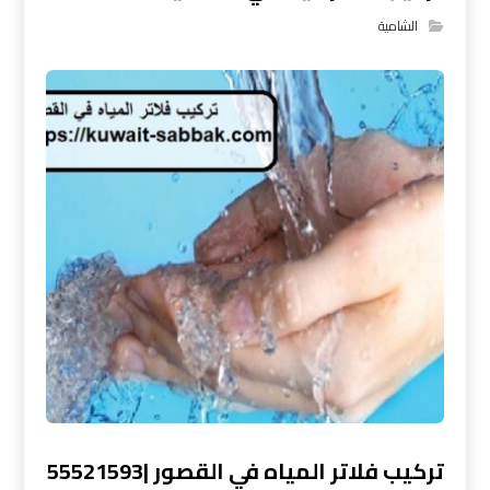
الشامية
تركيب فلاتر المياه في القصور |55521593