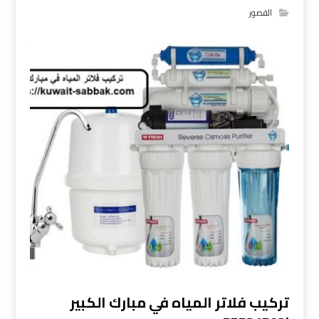
القصور
تركيب فلاتر المياه في مبارك الكبير