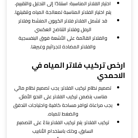
اختيار الفلاتر المناسبة: استنادًا إلى التحليل والتقييم،
يتم اختيار الفلاتر المناسبة لمعالجة المياه وتنقيتها.
قد تشمل الفلاتر فلاتر الكربون المنشط وفلاتر
الرمل وفلاتر التناضح العكسي
والفلاتر القائمة على الأشعة فوق البنفسجية
والفلاتر المضادة للجراثيم وغيرها.
ارخص تركيب فلاتر المياه في
الاحمدي
تصميم نظام تركيب الفلاتر: يجب تصميم نظام مائي
مناسب يتضمن تركيب الفلاتر على النحو الأمثل.
يجب مراعاة توافر مساحة كافية واحتياجات التدفق
والضغط للمياه.
تركيب الفلاتر: يتم تركيب الفلاتر بناءً على التصميم
السابق، وذلك باستخدام الأنابيب