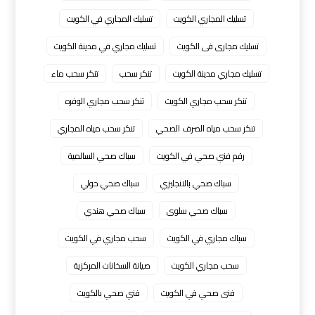
تسليك المجاري الكويت
تسليك المجاري في الكويت
تسليك مجارى فى الكويت
تسليك مجاري في مدينة الكويت
تسليك مجاري مدينة الكويت
تنكر سحب
تنكر سحب ماء
تنكر سحب مجاري الكويت
تنكر سحب مجاري الوفره
تنكر سحب مياه الصرف الصحي
تنكر سحب مياه المجاري
رقم فني صحي في الكويت
سباك صحي السالمية
سباك صحي بالانجليزي
سباك صحي حولي
سباك صحي سلوى
سباك صحي هندي
سباك مجاري في الكويت
سحب مجاري في الكويت
سحب مجاري الكويت
صيانة السخانات المركزية
فنى صحي في الكويت
فني صحي بالكويت