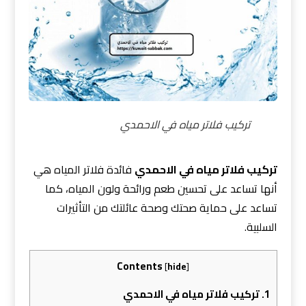
تركيب فلاتر مياه في الاحمدي
تركيب فلاتر مياه في الاحمدي
فائدة فلاتر المياه هي
أنها تساعد على تحسين طعم ورائحة ولون المياه، كما
تساعد على حماية صحتك وصحة عائلتك من التأثيرات
السلبية.
Contents
[
hide
]
1.
تركيب فلاتر مياه في الاحمدي