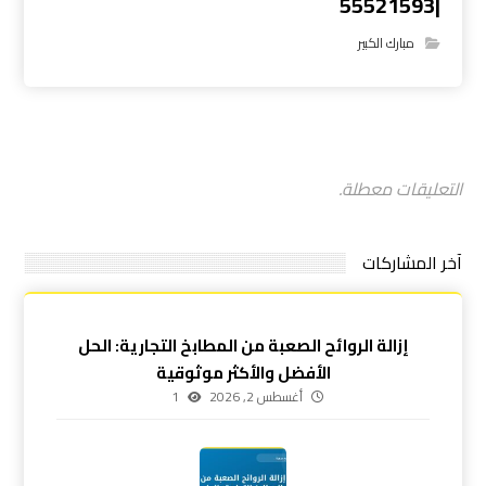
|55521593
مبارك الكبير
التعليقات معطلة.
آخر المشاركات
إزالة الروائح الصعبة من المطابخ التجارية: الحل
الأفضل والأكثر موثوقية
أغسطس 2, 2026
1