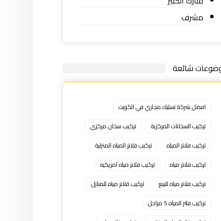
مبارك الكبير
مشرف
ضوعات شائعة
افضل شركة تسليك مجاري في الكويت
تركيب السخانات المركزية
تركيب سخان مركزي
تركيب فلاتر المياه
تركيب فلاتر المياه المنزلية
تركيب فلاتر مياه
تركيب فلاتر مياه امريكيه
تركيب فلاتر مياه للبيع
تركيب فلاتر مياه للمنازل
تركيب فلتر المياه 5 مراحل