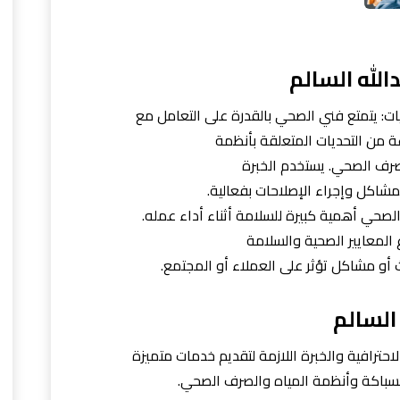
لله السالم
يات: يتمتع فني الصحي بالقدرة على التعامل مع
من التحديات المتعلقة بأنظمة
صرف الصحي. يستخدم الخبرة
شاكل وإجراء الإصلاحات بفعالية.
 الصحي أهمية كبيرة للسلامة أثناء أداء عمله.
اع المعايير الصحية والسلامة
و مشاكل تؤثر على العملاء أو المجتمع.
السالم
احترافية والخبرة اللازمة لتقديم خدمات متميزة
باكة وأنظمة المياه والصرف الصحي.