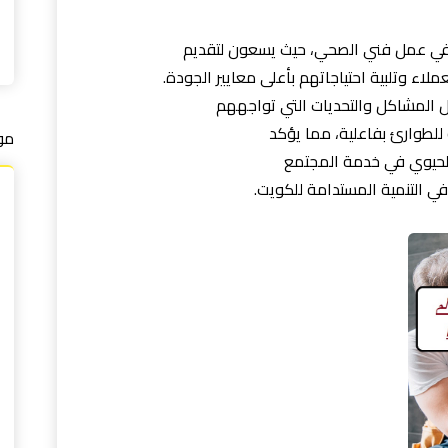
ام في عمل فني الصحي، حيث يسعون لتقديم
اء وتلبية احتياجاتهم بأعلى معايير الجودة.
 المشاكل والتحديات التي تواجههم
 للطوارئ بفاعلية، مما يؤكد
مو
لحيوي في خدمة المجتمع
 التنمية المستدامة للكويت.