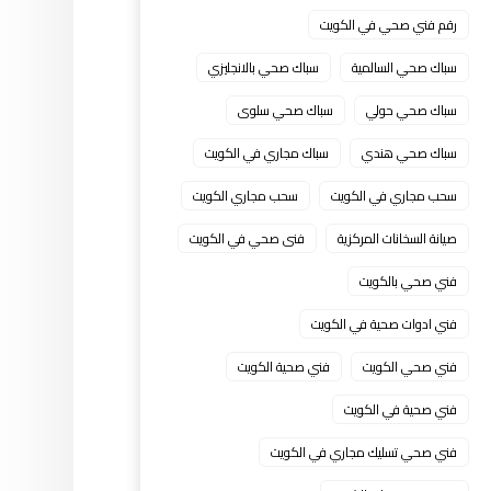
رقم فني صحي في الكويت
سباك صحي السالمية
سباك صحي بالانجليزي
سباك صحي حولي
سباك صحي سلوى
سباك صحي هندي
سباك مجاري في الكويت
سحب مجاري في الكويت
سحب مجاري الكويت
صيانة السخانات المركزية
فنى صحي في الكويت
فني صحي بالكويت
فني ادوات صحية في الكويت
فني صحي الكويت
فني صحية الكويت
فني صحية في الكويت
فني صحي تسليك مجاري في الكويت