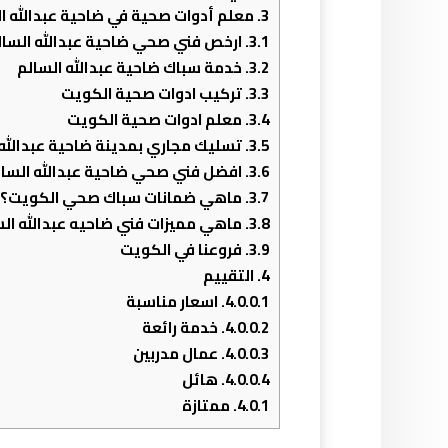
3.
معلم أدوات صحية في ضاحية عبدالله ا
3.1.
ارخص فني صحي ضاحية عبدالله السال
3.2.
خدمة سباك ضاحية عبدالله السالم
3.3.
تركيب ادوات صحية الكويت
3.4.
معلم ادوات صحية الكويت
3.5.
تسليك مجاري بمدينة ضاحية عبدالله 
3.6.
افضل فني صحي ضاحية عبدالله السال
3.7.
ماهي ضمانات سباك صحي الكويت؟
3.8.
ماهي مميزات فني ضاحيه عبدالله الس
3.9.
فروعنا في الكويت
4.
التقييم
4.0.0.1.
اسعار مناسبة
4.0.0.2.
خدمة رائعة
4.0.0.3.
عمال مدربين
4.0.0.4.
هائل
4.0.1.
ممتازة