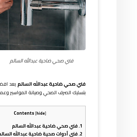
فني صحي ضاحية عبدالله السالم
فني صحي ضاحية عبدالله السالم
يعد افضل
بتسليك الصرف الصحي وصيانة المواسير وعمل
Contents
[
hide
]
1.
فني صحي ضاحية عبدالله السالم
2.
فني أدوات صحية ضاحية عبدالله السالم