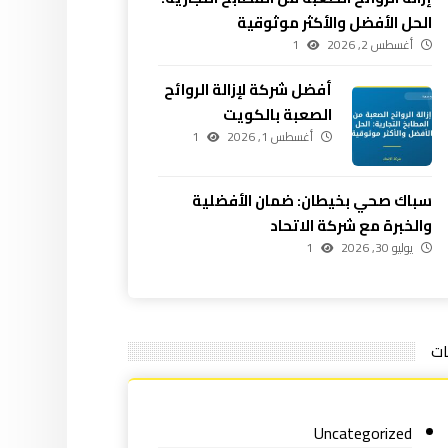
الحل الأفضل والأكثر موثوقية
أغسطس 2, 2026
1
أفضل شركة لإزالة الروائح
الصعبة بالكويت
أغسطس 1, 2026
1
سباك صحي بخيطان: ضمان الأفضلية
والخبرة مع شركة الاتحاد
يوليو 30, 2026
1
ات
Uncategorized