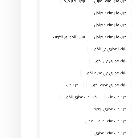
تركيب فلتر المياه المنزلي
تركيب فلتر مياه
تركيب فلتر مياه 3 مراحل
تركيب فلتر مياه 5 مراحل
تركيب فلتر مياه 7 مراحل
تسليك المجاري الكويت
تسليك المجاري في الكويت
تسليك مجارى فى الكويت
تسليك مجاري في مدينة الكويت
تسليك مجاري مدينة الكويت
تنكر سحب
تنكر سحب ماء
تنكر سحب مجاري الكويت
تنكر سحب مجاري الوفره
تنكر سحب مياه الصرف الصحي
تنكر سحب مياه المجاري