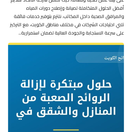
أفضل الحلول المتكاملة لصيانة وإصلاح دورات المياه
والمرافق الصحية داخل المكاتب. نلتزم بتوفير خدمات فائقة
تلبي احتياجات الشركات في مختلف مناطق الكويت، مع التركيز
على سرعة الاستجابة والجودة العالية لضمان استمرارية...