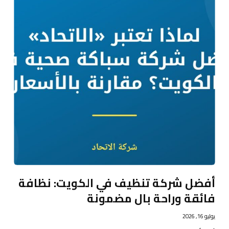
أفضل شركة تنظيف في الكويت: نظافة
فائقة وراحة بال مضمونة
يوليو 16, 2026