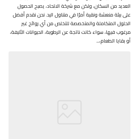
العديد من السكان، ولكن مع شركة الاتحاد، يصبح الحصول
على بيئة منعشة ونقية أمرًا في متناول اليد. نحن نقدم أفضل
الحلول المتكاملة والمتخصصة للتخلص من أي روائح غير
مرغوب فيها، سواء كانت ناتجة عن الرطوبة، الحيوانات الأليفة،
أو بقايا الطعام،...