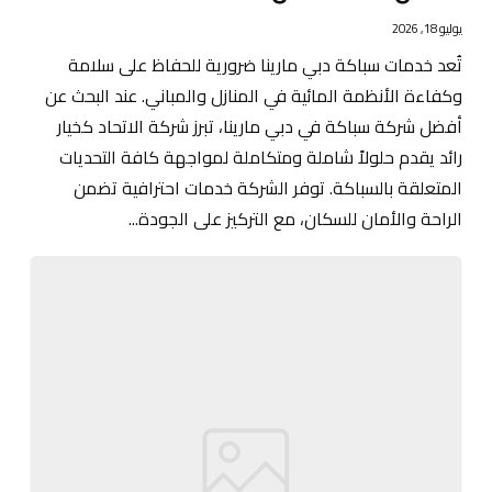
يوليو 18, 2026
تُعد خدمات سباكة دبي مارينا ضرورية للحفاظ على سلامة
وكفاءة الأنظمة المائية في المنازل والمباني. عند البحث عن
أفضل شركة سباكة في دبي مارينا، تبرز شركة الاتحاد كخيار
رائد يقدم حلولاً شاملة ومتكاملة لمواجهة كافة التحديات
المتعلقة بالسباكة. توفر الشركة خدمات احترافية تضمن
الراحة والأمان للسكان، مع التركيز على الجودة...