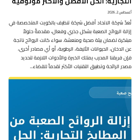
التجارية: الحل الأفضل والأكثر موثوقية
أغسطس 2, 2026
تُعدّ شركة الاتحاد أفضل شركة تنظيف بالكويت المتخصصة في
إزالة الروائح الصعبة بشكل جذري وفعال، مقدمةً حلولاً
مبتكرة لضمان بيئة صحية ومنعشة. سواء كانت الروائح ناتجة
عن الدخان، الحيوانات الأليفة، الرطوبة، أو أي مصادر أخرى،
فإن فريقنا المدرب يمتلك الخبرة والأدوات اللازمة لتحديد
مصدر الرائحة وتطبيق التقنيات الأكثر تقدماً للقضاء...