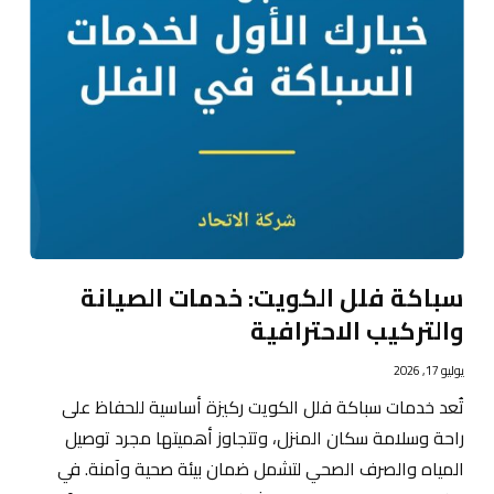
سباكة فلل الكويت: خدمات الصيانة
والتركيب الاحترافية
يوليو 17, 2026
تُعد خدمات سباكة فلل الكويت ركيزة أساسية للحفاظ على
راحة وسلامة سكان المنزل، وتتجاوز أهميتها مجرد توصيل
المياه والصرف الصحي لتشمل ضمان بيئة صحية وآمنة. في