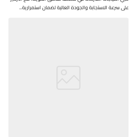
على سرعة الاستجابة والجودة العالية لضمان استمرارية...