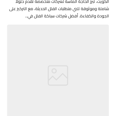
الكويت، تبرز الحاجة الماسة لشركات متخصصة تقدم حلولاً
شاملة وموثوقة تلبي متطلبات الفلل الحديثة، مع التركيز على
الجودة والكفاءة. أفضل شركات سباكة الفلل في...