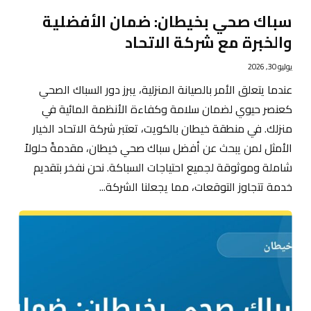
سباك صحي بخيطان: ضمان الأفضلية
والخبرة مع شركة الاتحاد
يوليو 30, 2026
عندما يتعلق الأمر بالصيانة المنزلية، يبرز دور السباك الصحي
كعنصر حيوي لضمان سلامة وكفاءة الأنظمة المائية في
منزلك. في منطقة خيطان بالكويت، تعتبر شركة الاتحاد الخيار
الأمثل لمن يبحث عن أفضل سباك صحي خيطان، مقدمةً حلولاً
شاملة وموثوقة لجميع احتياجات السباكة. نحن نفخر بتقديم
خدمة تتجاوز التوقعات، مما يجعلنا الشركة...