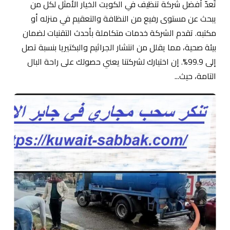
تُعدّ أفضل شركة تنظيف في الكويت الخيار الأمثل لكل من
يبحث عن مستوى رفيع من النظافة والتعقيم في منزله أو
مكتبه. تقدم الشركة خدمات متكاملة بأحدث التقنيات لضمان
بيئة صحية، مما يقلل من انتشار الجراثيم والبكتيريا بنسبة تصل
إلى 99.9%. إن اختيارك لشركتنا يعني حصولك على راحة البال
التامة، حيث...