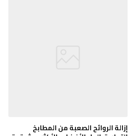
إزالة الروائح الصعبة من المطابخ