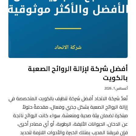
أفضل شركة لإزالة الروائح الصعبة
بالكويت
أغسطس 1, 2026
تُعدّ شركة الاتحاد أفضل شركة تنظيف بالكويت المتخصصة في
إزالة الروائح الصعبة بشكل جذري وفعال، مقدمةً حلولاً
مبتكرة لضمان بيئة صحية ومنعشة. سواء كانت الروائح ناتجة
عن الدخان، الحيوانات الأليفة، الرطوبة، أو أي مصادر أخرى،
فإن فريقنا المدرب يمتلك الخبرة والأدوات اللازمة لتحديد