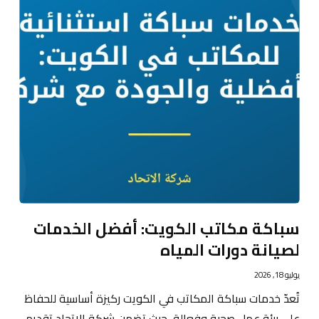
سباكة مكاتب الكويت: أفضل الخدمات
لصيانة دورات المياه
يوليو 18, 2026
تُعدّ خدمات سباكة المكاتب في الكويت ركيزة أساسية للحفاظ
على بيئة عمل صحية وفعالة، حيث تضمن شركة الاتحاد تقديم