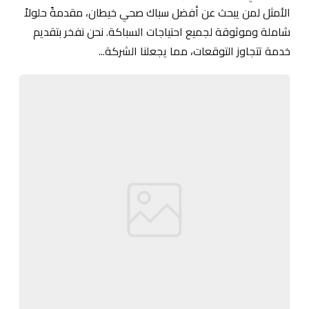
الأمثل لمن يبحث عن أفضل سباك صحي خيطان، مقدمةً حلولاً
شاملة وموثوقة لجميع احتياجات السباكة. نحن نفخر بتقديم
خدمة تتجاوز التوقعات، مما يجعلنا الشركة...