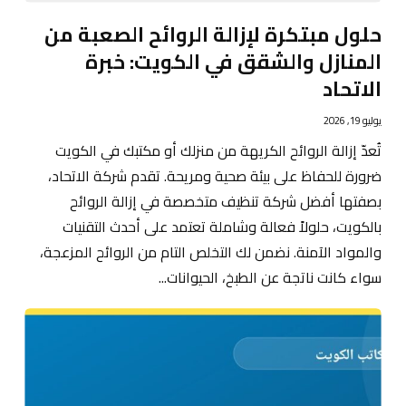
حلول مبتكرة لإزالة الروائح الصعبة من
المنازل والشقق في الكويت: خبرة
الاتحاد
يوليو 19, 2026
تُعدّ إزالة الروائح الكريهة من منزلك أو مكتبك في الكويت
ضرورة للحفاظ على بيئة صحية ومريحة. تقدم شركة الاتحاد،
بصفتها أفضل شركة تنظيف متخصصة في إزالة الروائح
بالكويت، حلولاً فعالة وشاملة تعتمد على أحدث التقنيات
والمواد الآمنة. نضمن لك التخلص التام من الروائح المزعجة،
سواء كانت ناتجة عن الطبخ، الحيوانات...