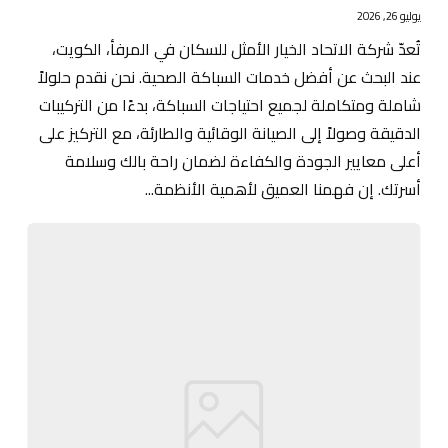
يوليو 26, 2026
تُعدّ شركة الاتحاد الخيار الأمثل للسكان في المرفأ، الكويت،
عند البحث عن أفضل خدمات السباكة الصحية. نحن نقدم حلولاً
شاملة ومتكاملة لجميع احتياجات السباكة، بدءًا من التركيبات
الدقيقة وصولاً إلى الصيانة الوقائية والطارئة، مع التركيز على
أعلى معايير الجودة والكفاءة لضمان راحة بالك وسلامة
أسرتك. إن فهمنا العميق لأهمية الأنظمة...