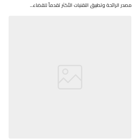
مصدر الرائحة وتطبيق التقنيات الأكثر تقدماً للقضاء...