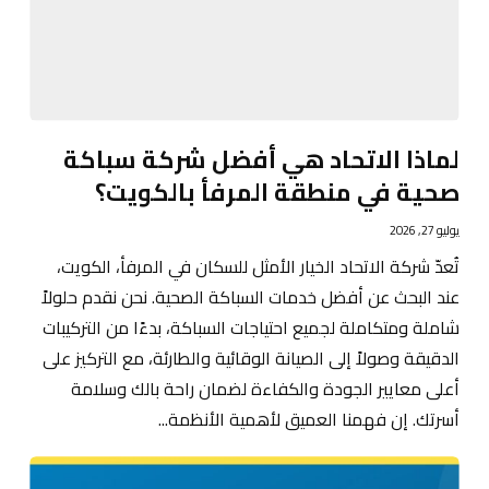
لماذا الاتحاد هي أفضل شركة سباكة
صحية في منطقة المرفأ بالكويت؟
يوليو 27, 2026
تُعدّ شركة الاتحاد الخيار الأمثل للسكان في المرفأ، الكويت،
عند البحث عن أفضل خدمات السباكة الصحية. نحن نقدم حلولاً
شاملة ومتكاملة لجميع احتياجات السباكة، بدءًا من التركيبات
الدقيقة وصولاً إلى الصيانة الوقائية والطارئة، مع التركيز على
أعلى معايير الجودة والكفاءة لضمان راحة بالك وسلامة
أسرتك. إن فهمنا العميق لأهمية الأنظمة...