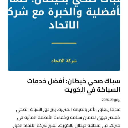
سباك صحي خيطان: أفضل خدمات
السباكة في الكويت
يوليو 29, 2026
عندما يتعلق الأمر بالصيانة المنزلية، يبرز دور السباك الصحي
كعنصر حيوي لضمان سلامة وكفاءة الأنظمة المائية في
منزلك. في منطقة خيطان بالكويت، تعتبر شركة الاتحاد الخيار