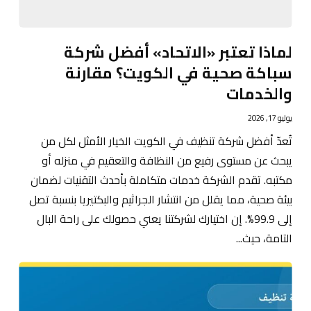
لماذا تعتبر «الاتحاد» أفضل شركة
سباكة صحية في الكويت؟ مقارنة
والخدمات
يوليو 17, 2026
تُعدّ أفضل شركة تنظيف في الكويت الخيار الأمثل لكل من
يبحث عن مستوى رفيع من النظافة والتعقيم في منزله أو
مكتبه. تقدم الشركة خدمات متكاملة بأحدث التقنيات لضمان
بيئة صحية، مما يقلل من انتشار الجراثيم والبكتيريا بنسبة تصل
إلى 99.9%. إن اختيارك لشركتنا يعني حصولك على راحة البال
التامة، حيث...