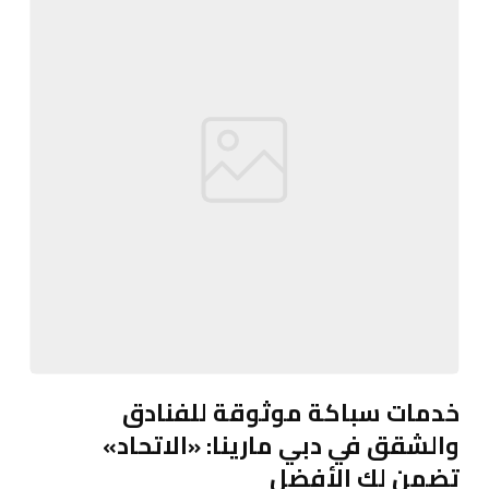
خدمات سباكة موثوقة للفنادق
والشقق في دبي مارينا: «الاتحاد»
تضمن لك الأفضل