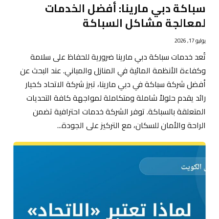
سباكة دبي مارينا: أفضل الخدمات
لمعالجة مشاكل السباكة
يوليو 17, 2026
تُعد خدمات سباكة دبي مارينا ضرورية للحفاظ على سلامة
وكفاءة الأنظمة المائية في المنازل والمباني. عند البحث عن
أفضل شركة سباكة في دبي مارينا، تبرز شركة الاتحاد كخيار
رائد يقدم حلولاً شاملة ومتكاملة لمواجهة كافة التحديات
المتعلقة بالسباكة. توفر الشركة خدمات احترافية تضمن
الراحة والأمان للسكان، مع التركيز على الجودة...