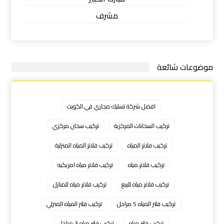
مشرف
موضوعات شائعة
افضل شركة تسليك مجاري في الكويت
تركيب السخانات المركزية
تركيب سخان مركزي
تركيب فلاتر المياه
تركيب فلاتر المياه المنزلية
تركيب فلاتر مياه
تركيب فلاتر مياه امريكيه
تركيب فلاتر مياه للبيع
تركيب فلاتر مياه للمنازل
تركيب فلتر المياه 5 مراحل
تركيب فلتر المياه المنزلي
تركيب فلتر مياه
تركيب فلتر مياه 3 مراحل