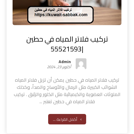
تركيب فلاتر المياه في حطين
|55521593
Admin
أكتوبر 23, 2024
تركيب فلاتر المياه في حطين يمكن أن تزيل فلاتر المياه
الشوائب الكبيرة مثل الرمال والأوساخ والصدأ، وكذلك
الملوثات العضوية والكيميائية مثل الكلور والزئبق . تركيب
فلاتر المياه في حطين تعتبر ...
أكمل القراءة ...