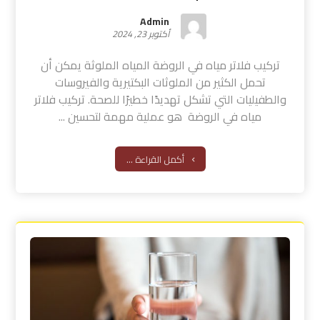
Admin
أكتوبر 23, 2024
تركيب فلاتر مياه في الروضة المياه الملوثة يمكن أن
تحمل الكثير من الملوثات البكتيرية والفيروسات
والطفيليات التي تشكل تهديدًا خطيرًا للصحة. تركيب فلاتر
مياه في الروضة هو عملية مهمة لتحسين ...
أكمل القراءة ...