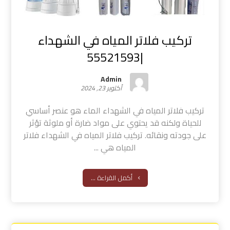
تركيب فلاتر المياه في الشهداء
|55521593
Admin
أكتوبر 23, 2024
تركيب فلاتر المياه في الشهداء الماء هو عنصر أساسي
للحياة ولكنه قد يحتوي على مواد ضارة أو ملوثة تؤثر
على جودته ونقائه. تركيب فلاتر المياه في الشهداء فلاتر
المياه هي ...
أكمل القراءة ...