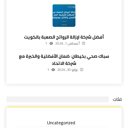
أفضل شركة لإزالة الروائح الصعبة بالكويت
أغسطس 1, 2026
1
سباك صحي بخيطان: ضمان الأفضلية والخبرة مع
شركة الاتحاد
يوليو 30, 2026
1
فئات
Uncategorized