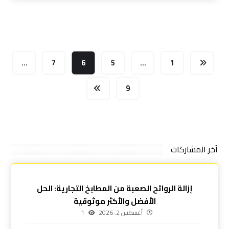
…
7
6
5
…
1
9
آخر المشاركات
إزالة الروائح الصعبة من المطابخ التجارية: الحل
الأفضل والأكثر موثوقية
أغسطس 2, 2026
1