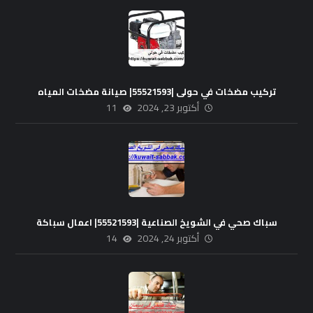
تركيب مضخات في حولى |55521593| صيانة مضخات المياه
أكتوبر 23, 2024
11
سباك صحي في الشويخ الصناعية |55521593| اعمال سباكة
أكتوبر 24, 2024
14