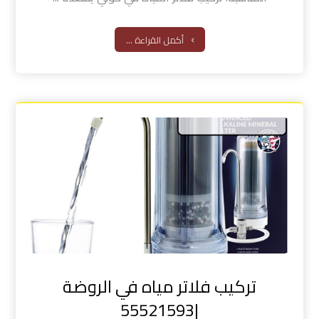
أكمل القراءة ...
تركيب فلاتر مياه في الروضة
|55521593