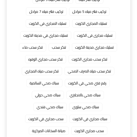
تركيب فلتر مياه 5 مراحل
تركيب فلتر مياه 7 مراحل
تسليك المجاري الكويت
تسليك المجاري في الكويت
تسليك مجارى فى الكويت
تسليك مجاري في مدينة الكويت
تسليك مجاري مدينة الكويت
تنكر سحب
تنكر سحب ماء
تنكر سحب مجاري الكويت
تنكر سحب مجاري الوفره
تنكر سحب مياه الصرف الصحي
تنكر سحب مياه المجاري
رقم فني صحي في الكويت
سباك صحي السالمية
سباك صحي بالانجليزي
سباك صحي حولي
سباك صحي سلوى
سباك صحي هندي
سباك مجاري في الكويت
سحب مجاري في الكويت
سحب مجاري الكويت
صيانة السخانات المركزية