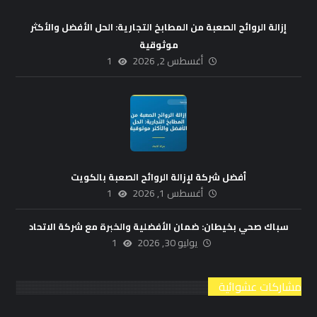
إزالة الروائح الصعبة من المطابخ التجارية: الحل الأفضل والأكثر
موثوقية
أغسطس 2, 2026
1
أفضل شركة لإزالة الروائح الصعبة بالكويت
أغسطس 1, 2026
1
سباك صحي بخيطان: ضمان الأفضلية والخبرة مع شركة الاتحاد
يوليو 30, 2026
1
مشاركات عشوائية