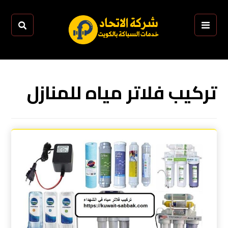
تركيب فلاتر مياه للمنازل