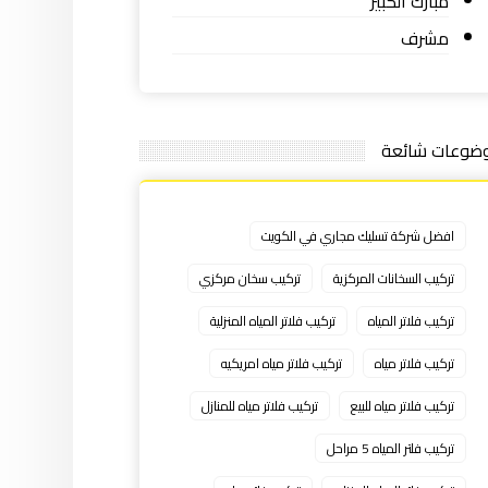
مبارك الكبير
مشرف
ضوعات شائعة
افضل شركة تسليك مجاري في الكويت
تركيب السخانات المركزية
تركيب سخان مركزي
تركيب فلاتر المياه
تركيب فلاتر المياه المنزلية
تركيب فلاتر مياه
تركيب فلاتر مياه امريكيه
تركيب فلاتر مياه للبيع
تركيب فلاتر مياه للمنازل
تركيب فلتر المياه 5 مراحل