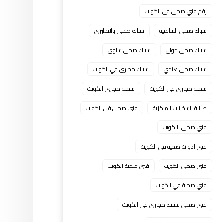
رقم فني صحي في الكويت
سباك صحي السالمية
سباك صحي بالانجليزي
سباك صحي حولي
سباك صحي سلوى
سباك صحي هندي
سباك مجاري في الكويت
سحب مجاري في الكويت
سحب مجاري الكويت
صيانة السخانات المركزية
فنى صحي في الكويت
فني صحي بالكويت
فني ادوات صحية في الكويت
فني صحي الكويت
فني صحية الكويت
فني صحية في الكويت
فني صحي تسليك مجاري في الكويت