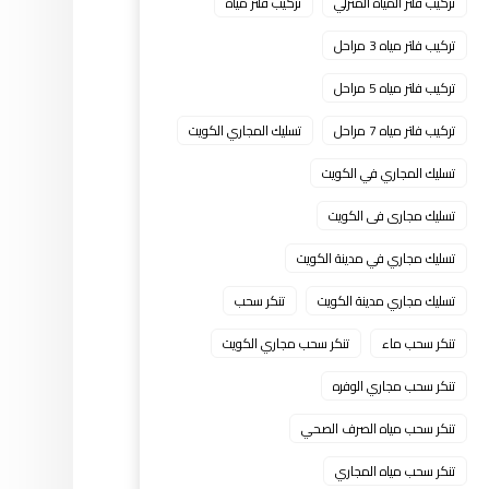
تركيب فلتر المياه المنزلي
تركيب فلتر مياه
تركيب فلتر مياه 3 مراحل
تركيب فلتر مياه 5 مراحل
تركيب فلتر مياه 7 مراحل
تسليك المجاري الكويت
تسليك المجاري في الكويت
تسليك مجارى فى الكويت
تسليك مجاري في مدينة الكويت
تسليك مجاري مدينة الكويت
تنكر سحب
تنكر سحب ماء
تنكر سحب مجاري الكويت
تنكر سحب مجاري الوفره
تنكر سحب مياه الصرف الصحي
تنكر سحب مياه المجاري