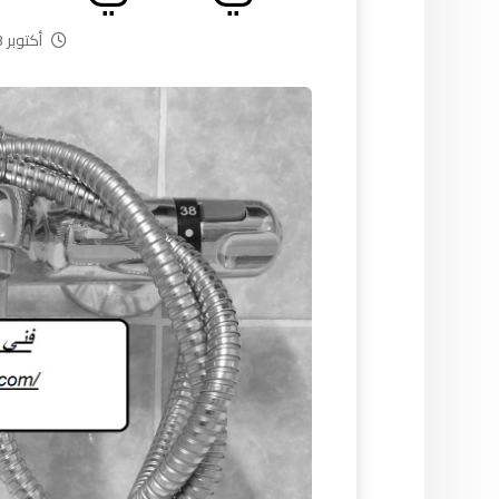
أكتوبر 23, 2024