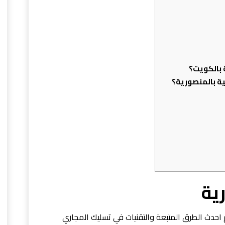
بالكويت؟
ة بالمنصورية؟
ية
حدث الطرق المتبعة والتقنيات في تسليك المجاري