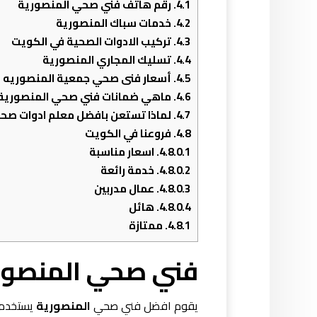
4.1.
رقم هاتف فني صحي المنصورية
4.2.
خدمات سباك المنصورية
4.3.
تركيب الادوات الصحية في الكويت
4.4.
تسليك المجاري المنصورية
4.5.
أسعار فنى صحي جمعية المنصوريه
4.6.
ماهي ضمانات فني صحي المنصورية 
4.7.
لماذا تستعن بافضل معلم ادوات صحي
4.8.
فروعنا في الكويت
4.8.0.1.
اسعار مناسبة
4.8.0.2.
خدمة رائعة
4.8.0.3.
عمال مدربين
4.8.0.4.
هائل
4.8.1.
ممتازة
فني صحي المنصور
يقوم افضل فني صحي
المنصورية
يستخدم ا