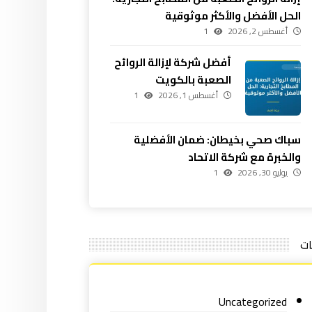
الحل الأفضل والأكثر موثوقية
أغسطس 2, 2026
1
أفضل شركة لإزالة الروائح
الصعبة بالكويت
أغسطس 1, 2026
1
سباك صحي بخيطان: ضمان الأفضلية
والخبرة مع شركة الاتحاد
يوليو 30, 2026
1
ات
Uncategorized