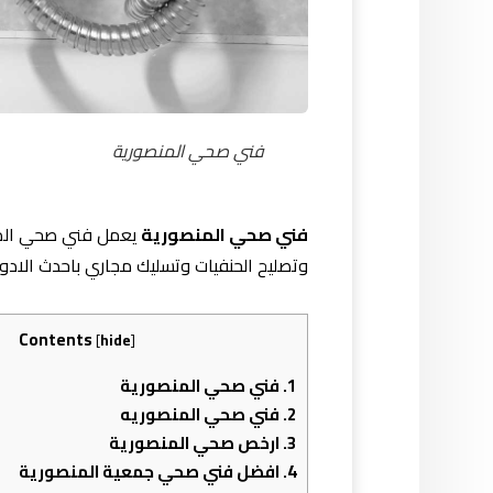
فني صحي المنصورية
فني صحي المنصورية
يعمل فني صحي المن
وتصليح الحنفيات وتسليك مجاري باحدث الادو
Contents
[
hide
]
1.
فني صحي المنصورية
2.
فني صحي المنصوريه
3.
ارخص صحي المنصورية
4.
افضل فني صحي جمعية المنصورية