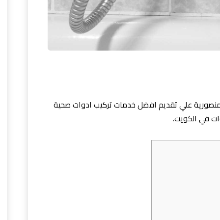
صورية علي تقديم افضل خدمات تركيب ادوات صحية
ات في الكويت.