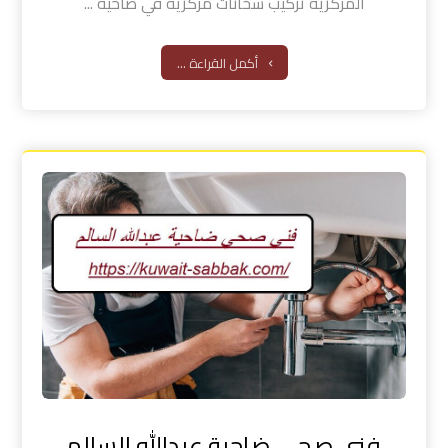
المركزية تركيب سخانات مركزية في ضاحية ...
أكمل القراءة ...
فني صحي ضاحية عبدالله السالم