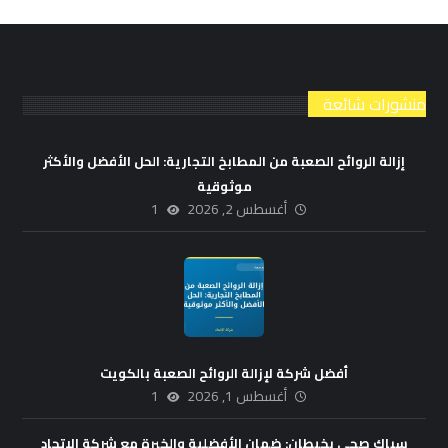
منشورات شائعة
إزالة الروائح الصعبة من المطابخ التجارية: الحل الأفضل والأكثر
موثوقية
أغسطس 2, 2026
1
أفضل شركة لإزالة الروائح الصعبة بالكويت
أغسطس 1, 2026
1
سباك صحي بخيطان: ضمان الأفضلية والخبرة مع شركة الاتحاد