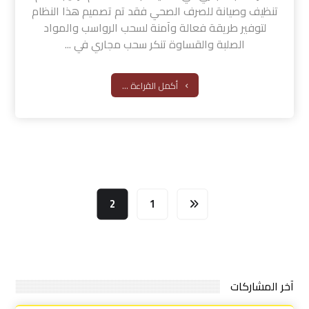
تنظيف وصيانة للصرف الصحي فقد تم تصميم هذا النظام
لتوفير طريقة فعالة وآمنة لسحب الرواسب والمواد
الصلبة والقساوة تنكر سحب مجاري في ...
أكمل القراءة ...
2
1
آخر المشاركات