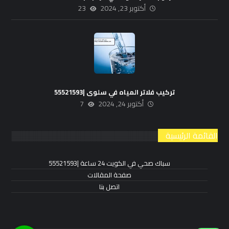
أكتوبر 23, 2024
23
تركيب فلاتر المياه في سلوى |55521593
أكتوبر 24, 2024
7
القائمة الرئيسية
سباك صحي في الكويت 24 ساعة |55521593
صفحة المقالات
اتصل بنا