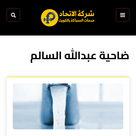
ضاحية عبدالله السالم