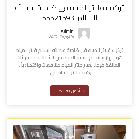
تركيب فلاتر المياه في ضاحية عبدالله
السالم |55521593
Admin
أكتوبر 24, 2024
تركيب فلاتر المياه في ضاحية عبدالله السالم فلتر المياه
هو جهاز يستخدم لتنقية المياه من الشوائب والملوثات
العالقة فيها. يعتبر فلتر المياه حلاً فعالاً واقتصادياً .
تركيب فلاتر المياه في ...
أكمل القراءة ...