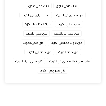
سباك صحي سلوى
سباك صحي هندي
سباك مجاري في الكويت
سحب مجاري في الكويت
سحب مجاري الكويت
صيانة السخانات المركزية
فنى صحي في الكويت
فني صحي بالكويت
فني ادوات صحية في الكويت
فني صحي الكويت
فني صحية الكويت
فني صحية في الكويت
فني صحي تسليك مجاري في الكويت
فني صحي صيانه الكويت
فني مجاري في الكويت