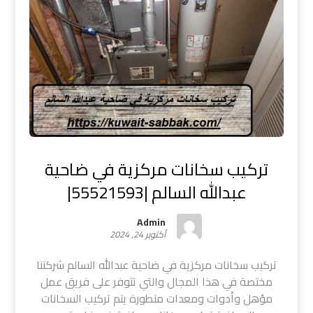
تركيب سخانات مركزية في ضاحية
عبدالله السالم |55521593|
Admin
أكتوبر 24, 2024
تركيب سخانات مركزية في ضاحية عبدالله السالم شركتنا
مختصة في هذا المجال والتي تتوفر على فريق عمل
مؤهل وأدوات ومعدات متطورة يتم تركيب السخانات