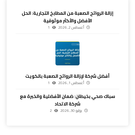
إزالة الروائح الصعبة من المطابخ التجارية: الحل
الأفضل والأكثر موثوقية
أغسطس 2, 2026
1
أفضل شركة لإزالة الروائح الصعبة بالكويت
أغسطس 1, 2026
1
سباك صحي بخيطان: ضمان الأفضلية والخبرة مع
شركة الاتحاد
يوليو 30, 2026
2