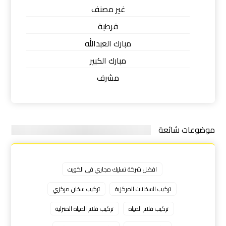
غير مصنف
قرطبة
مبارك العبدالله
مبارك الكبير
مشرف
موضوعات شائعة
افضل شركة تسليك مجاري في الكويت
تركيب السخانات المركزية
تركيب سخان مركزي
تركيب فلاتر المياه
تركيب فلاتر المياه المنزلية