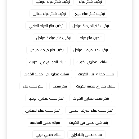
تركيب فلاتر مياه
تركيب فلاتر مياه امريكيه
تركيب فلاتر مياه للبيع
تركيب فلاتر مياه للمنازل
تركيب فلتر المياه 5 مراحل
تركيب فلتر المياه المنزلي
تركيب فلتر مياه
تركيب فلتر مياه 3 مراحل
تركيب فلتر مياه 5 مراحل
تركيب فلتر مياه 7 مراحل
تسليك المجاري الكويت
تسليك المجاري في الكويت
تسليك مجارى فى الكويت
تسليك مجاري في مدينة الكويت
تسليك مجاري مدينة الكويت
تنكر سحب
تنكر سحب ماء
تنكر سحب مجاري الكويت
تنكر سحب مجاري الوفره
تنكر سحب مياه الصرف الصحي
تنكر سحب مياه المجاري
رقم فني صحي في الكويت
سباك صحي السالمية
سباك صحي بالانجليزي
سباك صحي حولي