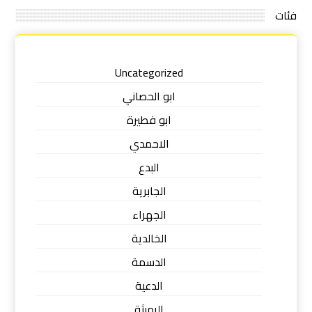
فئات
Uncategorized
ابو الحصاني
ابو فطيرة
الاحمدي
البدع
الجابرية
الجهراء
الخالدية
الدسمة
الدعية
الرميثة