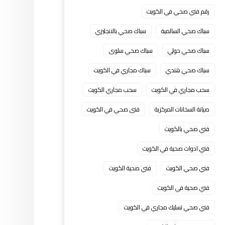
رقم فني صحي في الكويت
سباك صحي السالمية
سباك صحي بالانجليزي
سباك صحي حولي
سباك صحي سلوى
سباك صحي هندي
سباك مجاري في الكويت
سحب مجاري في الكويت
سحب مجاري الكويت
صيانة السخانات المركزية
فنى صحي في الكويت
فني صحي بالكويت
فني ادوات صحية في الكويت
فني صحي الكويت
فني صحية الكويت
فني صحية في الكويت
فني صحي تسليك مجاري في الكويت