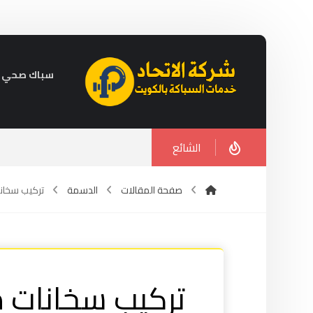
سباك صحي في الكويت 
الشائع
صفحة المقالات
الدسمة
تركيب سخانات 
تركيب سخانات 