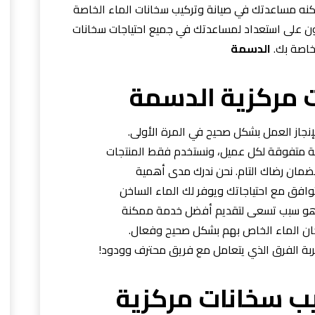
نه مساعدتك في صيانة وتركيب سخانات الماء الخاصة
وقون على استعداد لمساعدتك في جميع احتياجات سخانات
خاصة بك.
الدسمة
 مركزية الدسمة
لإنجاز العمل بشكل صحيح في المرة الأولى.
دمة متفوقة لكل عميل، ونستخدم فقط المنتجات
لضمان رضاك التام. نحن ندرك مدى أهمية
افق مع احتياجاتك ويوفر لك الماء الساخن
 هو سبب تسعى لتقديم أفضل خدمة ممكنة
ان الماء الخاص بهم بشكل صحيح وفعال.
جربة الفرق الذي يتعامل مع فريق محترف وودود!
ب سخانات مركزية