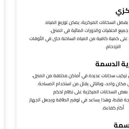
كزي
: بفضل السخانات المركزية، يمكن توزيع المياه
ميع الحنفيات والدورات المائية في المنزل.
على كمية كافية من المياه الساخنة حتى في الأوقات
الازدحام.
ية الدسمة
ن تركيب سخانات عديدة في أماكن مختلفة من المنزل،
مكان واحد، وبالتالي يقلل من استخدام المساحة.
ي بعض السخانات المركزية على نظام تحكم
لحاجة فقط، وهذا يساعد في توفير الطاقة ويجعل الجهاز
أكثر كفاءة.
دسمة