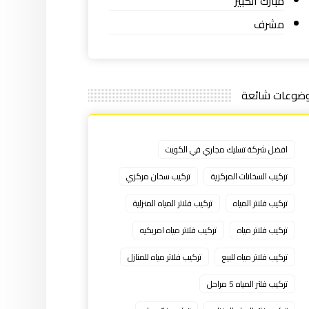
مبارك الكبير
مشرف
ضوعات شائعة
افضل شركة تسليك مجاري في الكويت
تركيب السخانات المركزية
تركيب سخان مركزي
تركيب فلاتر المياه
تركيب فلاتر المياه المنزلية
تركيب فلاتر مياه
تركيب فلاتر مياه امريكيه
تركيب فلاتر مياه للبيع
تركيب فلاتر مياه للمنازل
تركيب فلتر المياه 5 مراحل