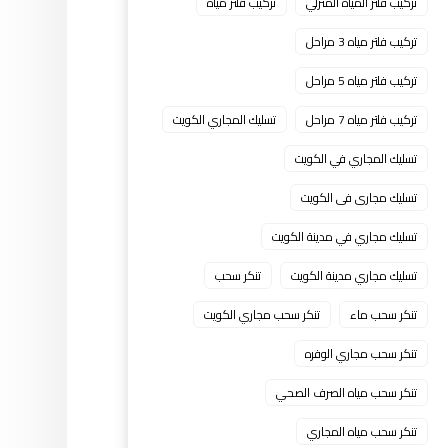
تركيب فلتر المياه المنزلي
تركيب فلتر مياه
تركيب فلتر مياه 3 مراحل
تركيب فلتر مياه 5 مراحل
تركيب فلتر مياه 7 مراحل
تسليك المجاري الكويت
تسليك المجاري في الكويت
تسليك مجارى فى الكويت
تسليك مجاري في مدينة الكويت
تسليك مجاري مدينة الكويت
تنكر سحب
تنكر سحب ماء
تنكر سحب مجاري الكويت
تنكر سحب مجاري الوفره
تنكر سحب مياه الصرف الصحي
تنكر سحب مياه المجاري