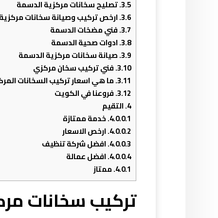
3.5.
تصليح سخانات مركزية الدسمة
3.6.
ارخص تركيب وصيانة سخانات مركزية
3.7.
فني مضخات الدسمة
3.8.
ادوات صحية الدسمة
3.9.
صيانة سخانات مركزية الدسمة
3.10.
فني تركيب سخان مركزي
3.11.
ما هي اسعار تركيب السخانات المرك
3.12.
فروعنا في الكويت
4.
التقيم
4.0.0.1.
خدمة ممتازة
4.0.0.2.
ارخص الاسعار
4.0.0.3.
افضل شركة تنظيف
4.0.0.4.
افضل عمالة
4.0.1.
ممتاز
تركيب سخانات مرك