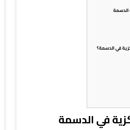
 الدسمة
زية في الدسمة؟
زية في الدسمة