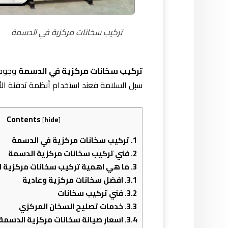
تركيب سخانات مركزية في الدسمة
تركيب سخانات مركزية في الدسمة
وجود س
سبل السلامة فعند استخدام أنظمة تدفئة ال
Contents
[
hide
]
1.
تركيب سخانات مركزية في الدسمة
2.
فني تركيب سخانات مركزية الدسمة
3.
ما هي اهمية تركيب سخانات مركزية ا
3.1.
افضل سخانات مركزية وعادية
3.2.
فني تركيب سخانات
3.3.
خدمات تصليح السخان المركزي
3.4.
اسعار صيانة سخانات مركزية الدسمة