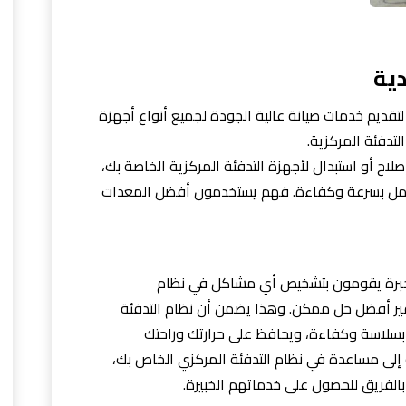
ية
تقديم خدمات صيانة عالية الجودة لجميع أنواع أجهزة
التدفئة المركزية.
لاح أو استبدال لأجهزة التدفئة المركزية الخاصة بك،
عمل بسرعة وكفاءة. فهم يستخدمون أفضل المعدات
رة يقومون بتشخيص أي مشاكل في نظام
فير أفضل حل ممكن. وهذا يضمن أن نظام التدفئة
سلاسة وكفاءة، ويحافظ على حرارتك وراحتك
 إلى مساعدة في نظام التدفئة المركزي الخاص بك،
 بالفريق للحصول على خدماتهم الخبيرة.