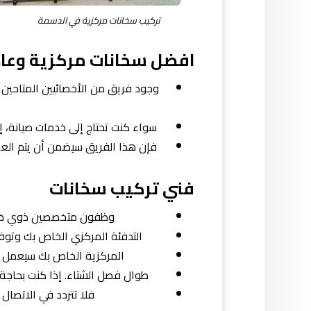
تركيب سخانات مركزية في الدسمة
افضل سخانات مركزية وعاد
وجود فريق من الأخصائيين المتاحين ل
سواء كنت تحتاج إلى خدمات صيانة، إص
فإن هذا الفريق سيضمن أن يتم ال
فني تركيب سخانات
وظفون متخصصين ذوي خب
التدفئة المركزي الخاص بك وتو
المركزية الخاص بك سيعمل ب
طوال فصل الشتاء. إذا كنت بحاجة
فلا تتردد في الاتصال