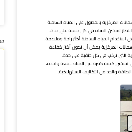
خانات المركزية بالحصول على المياه الساخنة
انتظار تسخين المياه في كل حنفية على حدة.
 استخدام المياه الساخنة أكثر راحة وملاءمة.
مو
لسخانات المركزية يمكن أن تكون أكثر كفاءة
ية التي تركب في كل حنفية على حدة.
ى تسخين كمية كبيرة من المياه دفعة واحدة،
طاقة والحد من التكاليف الاستهلاكية.