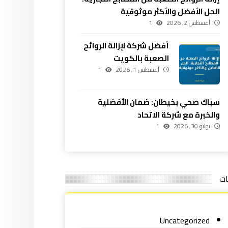
الحل الأفضل والأكثر موثوقية
أغسطس 2, 2026
1
أفضل شركة لإزالة الروائح
الصعبة بالكويت
أغسطس 1, 2026
1
سباك صحي بخيطان: ضمان الأفضلية
والخبرة مع شركة الاتحاد
يوليو 30, 2026
1
ات
Uncategorized