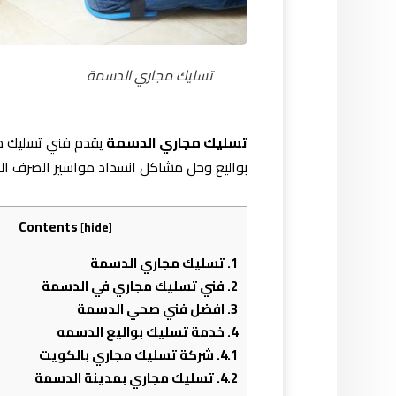
تسليك مجاري الدسمة
تسليك مجاري الدسمة
يقدم فني تسليك م
بواليع وحل مشاكل انسداد مواسير الصرف ال
Contents
[
hide
]
1.
تسليك مجاري الدسمة
2.
فني تسليك مجاري في الدسمة
3.
افضل فني صحي الدسمة
4.
خدمة تسليك بواليع الدسمه
4.1.
شركة تسليك مجاري بالكويت
4.2.
تسليك مجاري بمدينة الدسمة