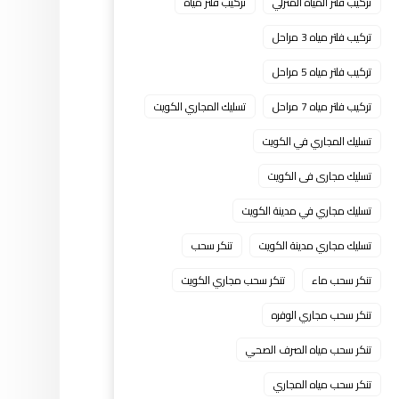
تركيب فلتر المياه المنزلي
تركيب فلتر مياه
تركيب فلتر مياه 3 مراحل
تركيب فلتر مياه 5 مراحل
تركيب فلتر مياه 7 مراحل
تسليك المجاري الكويت
تسليك المجاري في الكويت
تسليك مجارى فى الكويت
تسليك مجاري في مدينة الكويت
تسليك مجاري مدينة الكويت
تنكر سحب
تنكر سحب ماء
تنكر سحب مجاري الكويت
تنكر سحب مجاري الوفره
تنكر سحب مياه الصرف الصحي
تنكر سحب مياه المجاري