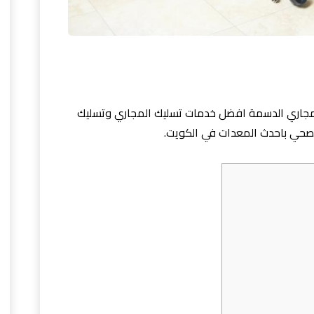
جاري الدسمة افضل خدمات تسليك المجاري وتسليك
صحي باحدث المعدات في الكويت.