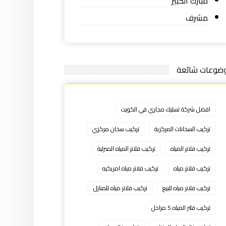
مبارك الكبير
مشرف
ضوعات شائعة
افضل شركة تسليك مجاري في الكويت
تركيب السخانات المركزية
تركيب سخان مركزي
تركيب فلاتر المياه
تركيب فلاتر المياه المنزلية
تركيب فلاتر مياه
تركيب فلاتر مياه امريكيه
تركيب فلاتر مياه للبيع
تركيب فلاتر مياه للمنازل
تركيب فلتر المياه 5 مراحل