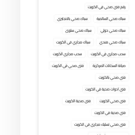
رقم فني صحي في الكويت
سباك صحي السالمية
سباك صحي بالانجليزي
سباك صحي حولي
سباك صحي سلوى
سباك صحي هندي
سباك مجاري في الكويت
سحب مجاري في الكويت
سحب مجاري الكويت
صيانة السخانات المركزية
فنى صحي في الكويت
فني صحي بالكويت
فني ادوات صحية في الكويت
فني صحي الكويت
فني صحية الكويت
فني صحية في الكويت
فني صحي تسليك مجاري في الكويت