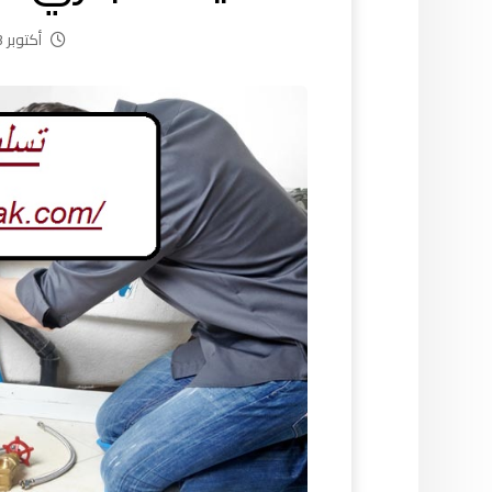
أكتوبر 23, 2024