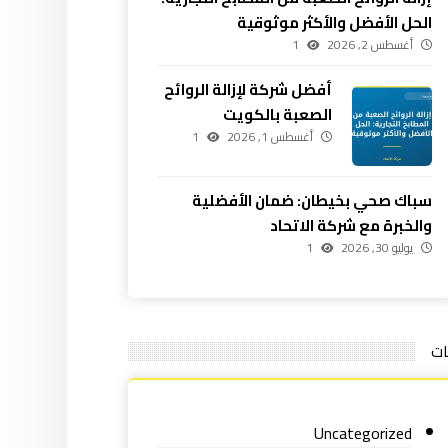
الحل الأفضل والأكثر موثوقية
أغسطس 2, 2026
1
أفضل شركة لإزالة الروائح
الصعبة بالكويت
أغسطس 1, 2026
1
سباك صحي بخيطان: ضمان الأفضلية
والخبرة مع شركة الاتحاد
يوليو 30, 2026
1
ات
Uncategorized