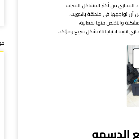
د المجاري من أكثر المشاكل المنزلية
ن أن تواجهها في منطقة بالكويت.
شكلة والتخلص منها بفعالية،
اري لتلبية احتياجاتك بشكل سريع ومؤكد.
مو
ع الدسمه