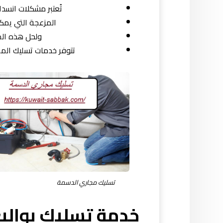
تُعتبر مشكلات انسدا
المزعجة التي يمك
ولحل هذه الم
تتوفر خدمات تسليك المج
تسليك مجاري الدسمة
خدمة تسليك بوالي