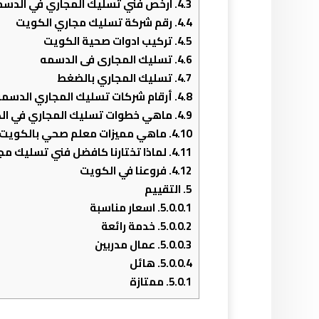
4.3.
ارخص فني تسليك المجاري في الدسم
4.4.
رقم شركة تسليك مجاري الكويت
4.5.
تركيب ادوات صحية الكويت
4.6.
تسليك المجارى فى الدسمه
4.7.
تسليك المجاري بالضغط
4.8.
أرقام شركات تسليك المجاري الدسمة
4.9.
ماهي خطوات تسليك المجاري في ال
4.10.
ماهي مميزات معلم صحي بالكويت
4.11.
لماذا تختارنا كافضل فني تسليك مج
4.12.
فروعنا في الكويت
5.
التقييم
5.0.0.1.
اسعار مناسبة
5.0.0.2.
خدمة رائعة
5.0.0.3.
عمال مدربين
5.0.0.4.
هائل
5.0.1.
ممتازة