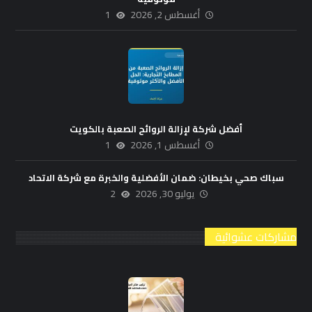
أغسطس 2, 2026
1
أفضل شركة لإزالة الروائح الصعبة بالكويت
أغسطس 1, 2026
1
سباك صحي بخيطان: ضمان الأفضلية والخبرة مع شركة الاتحاد
يوليو 30, 2026
2
مشاركات عشوائية