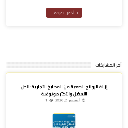
أكمل القراءة ...
آخر المشاركات
إزالة الروائح الصعبة من المطابخ التجارية: الحل
الأفضل والأكثر موثوقية
أغسطس 2, 2026
1