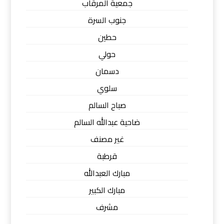
جمعية المرقاب
جنوب السرة
حطين
حولي
دسمان
سلوي
صباح السالم
ضاحية عبدالله السالم
غير مصنف
قرطبة
مبارك العبدالله
مبارك الكبير
مشرف