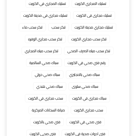
تسليك المجاري الكويت
تسليك المجاري في الكويت
تسليك مجارى فى الكويت
تسليك مجاري في مدينة الكويت
تسليك مجاري مدينة الكويت
تنكر سحب
تنكر سحب ماء
تنكر سحب مجاري الكويت
تنكر سحب مجاري الوفره
تنكر سحب مياه الصرف الصحي
تنكر سحب مياه المجاري
رقم فني صحي في الكويت
سباك صحي السالمية
سباك صحي بالانجليزي
سباك صحي حولي
سباك صحي سلوى
سباك صحي هندي
سباك مجاري في الكويت
سحب مجاري في الكويت
سحب مجاري الكويت
صيانة السخانات المركزية
فنى صحي في الكويت
فني صحي بالكويت
فني ادوات صحية في الكويت
فني صحي الكويت