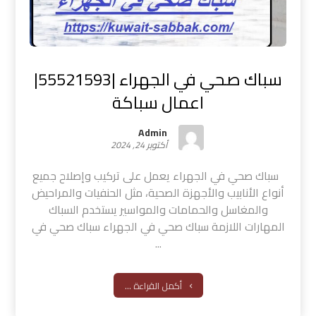
سباك صحي في الجهراء |55521593|
اعمال سباكة
Admin
أكتوبر 24, 2024
سباك صحي في الجهراء يعمل على تركيب وإصلاح جميع
أنواع الأنابيب والأجهزة الصحية، مثل الحنفيات والمراحيض
والمغاسل والحمامات والمواسير يستخدم السباك
المهارات اللازمة سباك صحي في الجهراء سباك صحي في
...
أكمل القراءة ...