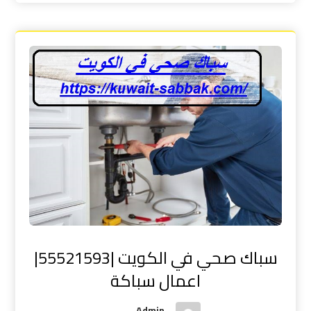
سباك صحي في الكويت |55521593|
اعمال سباكة
Admin