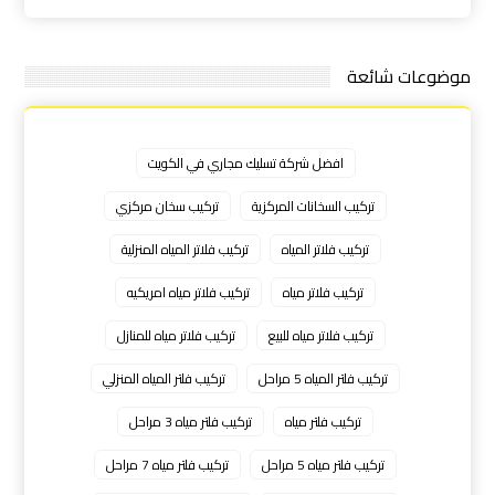
موضوعات شائعة
افضل شركة تسليك مجاري في الكويت
تركيب السخانات المركزية
تركيب سخان مركزي
تركيب فلاتر المياه
تركيب فلاتر المياه المنزلية
تركيب فلاتر مياه
تركيب فلاتر مياه امريكيه
تركيب فلاتر مياه للبيع
تركيب فلاتر مياه للمنازل
تركيب فلتر المياه 5 مراحل
تركيب فلتر المياه المنزلي
تركيب فلتر مياه
تركيب فلتر مياه 3 مراحل
تركيب فلتر مياه 5 مراحل
تركيب فلتر مياه 7 مراحل