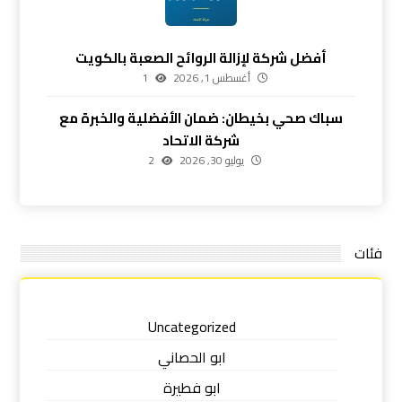
أفضل شركة لإزالة الروائح الصعبة بالكويت
أغسطس 1, 2026
1
سباك صحي بخيطان: ضمان الأفضلية والخبرة مع
شركة الاتحاد
يوليو 30, 2026
2
فئات
Uncategorized
ابو الحصاني
ابو فطيرة