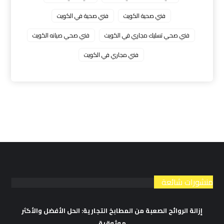
فني صحية الكويت
فني صحية في الكويت
فني صحي تسليك مجاري في الكويت
فني صحي صيانه الكويت
فني مجاري في الكويت
منشورات شائعة
إزالة الروائح الصعبة من المطابخ التجارية: الحل الأفضل والأكثر
موثوقية