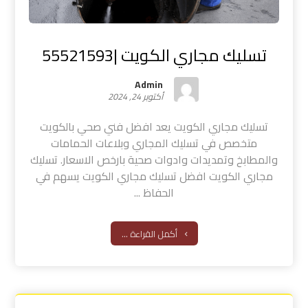
تسليك مجاري الكويت |55521593
Admin
أكتوبر 24, 2024
تسليك مجاري الكويت يعد افضل فني صحي بالكويت
متخصص في تسليك المجاري وبلاعات الحمامات
والمطابخ وتمديدات وادوات صحية بارخص الاسعار. تسليك
مجاري الكويت افضل تسليك مجاري الكويت يسهم في
الحفاظ ...
أكمل القراءة ...