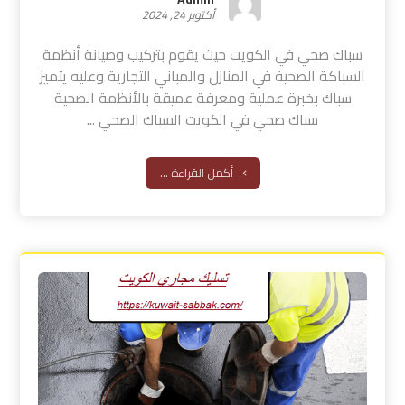
أكتوبر 24, 2024
سباك صحي في الكويت حيث يقوم بتركيب وصيانة أنظمة
السباكة الصحية في المنازل والمباني التجارية وعليه يتميز
سباك بخبرة عملية ومعرفة عميقة بالأنظمة الصحية
سباك صحي في الكويت السباك الصحي ...
أكمل القراءة ...