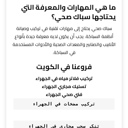
ما هي المهارات والمعرفة التي
يحتاجها سباك صحي؟
سباك صحي يحتاج إلى مهارات تقنية في تركيب وصيانة
أنظمة السباكة. يجب أن يكون لديه معرفة جيدة بأنواع
الأنابيب والصنابير والمعدات الصحية والأدوات المستخدمة
في السباكة.
فروعنا في الكويت
تركيب فلاتر مياه في الجهراء
تسليك مجاري الجهراء
فني صحي الجهراء
تركيب مضخات في الجهراء
تنكر سحب مجاري في الجهراء