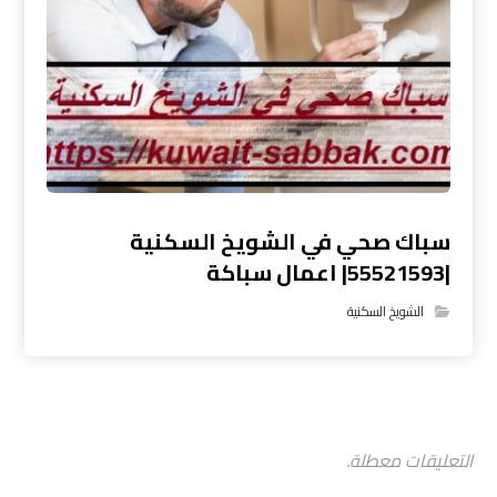
سباك صحي في الشويخ السكنية
|55521593| اعمال سباكة
الشويخ السكنية
التعليقات معطلة.