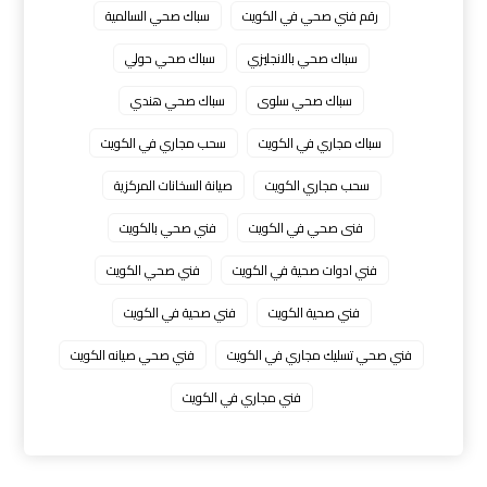
رقم فني صحي في الكويت
سباك صحي السالمية
سباك صحي بالانجليزي
سباك صحي حولي
سباك صحي سلوى
سباك صحي هندي
سباك مجاري في الكويت
سحب مجاري في الكويت
سحب مجاري الكويت
صيانة السخانات المركزية
فنى صحي في الكويت
فني صحي بالكويت
فني ادوات صحية في الكويت
فني صحي الكويت
فني صحية الكويت
فني صحية في الكويت
فني صحي تسليك مجاري في الكويت
فني صحي صيانه الكويت
فني مجاري في الكويت