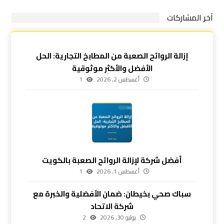
آخر المشاركات
إزالة الروائح الصعبة من المطابخ التجارية: الحل
الأفضل والأكثر موثوقية
أغسطس 2, 2026
1
أفضل شركة لإزالة الروائح الصعبة بالكويت
أغسطس 1, 2026
1
سباك صحي بخيطان: ضمان الأفضلية والخبرة مع
شركة الاتحاد
يوليو 30, 2026
2