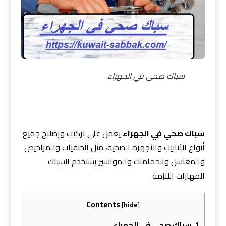
سباك صحي في الجهراء
سباك صحي في الجهراء
يعمل على تركيب وإصلاح جميع
أنواع الأنابيب والأجهزة الصحية، مثل الحنفيات والمراحيض
والمغاسل والحمامات والمواسير يستخدم السباك
المهارات اللازمة
Contents
[
hide
]
1.
سباك صحي في الجهراء