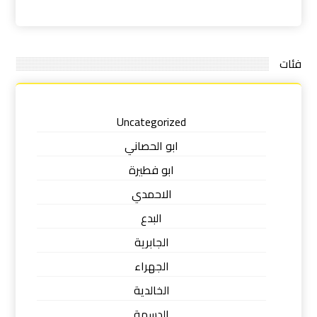
فئات
Uncategorized
ابو الحصاني
ابو فطيرة
الاحمدي
البدع
الجابرية
الجهراء
الخالدية
الدسمة