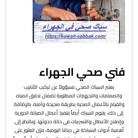
فني صحي الجهراء
يعتبر السباك الصحي مسؤولاً عن تركيب الأنابيب
والصمامات والتجهيزات المطلوبة لضمان تدفق المياه
والقيام بالأعمال الصحية بطريقة صحيحة وآمنة. بالإضافة
إلى ذلك، يقوم السباك أيضاً بتنفيذ أعمال الصيانة الدورية
وإصلاح الأعطال والتسريبات في حالة حدوثها. وبالنظر إلى
أهمية أدوات السباكة في حياتنا اليومية، فإن العثور على