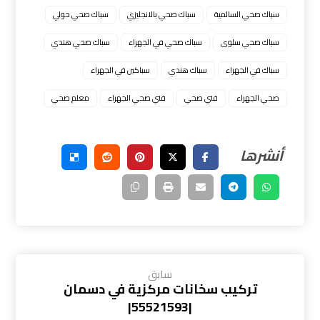
سباك صحي السالمية
سباك صحي بالانجليزي
سباك صحي حولي
سباك صحي سلوى
سباك صحي في الجهراء
سباك صحي هندي
سباك في الجهراء
سباك هندي
سباكين في الجهراء
صحي الجهراء
فني صحي
فني صحي الجهراء
معلم صحي
سابق
تركيب سخانات مركزية في دسمان
|55521593|