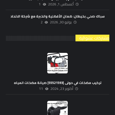
أغسطس 1, 2026
1
سباك صحي بخيطان: ضمان الأفضلية والخبرة مع شركة الاتحاد
يوليو 30, 2026
2
مشاركات عشوائية
تركيب مضخات في حولى |55521593| صيانة مضخات المياه
أكتوبر 23, 2024
11