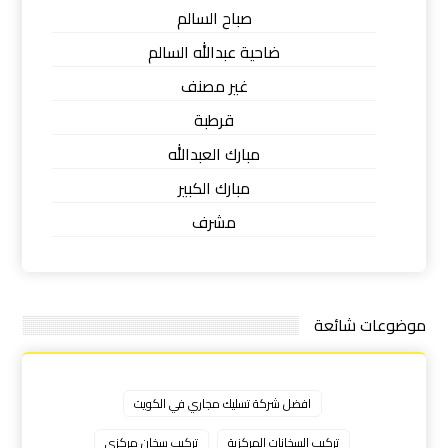
صباح السالم
ضاحية عبدالله السالم
غير مصنف
قرطبة
مبارك العبدالله
مبارك الكبير
مشرف
موضوعات شائعة
افضل شركة تسليك مجاري في الكويت
تركيب السخانات المركزية
تركيب سخان مركزي