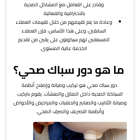
وقادر على التعامل مع المشاكل الصحية
بالاحترافية والفعالية.
وعادة ما يتم تقييمهم من خلال تقييمات العملاء
السابقين، وعلى هذا الأساس، فإن العملاء
المسعفين لهم سيكونون على يقين من تقديم
الخدمة عالية المستوى.
ما هو دور سباك صحي؟
دور سباك صحي هو تركيب وصيانة وإصلاح أنظمة
السباكة الصحية داخل المنازل والمنشآت. يقوم بتركيب
وصيانة الأنابيب والصنابير والحنفيات والمراحيض والأحواض
وأنظمة التصريف والصرف الصحي.