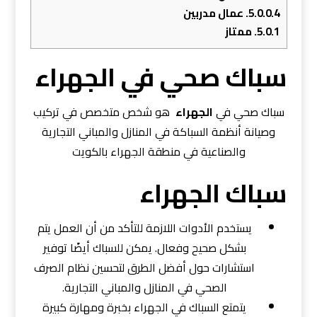
5.0.0.4.
عمال مدربين
5.0.1.
ممتاز
سباك صحي في الجهراء
سباك صحي في
الجهراء
هو شخص متخصص في تركيب
وصيانة أنظمة السباكة في المنازل والمباني التجارية
والصناعية في منطقة الجهراء بالكويت
سباك الجهراء
يستخدم الأدوات اللازمة للتأكد من أن العمل يتم
بشكل صحيح وفعال. يمكن للسباك أيضًا توفير
استشارات حول أفضل الطرق لتحسين نظام الصرف
الصحي في المنازل والمباني التجارية.
يتمتع السباك في الجهراء بخبرة ومهارة كبيرة