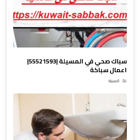
سباك صحي في المسيلة |55521593|
اعمال سباكة
المسيلة