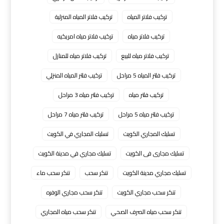
تركيب فلاتر المياه
تركيب فلاتر المياه المنزلية
تركيب فلاتر مياه
تركيب فلاتر مياه امريكيه
تركيب فلاتر مياه للبيع
تركيب فلاتر مياه للمنازل
تركيب فلتر المياه 5 مراحل
تركيب فلتر المياه المنزلي
تركيب فلتر مياه
تركيب فلتر مياه 3 مراحل
تركيب فلتر مياه 5 مراحل
تركيب فلتر مياه 7 مراحل
تسليك المجاري الكويت
تسليك المجاري في الكويت
تسليك مجارى فى الكويت
تسليك مجاري في مدينة الكويت
تسليك مجاري مدينة الكويت
تنكر سحب
تنكر سحب ماء
تنكر سحب مجاري الكويت
تنكر سحب مجاري الوفره
تنكر سحب مياه الصرف الصحي
تنكر سحب مياه المجاري