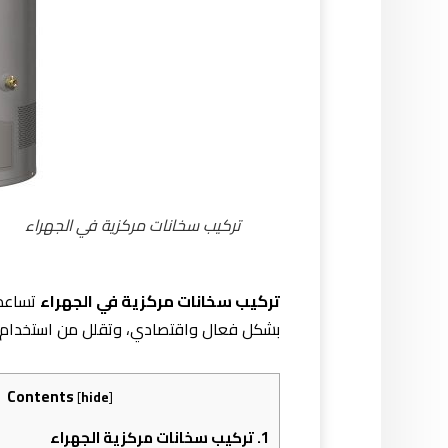
تركيب سخانات مركزية في الجهراء
تركيب سخانات مركزية في الجهراء
تساعد 
بشكل فعال واقتصادي، وتقلل من استخدام الم
Contents
[
hide
]
1.
تركيب سخانات مركزية الجهراء