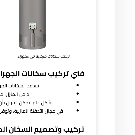
تركيب سخانات مركزية في الجهراء
فني تركيب سخانات الجهرا
تساعد السخانات المر
داخل المنزل، مم
بشكل عام، يمكن القول بأن ا
في مجال التدفئة المنزلية، وتوفر 
تركيب وتصميم السخان ال