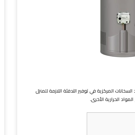
السخانات المركزية في توفير التدفئة اللازمة للمنزل
واد الحرارية الأخرى.