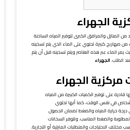
ية الجهراء
 من المنازل والمرافق الكبرى لتوفير المياه الساخنة
ن صهاريج كبيرة تحتوي على الماء الذي يتم تسخينه
 يمر الماء عبر هذه العناصر ويتم تسخينه قبل أن يتم
ند الطلب.
الجهراء
مركزية الجهراء
ها قادرة على توفير الكميات الكبيرة من المياه
 أشخاص في نفس الوقت، كما أنها تحتوي
 درجة حرارة المياه والضغط لضمان الحصول
 المطلوبة والضغط المناسب. وتتوفر السخانات
 مختلف الاحتياجات والمتطلبات المنزلية أو التجارية.