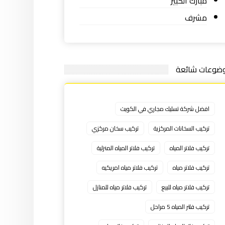
مبارك الكبير
مشرف
ضوعات شائعة
افضل شركة تسليك مجاري في الكويت
تركيب السخانات المركزية
تركيب سخان مركزي
تركيب فلاتر المياه
تركيب فلاتر المياه المنزلية
تركيب فلاتر مياه
تركيب فلاتر مياه امريكيه
تركيب فلاتر مياه للبيع
تركيب فلاتر مياه للمنازل
تركيب فلتر المياه 5 مراحل