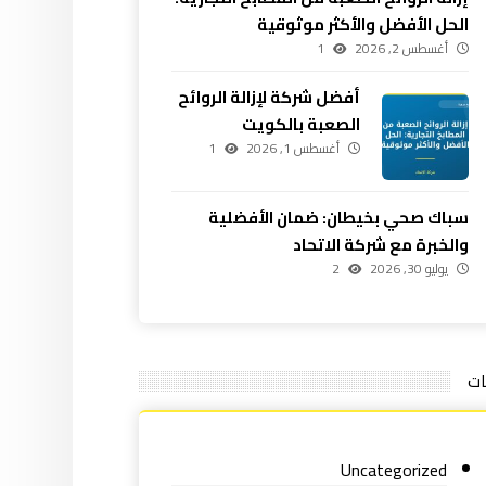
الحل الأفضل والأكثر موثوقية
أغسطس 2, 2026
1
أفضل شركة لإزالة الروائح
الصعبة بالكويت
أغسطس 1, 2026
1
سباك صحي بخيطان: ضمان الأفضلية
والخبرة مع شركة الاتحاد
يوليو 30, 2026
2
ات
Uncategorized