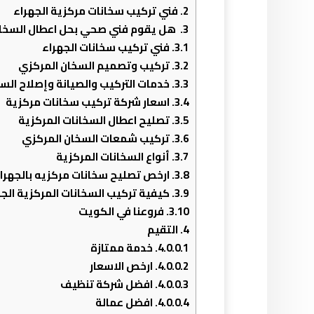
2.
فني تركيب سخانات مركزية الجهراء
3.
هل يقوم فني صحي بحل اعطال السخانا
3.1.
فني تركيب سخانات الجهراء
3.2.
تركيب وتصميم السخان المركزي
3.3.
خدمات التركيب والصيانة وإصلاح الس
3.4.
اسعار شركة تركيب سخانات مركزية
3.5.
تصليح اعطال السخانات المركزية
3.6.
تركيب شمعات السخان المركزي
3.7.
أنواع السخانات المركزية
3.8.
ارخص تصليح سخانات مركزيه بالجهرا
3.9.
كيفية تركيب السخانات المركزية الجه
3.10.
فروعنا في الكويت
4.
التقيم
4.0.0.1.
خدمة ممتازة
4.0.0.2.
ارخص الاسعار
4.0.0.3.
افضل شركة تنظيف
4.0.0.4.
افضل عمالة