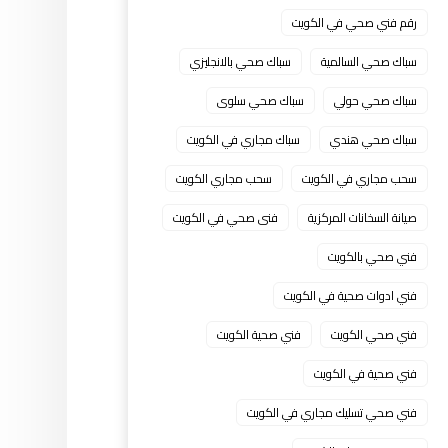
رقم فني صحي في الكويت
سباك صحي السالمية
سباك صحي بالانجليزي
سباك صحي حولي
سباك صحي سلوى
سباك صحي هندي
سباك مجاري في الكويت
سحب مجاري في الكويت
سحب مجاري الكويت
صيانة السخانات المركزية
فنى صحي في الكويت
فني صحي بالكويت
فني ادوات صحية في الكويت
فني صحي الكويت
فني صحية الكويت
فني صحية في الكويت
فني صحي تسليك مجاري في الكويت