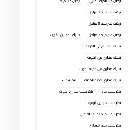
تركيب فلتر المياه المنزلي
تركيب فلتر مياه
تركيب فلتر مياه 3 مراحل
تركيب فلتر مياه 5 مراحل
تركيب فلتر مياه 7 مراحل
تسليك المجاري الكويت
تسليك المجاري في الكويت
تسليك مجارى فى الكويت
تسليك مجاري في مدينة الكويت
تسليك مجاري مدينة الكويت
تنكر سحب
تنكر سحب ماء
تنكر سحب مجاري الكويت
تنكر سحب مجاري الوفره
تنكر سحب مياه الصرف الصحي
تنكر سحب مياه المجاري