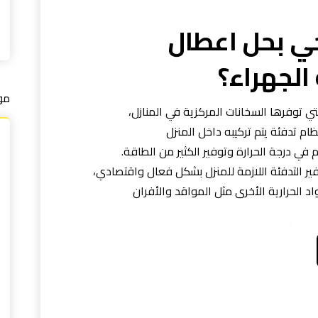
 بحل اعطال
الجهراء؟
مو
لتي توفرها السخانات المركزية في المنازل،
م تدفئة يتم تركيبه داخل المنزل
 في درجة الحرارة وتوفير الكثير من الطاقة.
ير التدفئة اللازمة للمنزل بشكل فعال واقتصادي،
د الحرارية الأخرى مثل المواقد والأفران