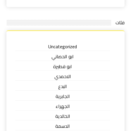
فئات
Uncategorized
ابو الحصاني
ابو فطيرة
الاحمدي
البدع
الجابرية
الجهراء
الخالدية
الدسمة