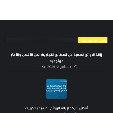
منشورات شائعة
إزالة الروائح الصعبة من المطابخ التجارية: الحل الأفضل والأكثر
موثوقية
أغسطس 2, 2026
1
أفضل شركة لإزالة الروائح الصعبة بالكويت