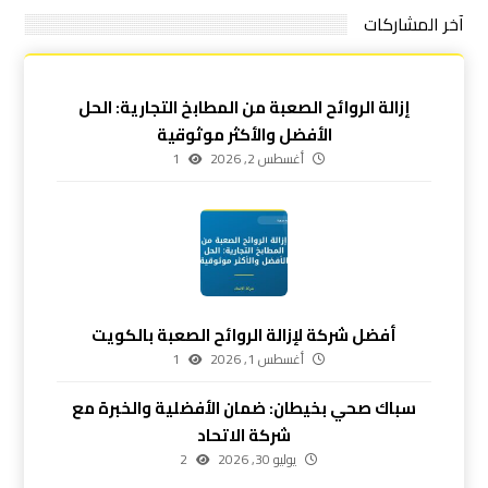
آخر المشاركات
إزالة الروائح الصعبة من المطابخ التجارية: الحل
الأفضل والأكثر موثوقية
أغسطس 2, 2026
1
أفضل شركة لإزالة الروائح الصعبة بالكويت
أغسطس 1, 2026
1
سباك صحي بخيطان: ضمان الأفضلية والخبرة مع
شركة الاتحاد
يوليو 30, 2026
2