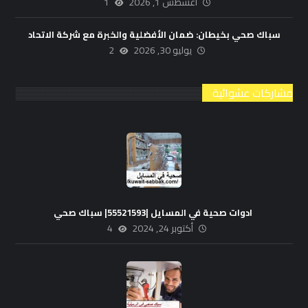
أغسطس 1, 2026
1
سباك صحي بخيطان: ضمان الأفضلية والخبرة مع شركة الاتحاد
يوليو 30, 2026
2
مشاركات عشوائية
ادوات صحية في المسايل |55521593| سباك صحي
أكتوبر 24, 2024
4