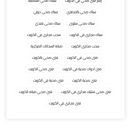
رقم فني صحي في الكويت
سباك صحي السالمية
سباك صحي بالانجليزي
سباك صحي حولي
سباك صحي سلوى
سباك صحي هندي
سباك مجاري في الكويت
سحب مجاري في الكويت
سحب مجاري الكويت
صيانة السخانات المركزية
فنى صحي في الكويت
فني صحي بالكويت
فني ادوات صحية في الكويت
فني صحي الكويت
فني صحية الكويت
فني صحية في الكويت
فني صحي تسليك مجاري في الكويت
فني صحي صيانه الكويت
فني مجاري في الكويت