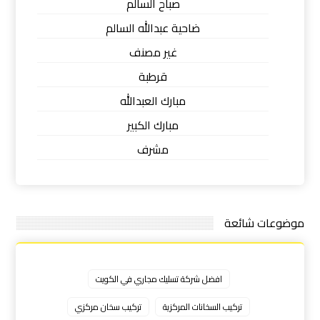
صباح السالم
ضاحية عبدالله السالم
غير مصنف
قرطبة
مبارك العبدالله
مبارك الكبير
مشرف
موضوعات شائعة
افضل شركة تسليك مجاري في الكويت
تركيب السخانات المركزية
تركيب سخان مركزي