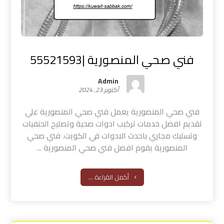
فني صحي المنصورية |55521593
Admin
أكتوبر 23, 2024
فني صحي المنصورية يعمل فني صحي المنصورية علي
تقديم افضل خدمات تركيب ادوات صحية وتصليح الحنفيات
وتسليك مجاري باحدث الادوات في الكويت. فني صحي
المنصورية يقوم افضل فني صحي المنصورية ...
أكمل القراءة ...