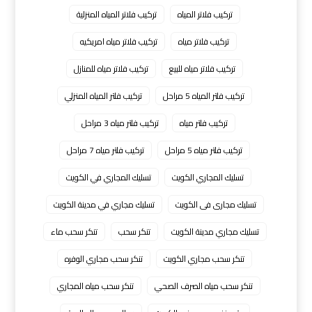
تركيب فلاتر المياه
تركيب فلاتر المياه المنزلية
تركيب فلاتر مياه
تركيب فلاتر مياه امريكيه
تركيب فلاتر مياه للبيع
تركيب فلاتر مياه للمنازل
تركيب فلتر المياه 5 مراحل
تركيب فلتر المياه المنزلي
تركيب فلتر مياه
تركيب فلتر مياه 3 مراحل
تركيب فلتر مياه 5 مراحل
تركيب فلتر مياه 7 مراحل
تسليك المجاري الكويت
تسليك المجاري في الكويت
تسليك مجارى فى الكويت
تسليك مجاري في مدينة الكويت
تسليك مجاري مدينة الكويت
تنكر سحب
تنكر سحب ماء
تنكر سحب مجاري الكويت
تنكر سحب مجاري الوفره
تنكر سحب مياه الصرف الصحي
تنكر سحب مياه المجاري