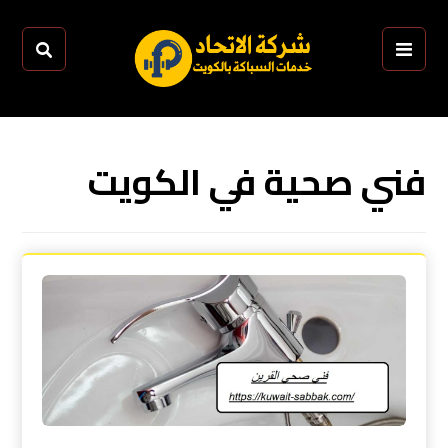
فني صحية في الكويت