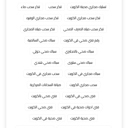
تسليك مجاري مدينة الكويت
تنكر سحب
تنكر سحب ماء
تنكر سحب مجاري الكويت
تنكر سحب مجاري الوفره
تنكر سحب مياه الصرف الصحي
تنكر سحب مياه المجاري
رقم فني صحي في الكويت
سباك صحي السالمية
سباك صحي بالانجليزي
سباك صحي حولي
سباك صحي سلوى
سباك صحي هندي
سباك مجاري في الكويت
سحب مجاري في الكويت
سحب مجاري الكويت
صيانة السخانات المركزية
فنى صحي في الكويت
فني صحي بالكويت
فني ادوات صحية في الكويت
فني صحي الكويت
فني صحية الكويت
فني صحية في الكويت