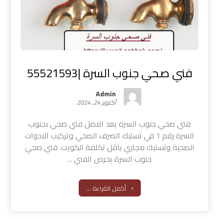
فني صحي جنوب السرة |55521593
Admin
أكتوبر 24, 2024
فني صحي جنوب السرة يعد افضل فني صحي بجنوب
السرة رقم 1 في تسليك الصرف الصحي وتركيب الادوات
الصحية وتسليك مجاري باقل تكلفة الكويت. فني صحي
جنوب السرة يحرص الفني ...
أكمل القراءة ...