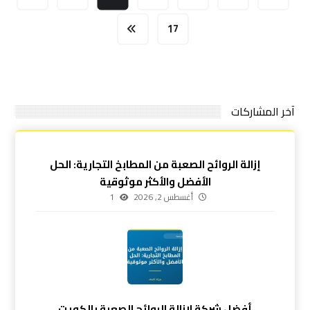
17
آخر المشاركات
إزالة الروائح الصعبة من المطابخ التجارية: الحل
الأفضل والأكثر موثوقية
أغسطس 2, 2026
1
أفضل شركة لإزالة الروائح الصعبة بالكويت