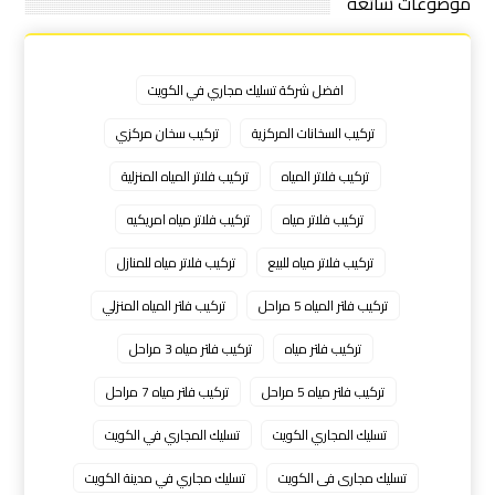
موضوعات شائعة
افضل شركة تسليك مجاري في الكويت
تركيب السخانات المركزية
تركيب سخان مركزي
تركيب فلاتر المياه
تركيب فلاتر المياه المنزلية
تركيب فلاتر مياه
تركيب فلاتر مياه امريكيه
تركيب فلاتر مياه للبيع
تركيب فلاتر مياه للمنازل
تركيب فلتر المياه 5 مراحل
تركيب فلتر المياه المنزلي
تركيب فلتر مياه
تركيب فلتر مياه 3 مراحل
تركيب فلتر مياه 5 مراحل
تركيب فلتر مياه 7 مراحل
تسليك المجاري الكويت
تسليك المجاري في الكويت
تسليك مجارى فى الكويت
تسليك مجاري في مدينة الكويت