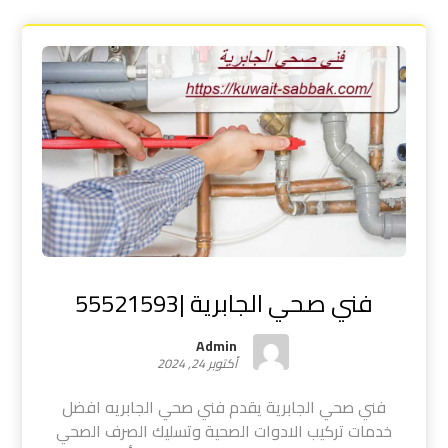
فني صحي الجابرية |55521593
Admin
أكتوبر 24, 2024
فني صحي الجابرية يقدم فني صحي الجابريه افضل
خدمات تركيب الادوات الصحية وتسليك الصرف الصحي