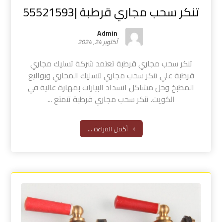
تنكر سحب مجاري قرطبة |55521593
Admin
أكتوبر 24, 2024
تنكر سحب مجاري قرطبة تعتمد شركة تسليك مجاري
قرطبة علي تنكر سحب مجاري لتسليك المحاري وبواليع
المطبخ وحل مشاكل انسداد البيارات بمهارة عالية في
الكويت. تنكر سحب مجاري قرطبة تتمتع ...
أكمل القراءة ...