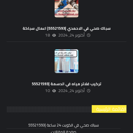
سباك صحي في الاحمدي |55521593| اعمال سباكة
أكتوبر 24, 2024
18
تركيب فلاتر مياه في الدسمة |55521593
أكتوبر 24, 2024
10
القائمة الرئيسية
سباك صحي في الكويت 24 ساعة |55521593
صفحة المقالات