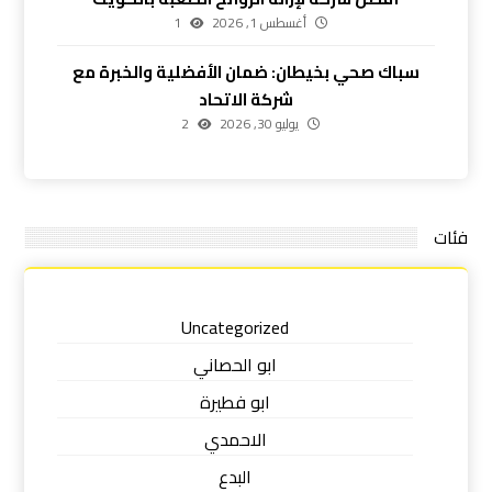
أغسطس 1, 2026
1
سباك صحي بخيطان: ضمان الأفضلية والخبرة مع
شركة الاتحاد
يوليو 30, 2026
2
فئات
Uncategorized
ابو الحصاني
ابو فطيرة
الاحمدي
البدع