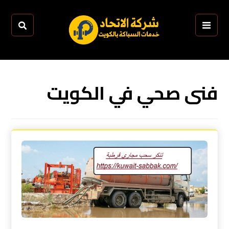
فنى صحي في الكويت