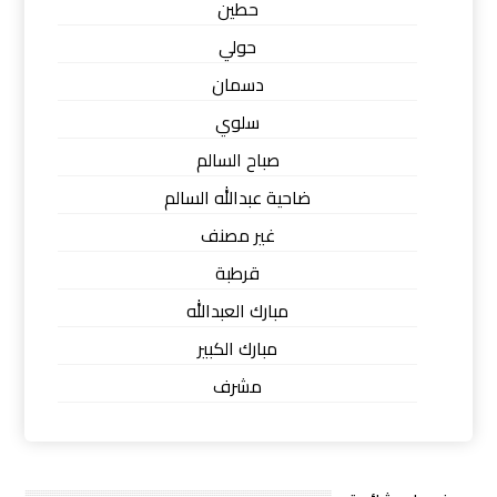
حطين
حولي
دسمان
سلوي
صباح السالم
ضاحية عبدالله السالم
غير مصنف
قرطبة
مبارك العبدالله
مبارك الكبير
مشرف