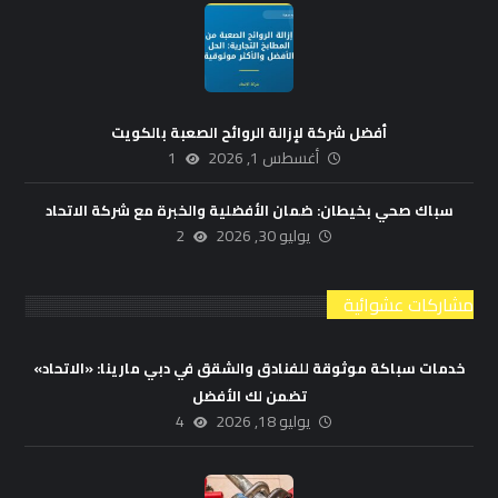
أفضل شركة لإزالة الروائح الصعبة بالكويت
أغسطس 1, 2026
1
سباك صحي بخيطان: ضمان الأفضلية والخبرة مع شركة الاتحاد
يوليو 30, 2026
2
مشاركات عشوائية
خدمات سباكة موثوقة للفنادق والشقق في دبي مارينا: «الاتحاد»
تضمن لك الأفضل
يوليو 18, 2026
4