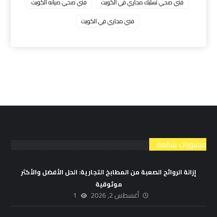
فني صحي تسليك مجاري في الكويت
فني صحي صيانه الكويت
فني مجاري في الكويت
منشورات شائعة
إزالة الروائح الصعبة من المطابخ التجارية: الحل الأفضل والأكثر
موثوقية
أغسطس 2, 2026
1