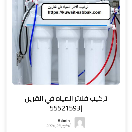
تركيب فلاتر المياه في القرين
|55521593
Admin
أكتوبر 23, 2024