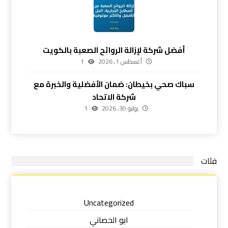
أفضل شركة لإزالة الروائح الصعبة بالكويت
أغسطس 1, 2026
1
سباك صحي بخيطان: ضمان الأفضلية والخبرة مع
شركة الاتحاد
يوليو 30, 2026
1
فئات
Uncategorized
ابو الحصاني