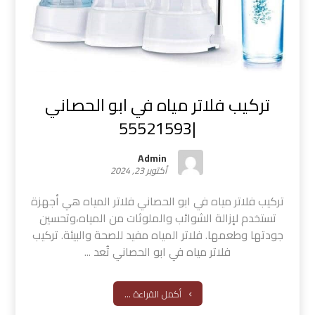
تركيب فلاتر مياه في ابو الحصاني
|55521593
Admin
أكتوبر 23, 2024
تركيب فلاتر مياه في ابو الحصاني فلاتر المياه هي أجهزة
تستخدم لإزالة الشوائب والملوثات من المياه،وتحسين
جودتها وطعمها. فلاتر المياه مفيد للصحة والبيئة. تركيب
فلاتر مياه في ابو الحصاني تُعد ...
أكمل القراءة ...