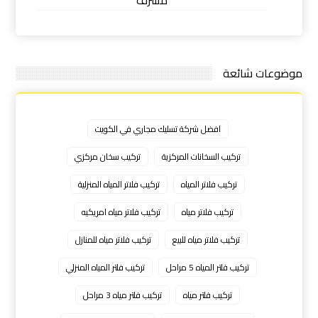
موضوعات شائعة
افضل شركة تسليك مجاري في الكويت
تركيب السخانات المركزية
تركيب سخان مركزي
تركيب فلاتر المياه
تركيب فلاتر المياه المنزلية
تركيب فلاتر مياه
تركيب فلاتر مياه امريكيه
تركيب فلاتر مياه للبيع
تركيب فلاتر مياه للمنازل
تركيب فلتر المياه 5 مراحل
تركيب فلتر المياه المنزلي
تركيب فلتر مياه
تركيب فلتر مياه 3 مراحل