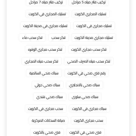
تركيب فلتر مياه 5 مراحل
تركيب فلتر مياه 7 مراحل
تسليك المجاري الكويت
تسليك المجاري في الكويت
تسليك مجارى فى الكويت
تسليك مجاري في مدينة الكويت
تسليك مجاري مدينة الكويت
تنكر سحب
تنكر سحب ماء
تنكر سحب مجاري الكويت
تنكر سحب مجاري الوفره
تنكر سحب مياه الصرف الصحي
تنكر سحب مياه المجاري
رقم فني صحي في الكويت
سباك صحي السالمية
سباك صحي بالانجليزي
سباك صحي حولي
سباك صحي سلوى
سباك صحي هندي
سباك مجاري في الكويت
سحب مجاري في الكويت
سحب مجاري الكويت
صيانة السخانات المركزية
فنى صحي في الكويت
فني صحي بالكويت