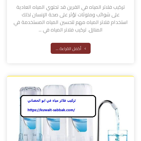
تركيب فلاتر المياه في القرين قد تحتوي المياه العادية
على شوائب وملوثات تؤثر على صحة الإنسان لذلك
استخدام فلاتر المياه مهم لتحسين المياه المستخدمة في
المنازل. تركيب فلاتر المياه في ...
أكمل القراءة ...