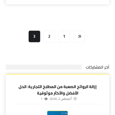
3
2
1
آخر المشاركات
إزالة الروائح الصعبة من المطابخ التجارية: الحل
الأفضل والأكثر موثوقية
أغسطس 2, 2026
1