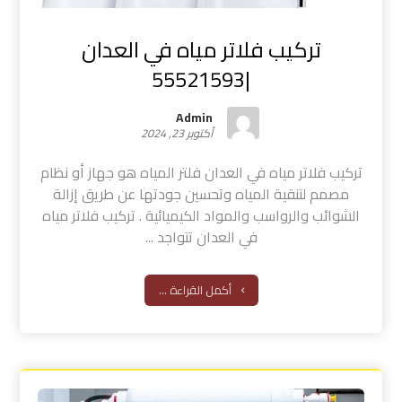
تركيب فلاتر مياه في العدان
|55521593
Admin
أكتوبر 23, 2024
تركيب فلاتر مياه في العدان فلتر المياه هو جهاز أو نظام
مصمم لتنقية المياه وتحسين جودتها عن طريق إزالة
الشوائب والرواسب والمواد الكيميائية . تركيب فلاتر مياه
في العدان تتواجد ...
أكمل القراءة ...