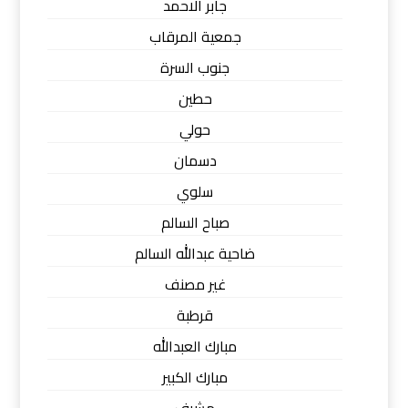
جابر الاحمد
جمعية المرقاب
جنوب السرة
حطين
حولي
دسمان
سلوي
صباح السالم
ضاحية عبدالله السالم
غير مصنف
قرطبة
مبارك العبدالله
مبارك الكبير
مشرف