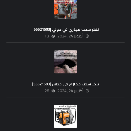
تنكر سحب مجاري في حولي |55521593|
أكتوبر 24, 2024
13
تنكر سحب مجاري في حطين |55521593|
أكتوبر 24, 2024
28