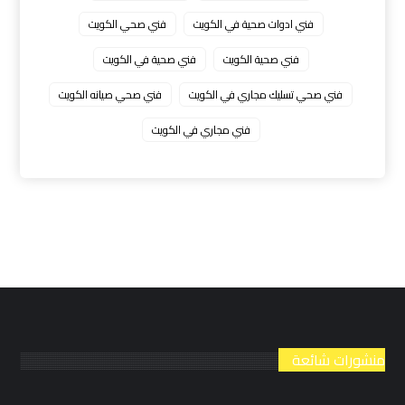
فني ادوات صحية في الكويت
فني صحي الكويت
فني صحية الكويت
فني صحية في الكويت
فني صحي تسليك مجاري في الكويت
فني صحي صيانه الكويت
فني مجاري في الكويت
منشورات شائعة