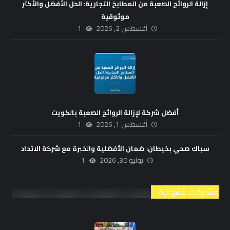
إزالة الروائح الصعبة من المطابخ التجارية: الحل الأفضل والأكثر
موثوقية
أغسطس 2, 2026
1
أفضل شركة لإزالة الروائح الصعبة بالكويت
أغسطس 1, 2026
1
سباك صحي بخيطان: ضمان الأفضلية والخبرة مع شركة الاتحاد
يوليو 30, 2026
1
مشاركات عشوائية