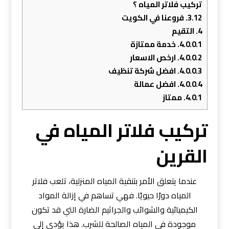
تركيب فلاتر المياه ؟
3.12.
فروعنا في الكويت
4.
التقيم
4.0.0.1.
خدمة ممتازة
4.0.0.2.
ارخص الاسعار
4.0.0.3.
افضل شركة تنظيف
4.0.0.4.
افضل عمالة
4.0.1.
ممتاز
تركيب فلاتر المياه في
القرين
عندما يتعلق الأمر بتنقية المياه المنزلية، تلعب فلاتر
المياه دورًا حيويًا. فهي تساهم في إزالة المواد
الكيميائية والشوائب والجراثيم الضارة التي قد تكون
موجودة في المياه الصالحة للشرب. هذا يؤدي إلى