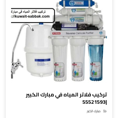
تركيب فلاتر المياه في مبارك الكبير
|55521593
مبارك الكبير