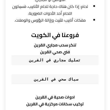
لحام: إذا كان هناك حاجة للحام الأنابيب، فسيكون
اللحام أحد الأدوات الضرورية.
مفكات أنابيب: لتثبيت وإزالة الرؤوس والوصلات.
فروعنا في الكويت
تنكر سحب مجاري القرين
فني صحي القرين
تسليك مجاري في القرين
سباك صحي في القرين 
ادوات صحية في القرين
تركيب سخانات مركزية في القرين