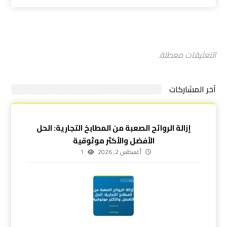
التعليقات معطلة.
آخر المشاركات
إزالة الروائح الصعبة من المطابخ التجارية: الحل
الأفضل والأكثر موثوقية
أغسطس 2, 2026
1