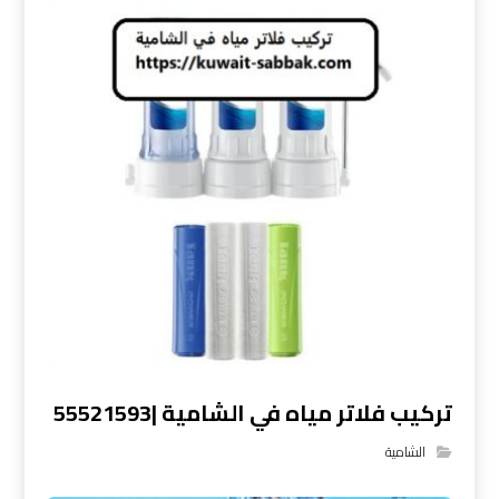
تركيب فلاتر مياه في الشامية |55521593
الشامية