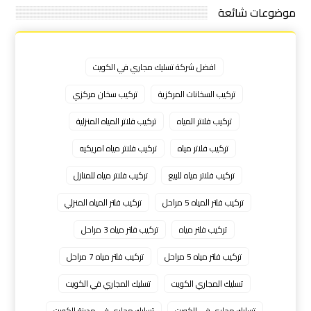
موضوعات شائعة
افضل شركة تسليك مجاري في الكويت
تركيب السخانات المركزية
تركيب سخان مركزي
تركيب فلاتر المياه
تركيب فلاتر المياه المنزلية
تركيب فلاتر مياه
تركيب فلاتر مياه امريكيه
تركيب فلاتر مياه للبيع
تركيب فلاتر مياه للمنازل
تركيب فلتر المياه 5 مراحل
تركيب فلتر المياه المنزلي
تركيب فلتر مياه
تركيب فلتر مياه 3 مراحل
تركيب فلتر مياه 5 مراحل
تركيب فلتر مياه 7 مراحل
تسليك المجاري الكويت
تسليك المجاري في الكويت
تسليك مجارى فى الكويت
تسليك مجاري في مدينة الكويت