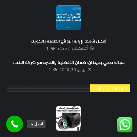
أفضل شركة لإزالة الروائح الصعبة بالكويت
أغسطس 1, 2026
1
سباك صحي بخيطان: ضمان الأفضلية والخبرة مع شركة الاتحاد
يوليو 30, 2026
2
مشاركات عشوائية
اتصل بنا