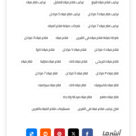
تركيب فلاتر مياه للبيع
تركيب فلاتر مياه للمنازل
تركيب فلتر مياه
تركيب فلتر مياه 3 مراحل
تركيب فلتر مياه 5 مراحل
تركيب فلتر مياه 7 مراحل
شركات صيانة فلاتر المياه
شركة صيانة فلاتر مياه في القرين
فلاتر مياه
فلاتر مياه 3 مراحل
فلاتر مياه ٥ مراحل
فلاتر مياه ٧ مراحل
فلاتر مياه اكوا
فلاتر مياه امريكي
فلاتر مياه تانك
فلاتر مياه منزلية
فلتر مياه
فلتر مياه ٣ مراحل
فلتر مياه 5 مراحل
فلتر مياه 7 مراحل
فلتر مياه باناسونيك
فلتر مياه تانك
فلتر مياه سيراميك
فلتر مياه صغير
فلتر مياه مرحلة واحدة
فني تركيب فلاتر مياه في القرين
مستلزمات فلاتر المياه بالقرين