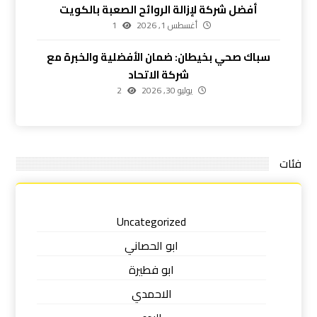
أفضل شركة لإزالة الروائح الصعبة بالكويت
أغسطس 1, 2026
1
سباك صحي بخيطان: ضمان الأفضلية والخبرة مع
شركة الاتحاد
يوليو 30, 2026
2
فئات
Uncategorized
ابو الحصاني
ابو فطيرة
الاحمدي