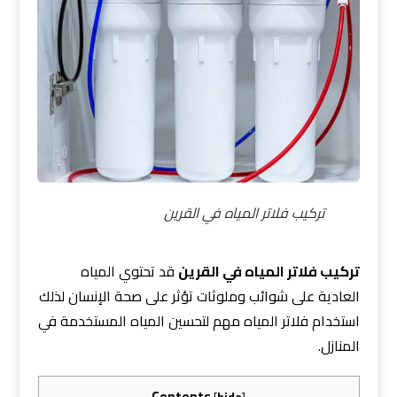
تركيب فلاتر المياه في القرين
تركيب فلاتر المياه في القرين
قد تحتوي المياه
العادية على شوائب وملوثات تؤثر على صحة الإنسان لذلك
استخدام فلاتر المياه مهم لتحسين المياه المستخدمة في
المنازل.
Contents
[
hide
]