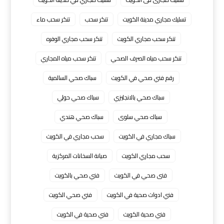
تسليك مجاري مدينة الكويت
تنكر سحب
تنكر سحب ماء
تنكر سحب مجاري الكويت
تنكر سحب مجاري الوفره
تنكر سحب مياه الصرف الصحي
تنكر سحب مياه المجاري
رقم فني صحي في الكويت
سباك صحي السالمية
سباك صحي بالانجليزي
سباك صحي حولي
سباك صحي سلوى
سباك صحي هندي
سباك مجاري في الكويت
سحب مجاري في الكويت
سحب مجاري الكويت
صيانة السخانات المركزية
فنى صحي في الكويت
فني صحي بالكويت
فني ادوات صحية في الكويت
فني صحي الكويت
فني صحية الكويت
فني صحية في الكويت