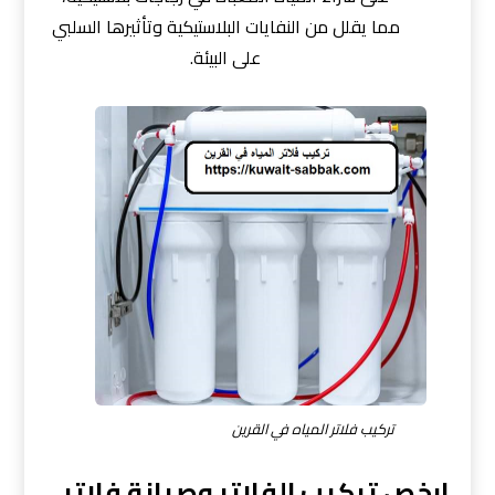
مما يقلل من النفايات البلاستيكية وتأثيرها السلبي
على البيئة.
تركيب فلاتر المياه في القرين
ارخص تركيب الفلاتر وصيانة فلاتر