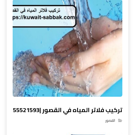
تركيب فلاتر المياه في القصور |55521593
القصور