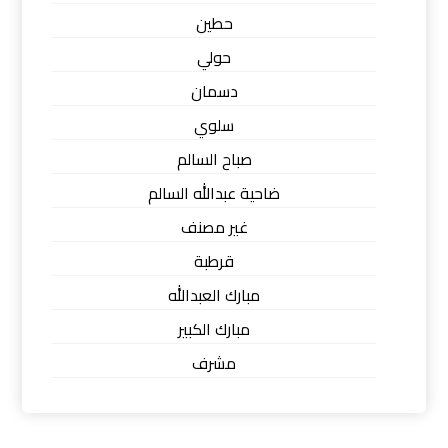
حطين
حولي
دسمان
سلوي
صباح السالم
ضاحية عبدالله السالم
غير مصنف
قرطبة
مبارك العبدالله
مبارك الكبير
مشرف