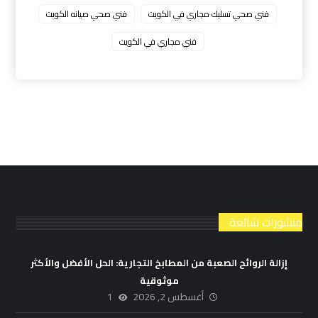
فني صحي تسليك مجاري في الكويت
فني صحي صيانه الكويت
فني مجاري في الكويت
منشورات شائعة
إزالة الروائح الصعبة من المطابخ التجارية: الحل الأفضل والأكثر
موثوقية
أغسطس 2, 2026
1