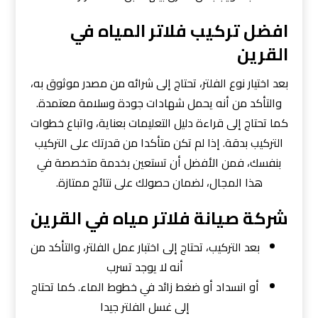
افضل تركيب فلاتر المياه في
القرين
بعد اختيار نوع الفلتر، تحتاج إلى شرائه من مصدر موثوق به،
والتأكد من أنه يحمل شهادات جودة وسلامة معتمدة.
كما تحتاج إلى قراءة دليل التعليمات بعناية، واتباع خطوات
التركيب بدقة. إذا لم تكن متأكدا من قدرتك على التركيب
بنفسك، فمن الأفضل أن تستعين بخدمة متخصصة في
هذا المجال، لضمان حصولك على نتائج ممتازة.
شركة صيانة فلاتر مياه في القرين
بعد التركيب، تحتاج إلى اختبار عمل الفلتر، والتأكد من
أنه لا يوجد تسرب
أو انسداد أو ضغط زائد في خطوط الماء. كما تحتاج
إلى غسل الفلتر جيدا