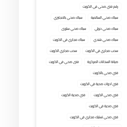
رقم فني صحي في الكويت
سباك صحي السالمية
سباك صحي بالانجليزي
سباك صحي حولي
سباك صحي سلوى
سباك صحي هندي
سباك مجاري في الكويت
سحب مجاري في الكويت
سحب مجاري الكويت
صيانة السخانات المركزية
فنى صحي في الكويت
فني صحي بالكويت
فني ادوات صحية في الكويت
فني صحي الكويت
فني صحية الكويت
فني صحية في الكويت
فني صحي تسليك مجاري في الكويت