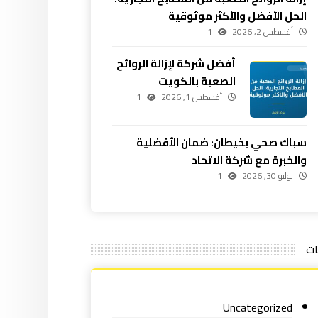
الحل الأفضل والأكثر موثوقية
أغسطس 2, 2026
1
أفضل شركة لإزالة الروائح
الصعبة بالكويت
أغسطس 1, 2026
1
سباك صحي بخيطان: ضمان الأفضلية
والخبرة مع شركة الاتحاد
يوليو 30, 2026
1
ات
Uncategorized