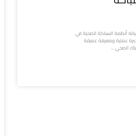
نة أنظمة السباكة الصحية في
 بخبرة عملية ومعرفة عميقة
ك الصحي ...