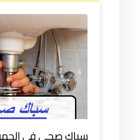
سباك صحي في الجهرا