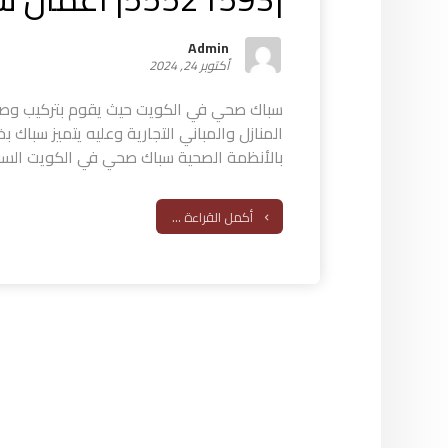
Admin
أكتوبر 24, 2024
سباك صحي في الكويت حيث يقوم بتركيب وصيا
المنازل والمباني التجارية وعليه يتميز سباك
بالأنظمة الصحية سباك صحي في الكويت السبا
أكمل القراءة ...