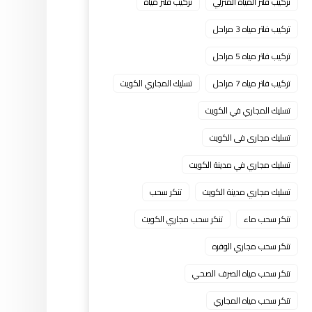
تركيب فلتر المياه المنزلي
تركيب فلتر مياه
تركيب فلتر مياه 3 مراحل
تركيب فلتر مياه 5 مراحل
تركيب فلتر مياه 7 مراحل
تسليك المجاري الكويت
تسليك المجاري في الكويت
تسليك مجارى فى الكويت
تسليك مجاري في مدينة الكويت
تسليك مجاري مدينة الكويت
تنكر سحب
تنكر سحب ماء
تنكر سحب مجاري الكويت
تنكر سحب مجاري الوفره
تنكر سحب مياه الصرف الصحي
تنكر سحب مياه المجاري