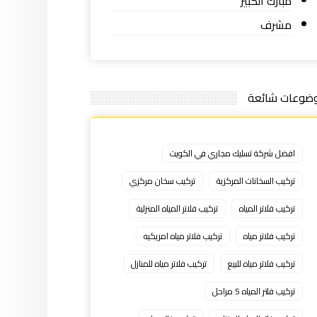
مبارك الكبير
مشرف
ضوعات شائعة
افضل شركة تسليك مجاري في الكويت
تركيب السخانات المركزية
تركيب سخان مركزي
تركيب فلاتر المياه
تركيب فلاتر المياه المنزلية
تركيب فلاتر مياه
تركيب فلاتر مياه امريكيه
تركيب فلاتر مياه للبيع
تركيب فلاتر مياه للمنازل
تركيب فلتر المياه 5 مراحل