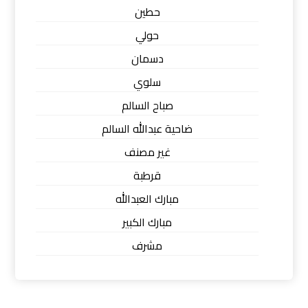
حطين
حولي
دسمان
سلوي
صباح السالم
ضاحية عبدالله السالم
غير مصنف
قرطبة
مبارك العبدالله
مبارك الكبير
مشرف