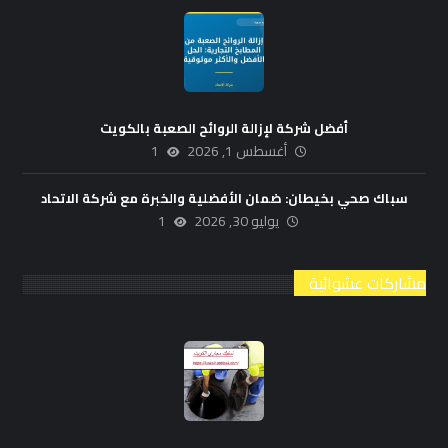
أفضل شركة لإزالة الروائح الصعبة بالكويت
أغسطس 1, 2026
1
سباك صحي بخيطان: ضمان الأفضلية والخبرة مع شركة الاتحاد
يوليو 30, 2026
1
مشاركات عشوائية