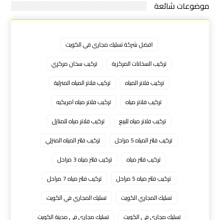
موضوعات شائعة
افضل شركة تسليك مجاري في الكويت
تركيب السخانات المركزية
تركيب سخان مركزي
تركيب فلاتر المياه
تركيب فلاتر المياه المنزلية
تركيب فلاتر مياه
تركيب فلاتر مياه امريكيه
تركيب فلاتر مياه للبيع
تركيب فلاتر مياه للمنازل
تركيب فلتر المياه 5 مراحل
تركيب فلتر المياه المنزلي
تركيب فلتر مياه
تركيب فلتر مياه 3 مراحل
تركيب فلتر مياه 5 مراحل
تركيب فلتر مياه 7 مراحل
تسليك المجاري الكويت
تسليك المجاري في الكويت
تسليك مجارى فى الكويت
تسليك مجاري في مدينة الكويت