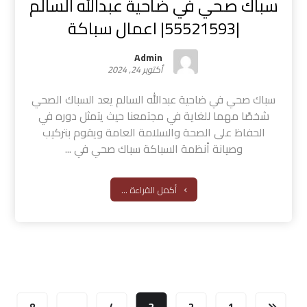
سباك صحي في ضاحية عبدالله السالم
|55521593| اعمال سباكة
Admin
أكتوبر 24, 2024
سباك صحي في ضاحية عبدالله السالم يعد السباك الصحي
شخصًا مهما للغاية في مجتمعنا حيث يتمثل دوره في
الحفاظ على الصحة والسلامة العامة ويقوم بتركيب
وصيانة أنظمة السباكة سباك صحي في ...
أكمل القراءة ...