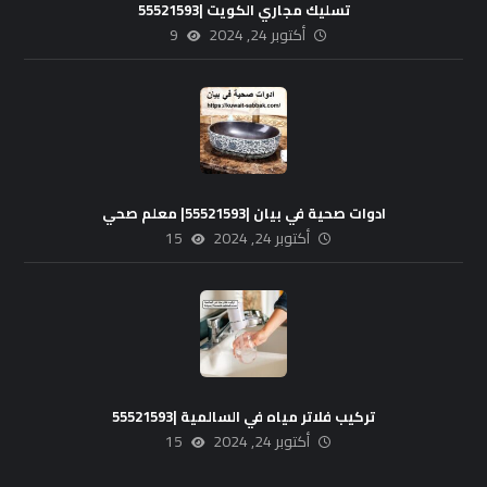
تسليك مجاري الكويت |55521593
أكتوبر 24, 2024
9
ادوات صحية في بيان |55521593| معلم صحي
أكتوبر 24, 2024
15
تركيب فلاتر مياه في السالمية |55521593
أكتوبر 24, 2024
15