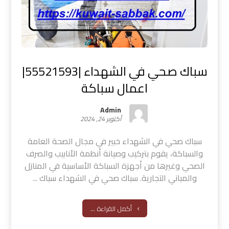
سباك صحي في الشهداء |55521593|
اعمال سباكة
Admin
أكتوبر 24, 2024
سباك صحي في الشهداء خبير في مجال الصحة العامة
والسباكة، يقوم بتركيب وصيانة أنظمة الأنابيب والصرف
الصحي وغيرها من أجهزة السباكة الأساسية في المنازل
والمباني التجارية. سباك صحي في الشهداء سباك ...
أكمل القراءة ...