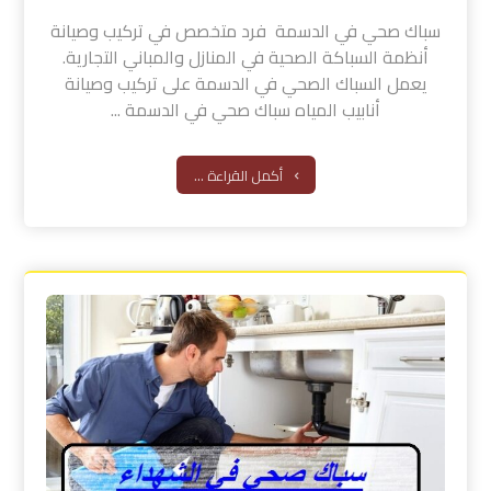
سباك صحي في الدسمة فرد متخصص في تركيب وصيانة
أنظمة السباكة الصحية في المنازل والمباني التجارية.
يعمل السباك الصحي في الدسمة على تركيب وصيانة
أنابيب المياه سباك صحي في الدسمة ...
أكمل القراءة ...