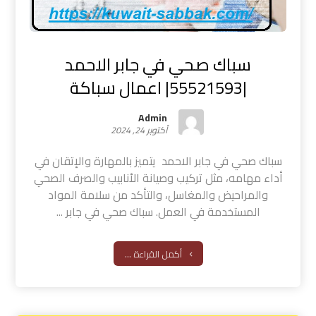
سباك صحي في جابر الاحمد
|55521593| اعمال سباكة
Admin
أكتوبر 24, 2024
سباك صحي في جابر الاحمد يتميز بالمهارة والإتقان في
أداء مهامه، مثل تركيب وصيانة الأنابيب والصرف الصحي
والمراحيض والمغاسل، والتأكد من سلامة المواد
المستخدمة في العمل. سباك صحي في جابر ...
أكمل القراءة ...