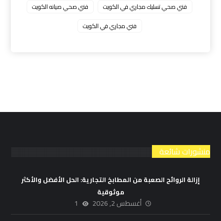
فني صحي تسليك مجاري في الكويت
فني صحي صيانه الكويت
فني مجاري في الكويت
منشورات شائعة
إزالة الروائح الصعبة من المطابخ التجارية: الحل الأفضل والأكثر
موثوقية
أغسطس 2, 2026
1