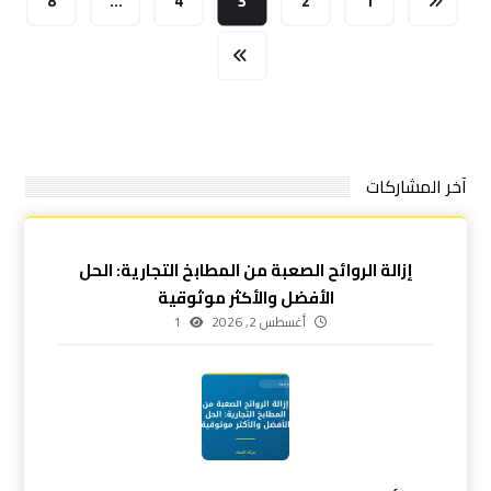
8
…
4
3
2
1
آخر المشاركات
إزالة الروائح الصعبة من المطابخ التجارية: الحل
الأفضل والأكثر موثوقية
أغسطس 2, 2026
1