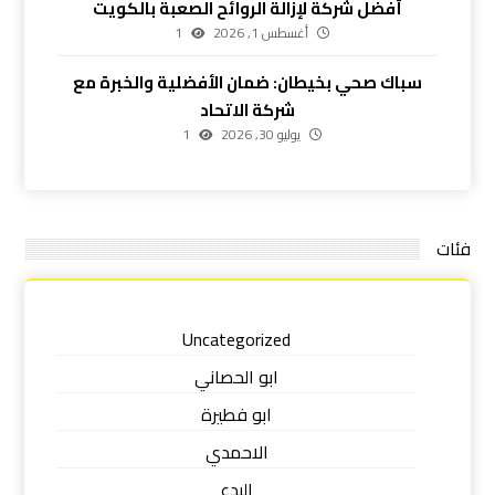
أفضل شركة لإزالة الروائح الصعبة بالكويت
أغسطس 1, 2026
1
سباك صحي بخيطان: ضمان الأفضلية والخبرة مع
شركة الاتحاد
يوليو 30, 2026
1
فئات
Uncategorized
ابو الحصاني
ابو فطيرة
الاحمدي
البدع