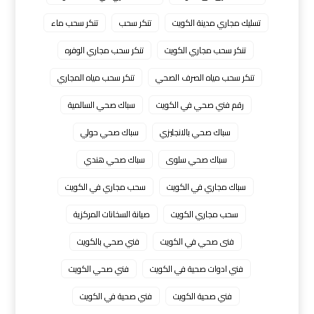
تسليك مجاري مدينة الكويت
تنكر سحب
تنكر سحب ماء
تنكر سحب مجاري الكويت
تنكر سحب مجاري الوفره
تنكر سحب مياه الصرف الصحي
تنكر سحب مياه المجاري
رقم فني صحي في الكويت
سباك صحي السالمية
سباك صحي بالانجليزي
سباك صحي حولي
سباك صحي سلوى
سباك صحي هندي
سباك مجاري في الكويت
سحب مجاري في الكويت
سحب مجاري الكويت
صيانة السخانات المركزية
فنى صحي في الكويت
فني صحي بالكويت
فني ادوات صحية في الكويت
فني صحي الكويت
فني صحية الكويت
فني صحية في الكويت