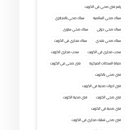
رقم فني صحي في الكويت
سباك صحي السالمية
سباك صحي بالانجليزي
سباك صحي حولي
سباك صحي سلوى
سباك صحي هندي
سباك مجاري في الكويت
سحب مجاري في الكويت
سحب مجاري الكويت
صيانة السخانات المركزية
فنى صحي في الكويت
فني صحي بالكويت
فني ادوات صحية في الكويت
فني صحي الكويت
فني صحية الكويت
فني صحية في الكويت
فني صحي تسليك مجاري في الكويت