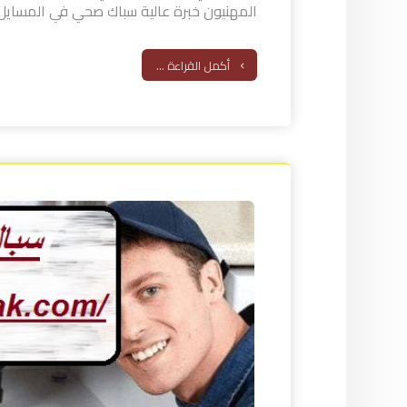
المهنيون خبرة عالية سباك صحي في المسايل 
أكمل القراءة ...