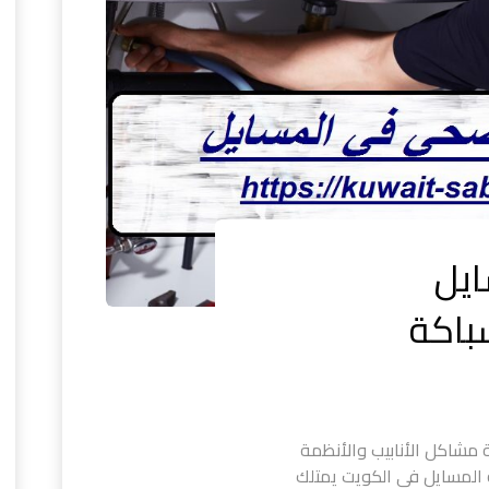
يل
مشاكل الأنابيب والأنظمة
ة المسايل في الكويت يمتلك