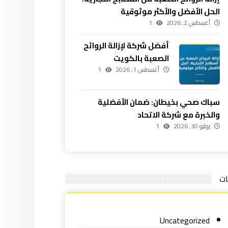
الحل الأفضل والأكثر موثوقية
أغسطس 2, 2026
1
أفضل شركة لإزالة الروائح
الصعبة بالكويت
أغسطس 1, 2026
1
سباك صحي بخيطان: ضمان الأفضلية
والخبرة مع شركة الاتحاد
يوليو 30, 2026
1
ات
Uncategorized