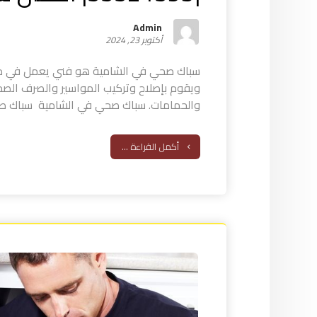
Admin
أكتوبر 23, 2024
سباك صحي في الشامية هو فني يعمل في مجال
ويقوم بإصلاح وتركيب المواسير والصرف الصح
والحمامات. سباك صحي في الشامية سباك صحي
أكمل القراءة ...