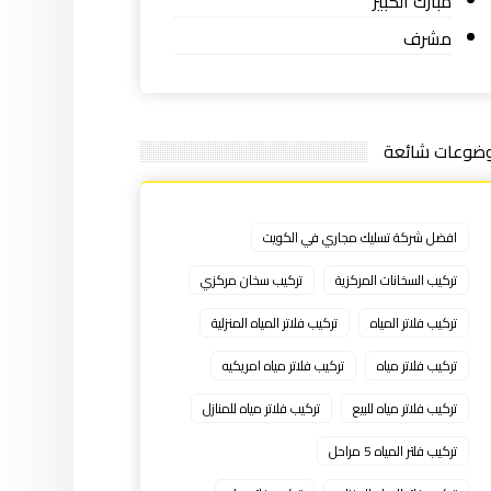
مبارك الكبير
مشرف
ضوعات شائعة
افضل شركة تسليك مجاري في الكويت
تركيب السخانات المركزية
تركيب سخان مركزي
تركيب فلاتر المياه
تركيب فلاتر المياه المنزلية
تركيب فلاتر مياه
تركيب فلاتر مياه امريكيه
تركيب فلاتر مياه للبيع
تركيب فلاتر مياه للمنازل
تركيب فلتر المياه 5 مراحل