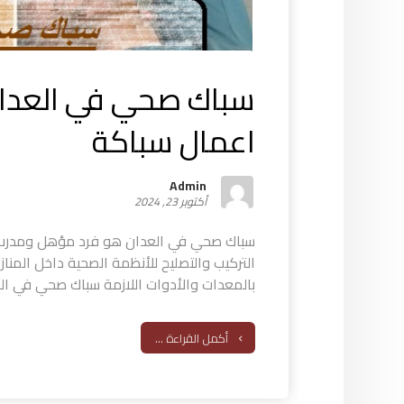
اعمال سباكة
Admin
أكتوبر 23, 2024
سباك صحي في العدان هو فرد مؤهل ومدرب ب
التركيب والتصليح للأنظمة الصحية داخل المناز
بالمعدات والأدوات اللازمة سباك صحي في العد
أكمل القراءة ...