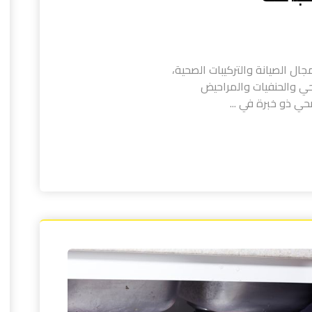
 الصيانة والتركيبات الصحية،
ي والحنفيات والمراحيض
 ذو خبرة في ...