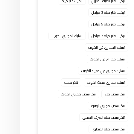
تركيب فلتر المياه المنزلي
تركيب فلتر مياه
تركيب فلتر مياه 3 مراحل
تركيب فلتر مياه 5 مراحل
تركيب فلتر مياه 7 مراحل
تسليك المجاري الكويت
تسليك المجاري في الكويت
تسليك مجارى فى الكويت
تسليك مجاري في مدينة الكويت
تسليك مجاري مدينة الكويت
تنكر سحب
تنكر سحب ماء
تنكر سحب مجاري الكويت
تنكر سحب مجاري الوفره
تنكر سحب مياه الصرف الصحي
تنكر سحب مياه المجاري