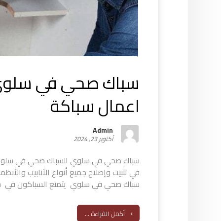
اعمال سباكة
Admin
أكتوبر 23, 2024
سباك صحي في سلوي السباك صحي في سل
في تثبيت وإصلاح جميع أنواع الأنابيب والأنظم
سباك صحي في سلوي يتمتع السباكون في سل
أكمل القراءة ...