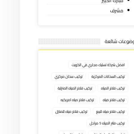
مبارك الكبير
مشرف
ضوعات شائعة
افضل شركة تسليك مجاري في الكويت
تركيب السخانات المركزية
تركيب سخان مركزي
تركيب فلاتر المياه
تركيب فلاتر المياه المنزلية
تركيب فلاتر مياه
تركيب فلاتر مياه امريكيه
تركيب فلاتر مياه للبيع
تركيب فلاتر مياه للمنازل
تركيب فلتر المياه 5 مراحل