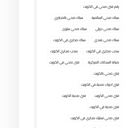
رقم فني صحي في الكويت
سباك صحي السالمية
سباك صحي بالانجليزي
سباك صحي حولي
سباك صحي سلوى
سباك صحي هندي
سباك مجاري في الكويت
سحب مجاري في الكويت
سحب مجاري الكويت
صيانة السخانات المركزية
فنى صحي في الكويت
فني صحي بالكويت
فني ادوات صحية في الكويت
فني صحي الكويت
فني صحية الكويت
فني صحية في الكويت
فني صحي تسليك مجاري في الكويت