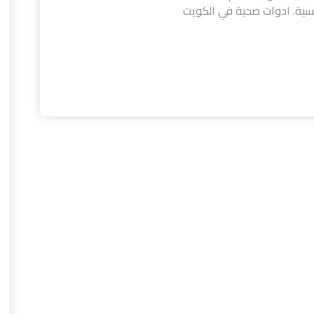
نافسية. ادوات صحية في الكويت