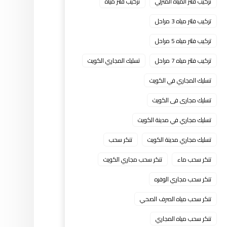
تركيب فلتر المياه المنزلي
تركيب فلتر مياه
تركيب فلتر مياه 3 مراحل
تركيب فلتر مياه 5 مراحل
تركيب فلتر مياه 7 مراحل
تسليك المجاري الكويت
تسليك المجاري في الكويت
تسليك مجارى فى الكويت
تسليك مجاري في مدينة الكويت
تسليك مجاري مدينة الكويت
تنكر سحب
تنكر سحب ماء
تنكر سحب مجاري الكويت
تنكر سحب مجاري الوفره
تنكر سحب مياه الصرف الصحي
تنكر سحب مياه المجاري