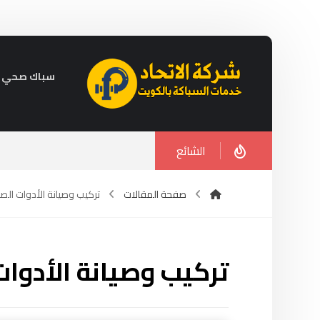
سباك صحي في الكويت 
الشائع
صفحة المقالات
تركيب وصيانة الأدوات الص
تركيب وصيانة الأدوا