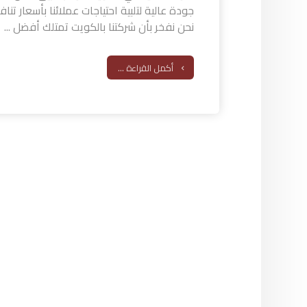
جودة عالية لتلبية احتياجات عملائنا بأسعار ت
نحن نفخر بأن شركتنا بالكويت تمتلك أفضل ...
أكمل القراءة ...