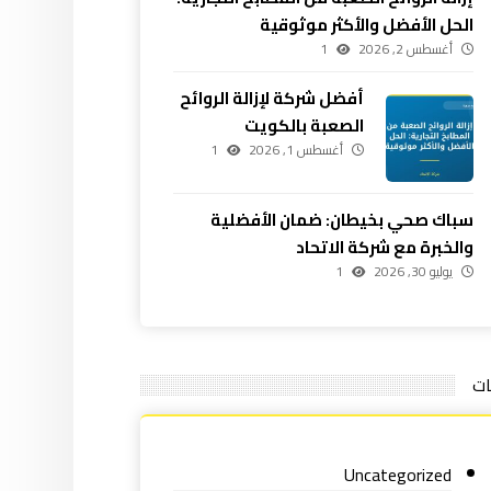
الحل الأفضل والأكثر موثوقية
أغسطس 2, 2026
1
أفضل شركة لإزالة الروائح
الصعبة بالكويت
أغسطس 1, 2026
1
سباك صحي بخيطان: ضمان الأفضلية
والخبرة مع شركة الاتحاد
يوليو 30, 2026
1
ات
Uncategorized