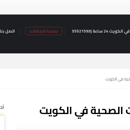
24 ساعة |55521593
صفحة المقالات
اتصل بنا
حية في الكويت
ت الصحية في الكويت
آخ