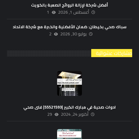
أفضل شركة لإزالة الروائح الصعبة بالكويت
أغسطس 1, 2026
1
سباك صحي بخيطان: ضمان الأفضلية والخبرة مع شركة الاتحاد
يوليو 30, 2026
2
مشاركات عشوائية
ادوات صحية في مبارك الكبير |55521593| فنى صحي
أكتوبر 24, 2024
29