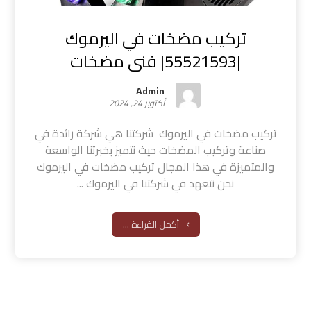
تركيب مضخات في اليرموك
|55521593| فنى مضخات
Admin
أكتوبر 24, 2024
تركيب مضخات في اليرموك شركتنا هي شركة رائدة في
صناعة وتركيب المضخات حيث نتميز بخبرتنا الواسعة
والمتميزة في هذا المجال تركيب مضخات في اليرموك
نحن نتعهد في شركتنا في اليرموك ...
أكمل القراءة ...