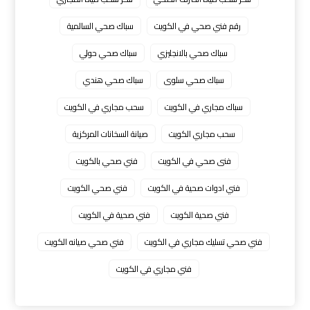
رقم فني صحي في الكويت
سباك صحي السالمية
سباك صحي بالانجليزي
سباك صحي حولي
سباك صحي سلوى
سباك صحي هندي
سباك مجاري في الكويت
سحب مجاري في الكويت
سحب مجاري الكويت
صيانة السخانات المركزية
فنى صحي في الكويت
فني صحي بالكويت
فني ادوات صحية في الكويت
فني صحي الكويت
فني صحية الكويت
فني صحية في الكويت
فني صحي تسليك مجاري في الكويت
فني صحي صيانه الكويت
فني مجاري في الكويت