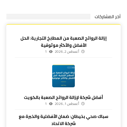
آخر المشاركات
إزالة الروائح الصعبة من المطابخ التجارية: الحل
الأفضل والأكثر موثوقية
أغسطس 2, 2026
1
أفضل شركة لإزالة الروائح الصعبة بالكويت
أغسطس 1, 2026
1
سباك صحي بخيطان: ضمان الأفضلية والخبرة مع
شركة الاتحاد