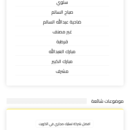
سلوي
صباح السالم
ضاحية عبدالله السالم
غير مصنف
قرطبة
مبارك العبدالله
مبارك الكبير
مشرف
موضوعات شائعة
افضل شركة تسليك مجاري في الكويت