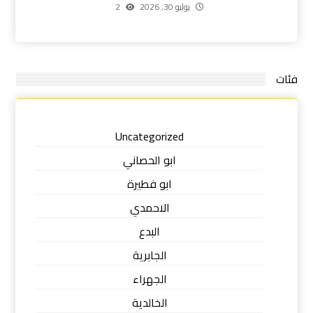
يوليو 30, 2026
2
فئات
Uncategorized
ابو الحصاني
ابو فطيرة
الاحمدي
البدع
الجابرية
الجهراء
الخالدية