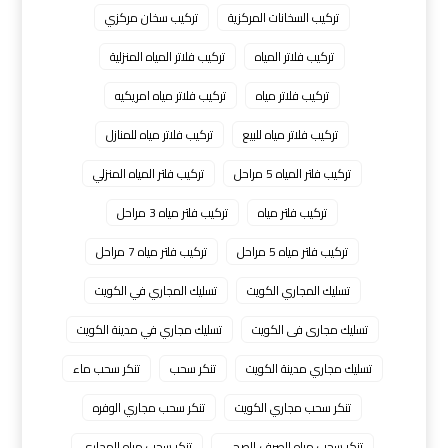
تركيب السخانات المركزية
تركيب سخان مركزي
تركيب فلاتر المياه
تركيب فلاتر المياه المنزلية
تركيب فلاتر مياه
تركيب فلاتر مياه امريكيه
تركيب فلاتر مياه للبيع
تركيب فلاتر مياه للمنازل
تركيب فلتر المياه 5 مراحل
تركيب فلتر المياه المنزلي
تركيب فلتر مياه
تركيب فلتر مياه 3 مراحل
تركيب فلتر مياه 5 مراحل
تركيب فلتر مياه 7 مراحل
تسليك المجاري الكويت
تسليك المجاري في الكويت
تسليك مجارى فى الكويت
تسليك مجاري في مدينة الكويت
تسليك مجاري مدينة الكويت
تنكر سحب
تنكر سحب ماء
تنكر سحب مجاري الكويت
تنكر سحب مجاري الوفره
تنكر سحب مياه الصرف الصحي
تنكر سحب مياه المجاري