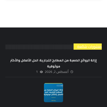
منشورات شائعة
إزالة الروائح الصعبة من المطابخ التجارية: الحل الأفضل والأكثر
موثوقية
أغسطس 2, 2026
1