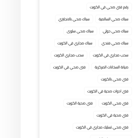
رقم فني صحي في الكويت
سباك صحي السالمية
سباك صحي بالانجليزي
سباك صحي حولي
سباك صحي سلوى
سباك صحي هندي
سباك مجاري في الكويت
سحب مجاري في الكويت
سحب مجاري الكويت
صيانة السخانات المركزية
فنى صحي في الكويت
فني صحي بالكويت
فني ادوات صحية في الكويت
فني صحي الكويت
فني صحية الكويت
فني صحية في الكويت
فني صحي تسليك مجاري في الكويت