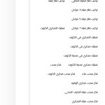
تركيب فلتر المياه المنزلي
تركيب فلتر مياه
تركيب فلتر مياه 3 مراحل
تركيب فلتر مياه 5 مراحل
تركيب فلتر مياه 7 مراحل
تسليك المجاري الكويت
تسليك المجاري في الكويت
تسليك مجارى فى الكويت
تسليك مجاري في مدينة الكويت
تسليك مجاري مدينة الكويت
تنكر سحب
تنكر سحب ماء
تنكر سحب مجاري الكويت
تنكر سحب مجاري الوفره
تنكر سحب مياه الصرف الصحي
تنكر سحب مياه المجاري