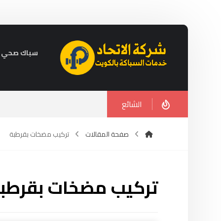
سباك صحي في الكويت 
الشائع
صفحة المقالات
تركيب مضخات بقرطبة
تركيب مضخات بقرطب