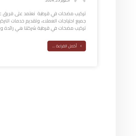
أكتوبر 23, 2024
تركيب مضخات في قرطبة نعتمد على فريق ع
جميع احتياجات العملاء، وتقديم خدمات التر
تركيب مضخات في قرطبة شركتنا هي رائدة ومت
أكمل القراءة ...