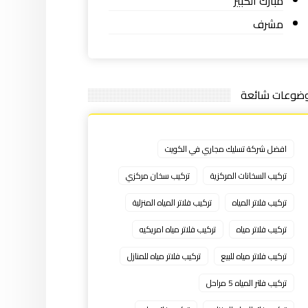
مبارك الكبير
مشرف
ضوعات شائعة
افضل شركة تسليك مجاري في الكويت
تركيب السخانات المركزية
تركيب سخان مركزي
تركيب فلاتر المياه
تركيب فلاتر المياه المنزلية
تركيب فلاتر مياه
تركيب فلاتر مياه امريكيه
تركيب فلاتر مياه للبيع
تركيب فلاتر مياه للمنازل
تركيب فلتر المياه 5 مراحل