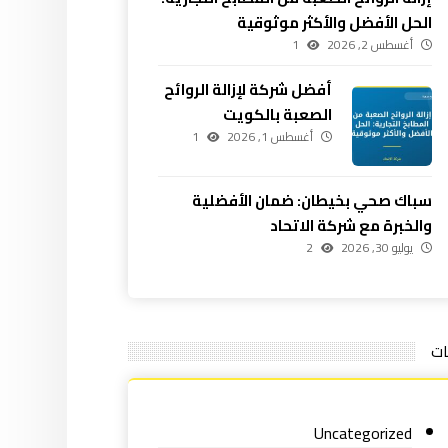
الحل الأفضل والأكثر موثوقية
أغسطس 2, 2026
1
أفضل شركة لإزالة الروائح
الصعبة بالكويت
أغسطس 1, 2026
1
سباك صحي بخيطان: ضمان الأفضلية
والخبرة مع شركة الاتحاد
يوليو 30, 2026
2
ات
Uncategorized