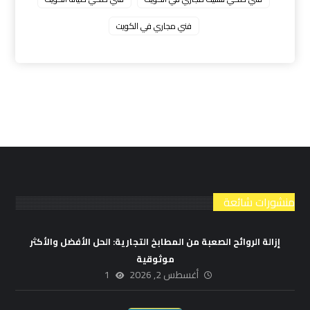
فني مجاري في الكويت
منشورات شائعة
إزالة الروائح الصعبة من المطابخ التجارية: الحل الأفضل والأكثر
موثوقية
أغسطس 2, 2026
1