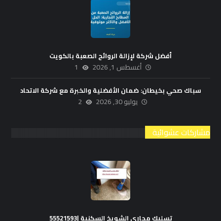
أفضل شركة لإزالة الروائح الصعبة بالكويت
أغسطس 1, 2026
1
سباك صحي بخيطان: ضمان الأفضلية والخبرة مع شركة الاتحاد
يوليو 30, 2026
2
مشاركات عشوائية
تسليك مجاري الشويخ السكنية |55521593