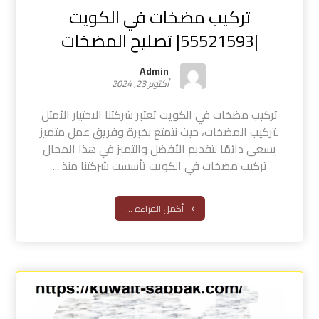
تركيب مضخات في الكويت
|55521593| تصليح المضخات
Admin
أكتوبر 23, 2024
تركيب مضخات في الكويت تعتبر شركتنا الاختيار الأمثل
لتركيب المضخات، حيث نتمتع بخبرة وفريق عمل متميز
يسعى دائمًا لتقديم الأفضل والتميز في هذا المجال
تركيب مضخات في الكويت تأسست شركتنا منذ ...
أكمل القراءة ...