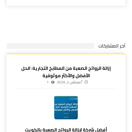
آخر المشاركات
إزالة الروائح الصعبة من المطابخ التجارية: الحل
الأفضل والأكثر موثوقية
أغسطس 2, 2026
1
أفضل شركة لإزالة الروائح الصعبة بالكويت