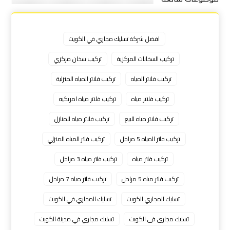
افضل شركة تسليك مجاري في الكويت
تركيب السخانات المركزية
تركيب سخان مركزي
تركيب فلاتر المياه
تركيب فلاتر المياه المنزلية
تركيب فلاتر مياه
تركيب فلاتر مياه امريكيه
تركيب فلاتر مياه للبيع
تركيب فلاتر مياه للمنازل
تركيب فلتر المياه 5 مراحل
تركيب فلتر المياه المنزلي
تركيب فلتر مياه
تركيب فلتر مياه 3 مراحل
تركيب فلتر مياه 5 مراحل
تركيب فلتر مياه 7 مراحل
تسليك المجاري الكويت
تسليك المجاري في الكويت
تسليك مجارى فى الكويت
تسليك مجاري في مدينة الكويت