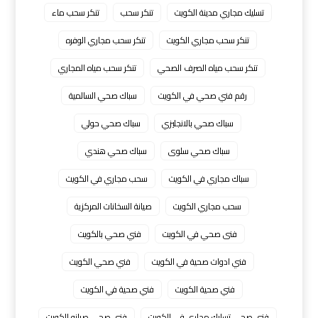
تسليك مجاري مدينة الكويت
تنكر سحب
تنكر سحب ماء
تنكر سحب مجاري الكويت
تنكر سحب مجاري الوفره
تنكر سحب مياه الصرف الصحي
تنكر سحب مياه المجاري
رقم فني صحي في الكويت
سباك صحي السالمية
سباك صحي بالانجليزي
سباك صحي حولي
سباك صحي سلوى
سباك صحي هندي
سباك مجاري في الكويت
سحب مجاري في الكويت
سحب مجاري الكويت
صيانة السخانات المركزية
فنى صحي في الكويت
فني صحي بالكويت
فني ادوات صحية في الكويت
فني صحي الكويت
فني صحية الكويت
فني صحية في الكويت
فني صحي تسليك مجاري في الكويت
فني صحي صيانه الكويت