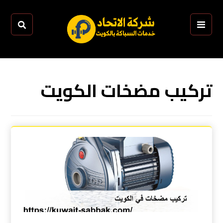
تركيب مضخات الكويت