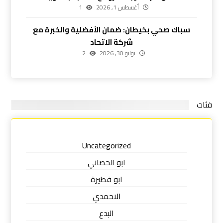
أغسطس 1, 2026
1
سباك صحي بخيطان: ضمان الأفضلية والخبرة مع
شركة الاتحاد
يوليو 30, 2026
2
فئات
Uncategorized
ابو الحصاني
ابو فطيرة
الاحمدي
البدع