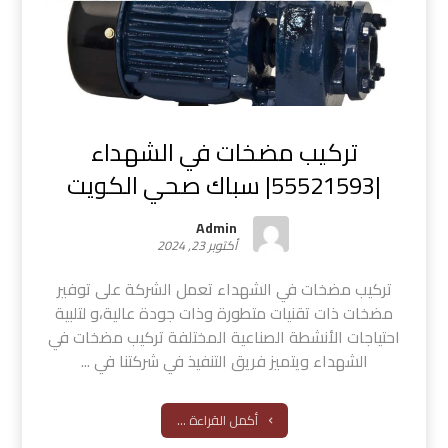
تركيب مضخات في الشهداء
|55521593| سباك صحي الكويت
Admin
أكتوبر 23, 2024
تركيب مضخات في الشهداء تعمل الشركة على توفير
مضخات ذات تقنيات متطورة وذات جودة عالية،و لتلبية
احتياجات الأنشطة الصناعية المختلفة تركيب مضخات في
الشهداء ويتميز فريق التنفيذ في شركتنا في ...
أكمل القراءة ...