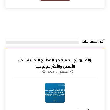
آخر المشاركات
إزالة الروائح الصعبة من المطابخ التجارية: الحل
الأفضل والأكثر موثوقية
أغسطس 2, 2026
1