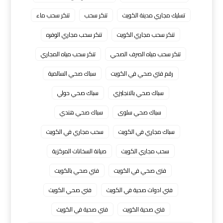
تسليك مجاري مدينة الكويت
تنكر سحب
تنكر سحب ماء
تنكر سحب مجاري الكويت
تنكر سحب مجاري الوفره
تنكر سحب مياه الصرف الصحي
تنكر سحب مياه المجاري
رقم فني صحي في الكويت
سباك صحي السالمية
سباك صحي بالانجليزي
سباك صحي حولي
سباك صحي سلوى
سباك صحي هندي
سباك مجاري في الكويت
سحب مجاري في الكويت
سحب مجاري الكويت
صيانة السخانات المركزية
فنى صحي في الكويت
فني صحي بالكويت
فني ادوات صحية في الكويت
فني صحي الكويت
فني صحية الكويت
فني صحية في الكويت