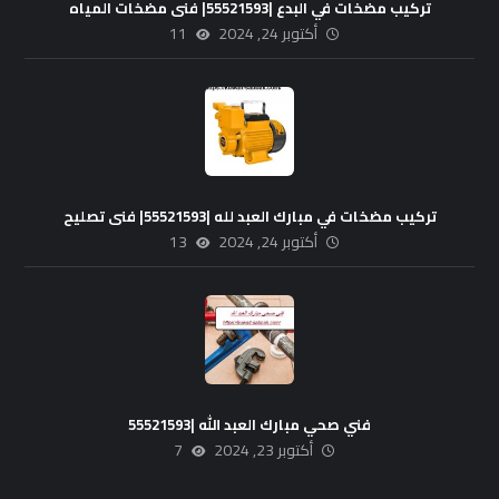
تركيب مضخات في البدع |55521593| فنى مضخات المياه
أكتوبر 24, 2024
11
تركيب مضخات في مبارك العبد لله |55521593| فنى تصليح
أكتوبر 24, 2024
13
فني صحي مبارك العبد الله |55521593
أكتوبر 23, 2024
7