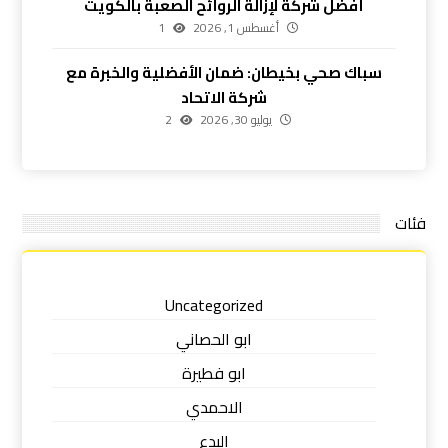
أفضل شركة لإزالة الروائح الصعبة بالكويت
أغسطس 1, 2026
1
سباك صحي بخيطان: ضمان الأفضلية والخبرة مع
شركة الاتحاد
يوليو 30, 2026
2
فئات
Uncategorized
ابو الحصاني
ابو فطيرة
الاحمدي
البدع