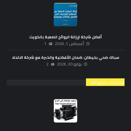
أفضل شركة لإزالة الروائح الصعبة بالكويت
أغسطس 1, 2026
1
سباك صحي بخيطان: ضمان الأفضلية والخبرة مع شركة الاتحاد
يوليو 30, 2026
2
مشاركات عشوائية