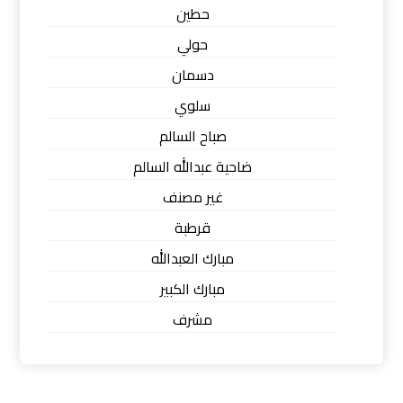
حطين
حولي
دسمان
سلوي
صباح السالم
ضاحية عبدالله السالم
غير مصنف
قرطبة
مبارك العبدالله
مبارك الكبير
مشرف