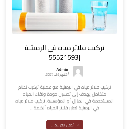
تركيب فلاتر مياه في الرميثية
|55521593
Admin
أكتوبر 24, 2024
تركيب فلاتر مياه في الرميثية هو عملية تركيب نظام
متكامل يهدف إلى تحسين جودة ونقاء المياه
المستخدمة في المنزل أو المؤسسة. تركيب فلاتر مياه
في الرميثية تعتبر فلاتر المياه أنظمة ...
أكمل القراءة ...