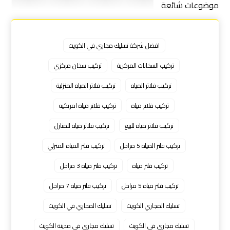
موضوعات شائعة
افضل شركة تسليك مجاري في الكويت
تركيب السخانات المركزية
تركيب سخان مركزي
تركيب فلاتر المياه
تركيب فلاتر المياه المنزلية
تركيب فلاتر مياه
تركيب فلاتر مياه امريكيه
تركيب فلاتر مياه للبيع
تركيب فلاتر مياه للمنازل
تركيب فلتر المياه 5 مراحل
تركيب فلتر المياه المنزلي
تركيب فلتر مياه
تركيب فلتر مياه 3 مراحل
تركيب فلتر مياه 5 مراحل
تركيب فلتر مياه 7 مراحل
تسليك المجاري الكويت
تسليك المجاري في الكويت
تسليك مجارى فى الكويت
تسليك مجاري في مدينة الكويت