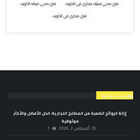
فني صحي تسليك مجاري في الكويت
فني صحي صيانه الكويت
فني مجاري في الكويت
منشورات شائعة
إزالة الروائح الصعبة من المطابخ التجارية: الحل الأفضل والأكثر
موثوقية
أغسطس 2, 2026
1