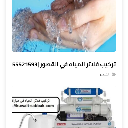
تركيب فلاتر المياه في القصور |55521593
القصور