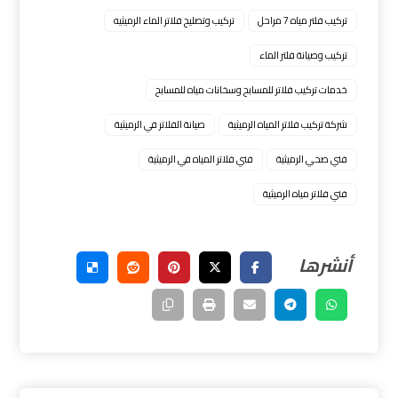
تركيب فلتر مياه 7 مراحل
تركيب وتصليح فلاتر الماء الرميثيه
تركيب وصيانة فلتر الماء
خدمات تركيب فلاتر للمسابح وسخانات مياه للمسابح
شركة تركيب فلاتر المياه الرميثية
صيانة الفلاتر في الرميثية
فني صحي الرميثية
فني فلاتر المياه في الرميثية
فني فلاتر مياه الرميثية