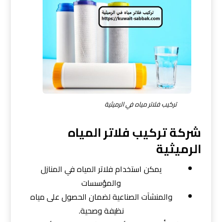
تركيب فلاتر مياه في الرميثية
شركة تركيب فلاتر المياه
الرميثية
يمكن استخدام فلاتر المياه في المنازل
والمؤسسات
والمنشآت الصناعية لضمان الحصول على مياه
نظيفة وصحية.