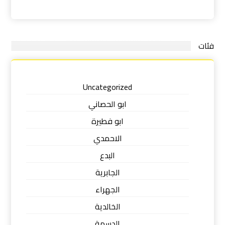
فئات
Uncategorized
ابو الحصاني
ابو فطيرة
الاحمدي
البدع
الجابرية
الجهراء
الخالدية
الدسمة