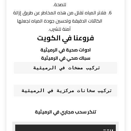
للصحة.
فلاتر المياه تقلل من هذه المخاطر عن طريق إزالة
الكائنات الدقيقة وتحسين جودة المياه لجعلها
آمنة للشرب.
فروعنا في الكويت
ادوات صحية في الرميثية
سباك صحي في الرميثية
تركيب مضخات في الرميثية 
تركيب سخانات مركزية في الرميثية 
تنكر سحب مجاري في الرميثية