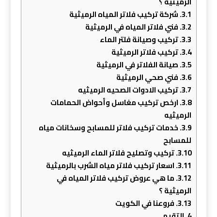
الرميثية ؟
3.1.
شركة تركيب فلاتر المياه الرميثية
3.2.
فني فلاتر المياه في الرميثية
3.3.
تركيب وصيانة فلتر الماء
3.4.
تركيب فلاتر الرميثية
3.5.
صيانة الفلاتر في الرميثية
3.6.
فني صحي الرميثية
3.7.
تركيب الادوات الصحيه الرميثيه
3.8.
ارخص تركيب مغاسل وأحواض الحمامات
الرميثيه
3.9.
خدمات تركيب فلاتر للمسابح وسخانات مياه
للمسابح
3.10.
تركيب وتصليح فلاتر الماء الرميثيه
3.11.
اسعار تركيب فلاتر مياه الشرب بالرميثية
3.12.
ما هي عروض تركيب فلاتر المياه في
الرميثية ؟
3.13.
فروعنا في الكويت
4.
التقيم