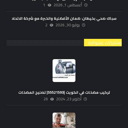
أغسطس 1, 2026
1
سباك صحي بخيطان: ضمان الأفضلية والخبرة مع شركة الاتحاد
يوليو 30, 2026
2
مشاركات عشوائية
تركيب مضخات في الكويت |55521593| تصليح المضخات
أكتوبر 23, 2024
26