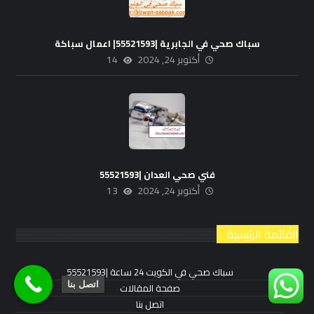
سباك صحي في الجابرية |55521593| اعمال سباكة
أكتوبر 24, 2024
14
فني صحي العدان |55521593
أكتوبر 24, 2024
13
القائمة الرئيسية
سباك صحي في الكويت 24 ساعة |55521593
اتصل بنا
صفحة المقالات
اتصل بنا