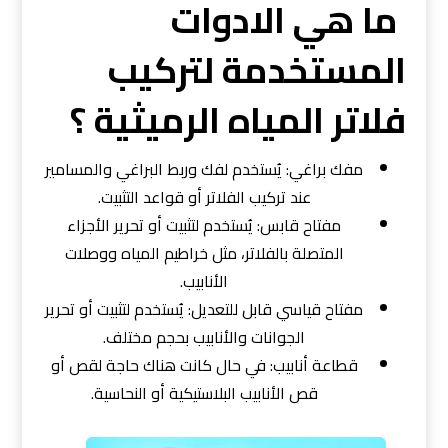
ما هي الادوات
المستخدمة لتركيب
فلاتر المياه الرميثية ؟
مفك براغي: يُستخدم لفك وربط البراغي والمسامير
عند تركيب الفلاتر أو قواعد التثبيت.
مفتاح قابس: يُستخدم لتثبيت أو تحرير الأجزاء
المتصلة بالفلاتر، مثل خراطيم المياه ووصلات
الأنابيب.
مفتاح قياسي قابل للتعديل: يُستخدم لتثبيت أو تحرير
الجوانات والأنابيب بحجم مختلف.
قطاعة أنابيب: في حال كانت هناك حاجة لقص أو
قص الأنابيب البلاستيكية أو النحاسية.