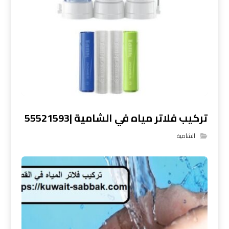
تركيب فلاتر مياه في الشامية |55521593
الشامية