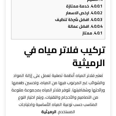
4.0.0.1.
خدمة ممتازة
4.0.0.2.
ارخص الاسعار
4.0.0.3.
افضل شركة تنظيف
4.0.0.4.
افضل عمالة
4.0.1.
ممتاز
تركيب فلاتر مياه في
الرميثية
تعتبر فلاتر المياه أنظمة تصفية تعمل على إزالة المواد
والشوائب غير المرغوب فيها من المياه، وتحسين طعمها
ورائحتها وشفافيتها. تتوفر فلاتر المياه بمجموعة متنوعة
من التصاميم والأحجام والتقنيات، ويتم اختيار النوع
المناسب حسب نوعية المياه الأساسية واحتياجات
المستخدم.
الرميثية