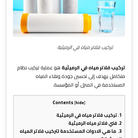
تركيب فلاتر مياه في الرميثية
تركيب فلاتر مياه في الرميثية
هو عملية تركيب نظام
متكامل يهدف إلى تحسين جودة ونقاء المياه
المستخدمة في المنزل أو المؤسسة.
Contents
[
hide
]
1.
تركيب فلاتر مياه في الرميثية
2.
فني فلاتر مياه الرميثية
3.
ما هي الادوات المستخدمة لتركيب فلاتر المياه