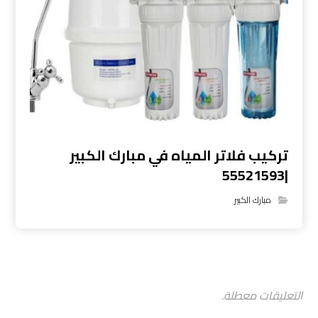
تركيب فلاتر المياه في مبارك الكبير
|55521593
مبارك الكبير
التعليقات معطلة.