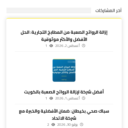
آخر المشاركات
إزالة الروائح الصعبة من المطابخ التجارية: الحل
الأفضل والأكثر موثوقية
أغسطس 2, 2026
1
أفضل شركة لإزالة الروائح الصعبة بالكويت
أغسطس 1, 2026
1
سباك صحي بخيطان: ضمان الأفضلية والخبرة مع
شركة الاتحاد
يوليو 30, 2026
2