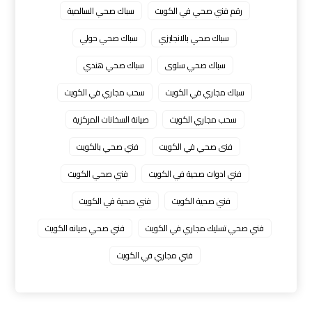
رقم فني صحي في الكويت
سباك صحي السالمية
سباك صحي بالانجليزي
سباك صحي حولي
سباك صحي سلوى
سباك صحي هندي
سباك مجاري في الكويت
سحب مجاري في الكويت
سحب مجاري الكويت
صيانة السخانات المركزية
فنى صحي في الكويت
فني صحي بالكويت
فني ادوات صحية في الكويت
فني صحي الكويت
فني صحية الكويت
فني صحية في الكويت
فني صحي تسليك مجاري في الكويت
فني صحي صيانه الكويت
فني مجاري في الكويت