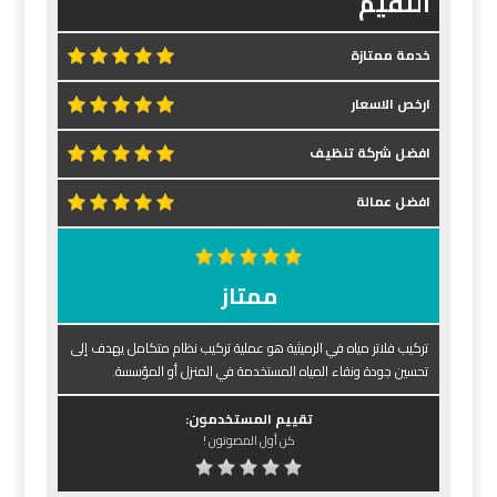
التقيم
خدمة ممتازة
ارخص الاسعار
افضل شركة تنظيف
افضل عمالة
ممتاز
تركيب فلاتر مياه في الرميثية هو عملية تركيب نظام متكامل يهدف إلى
تحسين جودة ونقاء المياه المستخدمة في المنزل أو المؤسسة.
تقييم المستخدمون:
كن أول المصوتون !