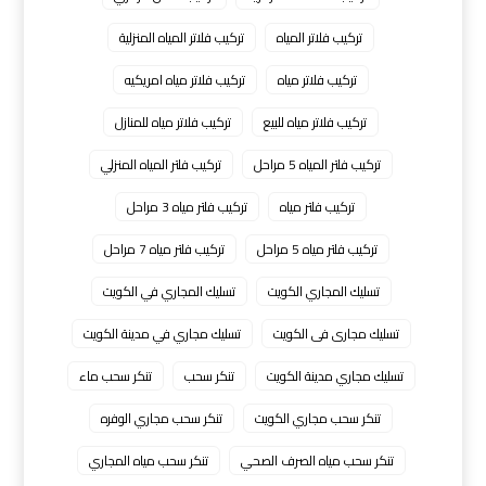
تركيب فلاتر المياه
تركيب فلاتر المياه المنزلية
تركيب فلاتر مياه
تركيب فلاتر مياه امريكيه
تركيب فلاتر مياه للبيع
تركيب فلاتر مياه للمنازل
تركيب فلتر المياه 5 مراحل
تركيب فلتر المياه المنزلي
تركيب فلتر مياه
تركيب فلتر مياه 3 مراحل
تركيب فلتر مياه 5 مراحل
تركيب فلتر مياه 7 مراحل
تسليك المجاري الكويت
تسليك المجاري في الكويت
تسليك مجارى فى الكويت
تسليك مجاري في مدينة الكويت
تسليك مجاري مدينة الكويت
تنكر سحب
تنكر سحب ماء
تنكر سحب مجاري الكويت
تنكر سحب مجاري الوفره
تنكر سحب مياه الصرف الصحي
تنكر سحب مياه المجاري