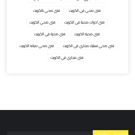
فنى صحي في الكويت
فني صحي بالكويت
فني ادوات صحية في الكويت
فني صحي الكويت
فني صحية الكويت
فني صحية في الكويت
فني صحي تسليك مجاري في الكويت
فني صحي صيانه الكويت
فني مجاري في الكويت
منشورات شائعة