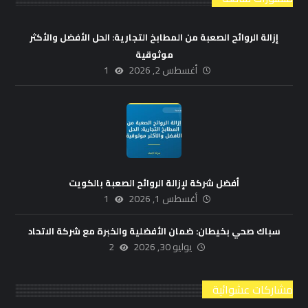
إزالة الروائح الصعبة من المطابخ التجارية: الحل الأفضل والأكثر
موثوقية
أغسطس 2, 2026
1
أفضل شركة لإزالة الروائح الصعبة بالكويت
أغسطس 1, 2026
1
سباك صحي بخيطان: ضمان الأفضلية والخبرة مع شركة الاتحاد
يوليو 30, 2026
2
مشاركات عشوائية