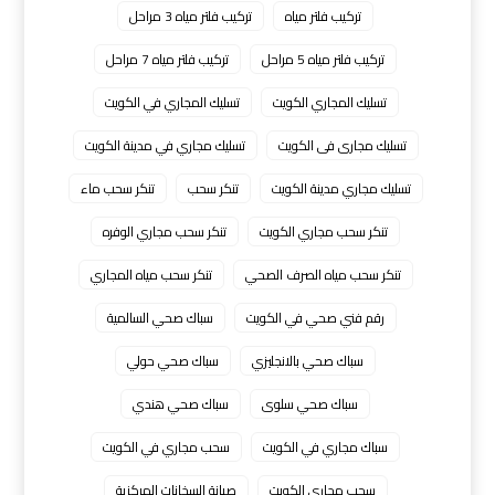
تركيب فلتر مياه
تركيب فلتر مياه 3 مراحل
تركيب فلتر مياه 5 مراحل
تركيب فلتر مياه 7 مراحل
تسليك المجاري الكويت
تسليك المجاري في الكويت
تسليك مجارى فى الكويت
تسليك مجاري في مدينة الكويت
تسليك مجاري مدينة الكويت
تنكر سحب
تنكر سحب ماء
تنكر سحب مجاري الكويت
تنكر سحب مجاري الوفره
تنكر سحب مياه الصرف الصحي
تنكر سحب مياه المجاري
رقم فني صحي في الكويت
سباك صحي السالمية
سباك صحي بالانجليزي
سباك صحي حولي
سباك صحي سلوى
سباك صحي هندي
سباك مجاري في الكويت
سحب مجاري في الكويت
سحب مجاري الكويت
صيانة السخانات المركزية