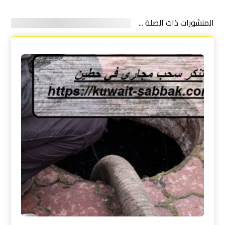
المنشورات ذات الصلة ...