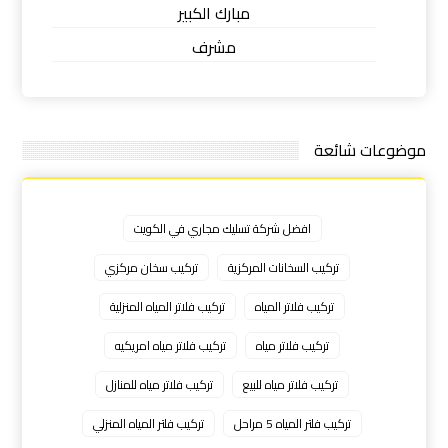
مبارك الكبير
مشرف
موضوعات شائعة
افضل شركة تسليك مجاري في الكويت
تركيب السخانات المركزية
تركيب سخان مركزي
تركيب فلاتر المياه
تركيب فلاتر المياه المنزلية
تركيب فلاتر مياه
تركيب فلاتر مياه امريكيه
تركيب فلاتر مياه للبيع
تركيب فلاتر مياه للمنازل
تركيب فلتر المياه 5 مراحل
تركيب فلتر المياه المنزلي