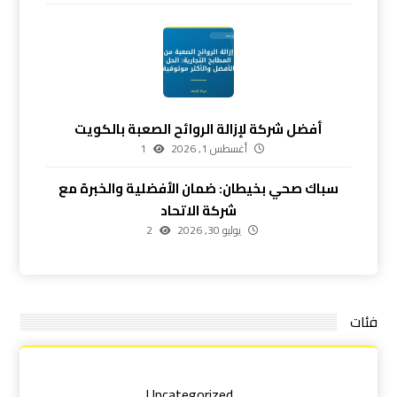
أفضل شركة لإزالة الروائح الصعبة بالكويت
أغسطس 1, 2026
1
سباك صحي بخيطان: ضمان الأفضلية والخبرة مع
شركة الاتحاد
يوليو 30, 2026
2
فئات
Uncategorized