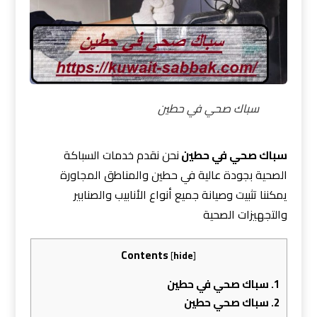
سباك صحي في حطين
سباك صحي في حطين
نحن نقدم خدمات السباكة
الصحية بجودة عالية في حطين والمناطق المجاورة
يمكننا تثبيت وصيانة جميع أنواع الأنابيب والصنابير
والتجهيزات الصحية
Contents
[
hide
]
1.
سباك صحي في حطين
2.
سباك صحي حطين