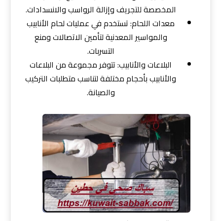
المخصصة للتجريف وإزالة الرواسب والانسدادات.
معدات اللحام: تستخدم في عمليات لحام الأنابيب
والمواسير المعدنية لتأمين الاتصالات ومنع
التسربات.
البلاعات والأنابيب: تتوفر مجموعة من البلاعات
والأنابيب بأحجام مختلفة لتناسب متطلبات التركيب
والصيانة.