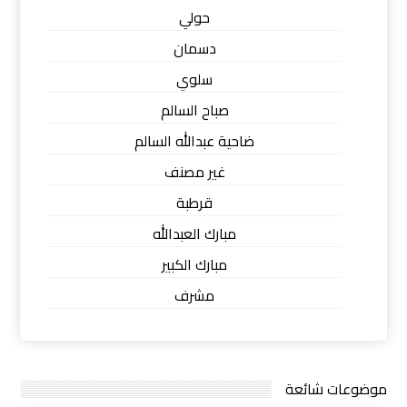
حولي
دسمان
سلوي
صباح السالم
ضاحية عبدالله السالم
غير مصنف
قرطبة
مبارك العبدالله
مبارك الكبير
مشرف
موضوعات شائعة