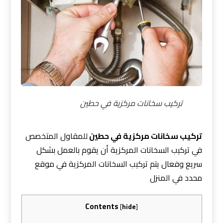
تركيب سخانات مركزية في حطين
تركيب سخانات مركزية في حطين
للمقاول المتخصص
في تركيب السخانات المركزية أن يقوم بالعمل بشكل
سريع وفعال يتم تركيب السخانات المركزية في موقع
محدد في المنزل
Contents
[
hide
]