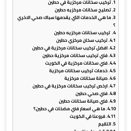
1.
تركيب سخانات مركزية في حطين
2.
تصليح سخانات مركزيه حطين
3.
ما هي الخدمات التي يقدمها سباك صحي الاخري
؟
4.
تركيب سخانات مركزيه حطين
4.1.
تركيب سخان مركزي حطين
4.2.
افضل تركيب سخانات مركزية في حطين
4.3.
فني تركيب سخانات مركزية حطين
4.4.
فني سخانات مركزية في الكويت
4.5.
خدمات تركيب سخانات مركزية
4.6.
صيانة سخانات مركزية
4.7.
ارخص تركيب سخانات مركزية في حطين
4.8.
فني صحي حطين
4.9.
فني صيانة سخانات حطين
4.10.
ما هي اسعار فني مضخات في حطين؟
4.11.
فروعنا في الكويت
5.
التقيم