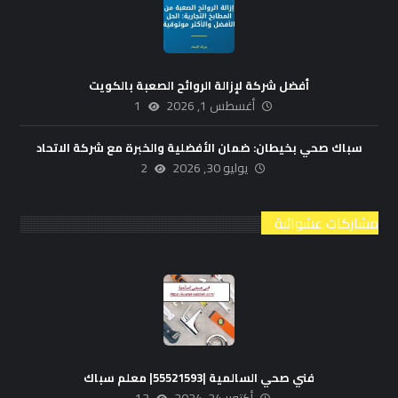
أفضل شركة لإزالة الروائح الصعبة بالكويت
أغسطس 1, 2026
1
سباك صحي بخيطان: ضمان الأفضلية والخبرة مع شركة الاتحاد
يوليو 30, 2026
2
مشاركات عشوائية
فني صحي السالمية |55521593| معلم سباك