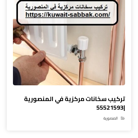
تركيب سخانات مركزية في المنصورية
|55521593
المنصورية