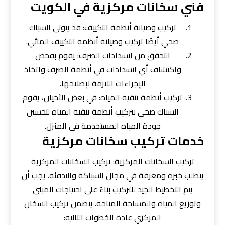
فني سخانات مركزية في الكويت
تركيب وصيانة أنظمة التكييف: قد يتولى السباك
صحي أيضًا تركيب وصيانة أنظمة التكييف المائي.
التحقق من انسدادات الصرف: يقوم بفحص
واكتشاف أي انسدادات في أنظمة الصرف واتخاذ
الإجراءات اللازمة لإصلاحها.
تركيب أنظمة تنقية المياه: في بعض الأحيان، يقوم
السباك صحي بتركيب أنظمة تنقية المياه لتحسين
جودة المياه المستخدمة في المنزل.
خدمات تركيب سخانات مركزية
تركيب السخانات المركزية: تركيب السخانات المركزية
يتطلب خبرة ومعرفة في مجال السباكة والتدفئة. يجب أن
يتم التخطيط الجيد للتركيب بناءً على احتياجات المبنى
وتوزيع المياه والمساحة المتاحة. يتضمن تركيب السخان
المركزي عادة الخطوات التالية: