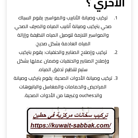
الاخري ؟
تركيب وصيانة الأنابيب والمواسير: يقوم السباك
صحي بتركيب وصيانة أنابيب المياه والصرف الصحي
والمواسير اللازمة لتوصيل المياه النظيفة وإزالة
المياه العادمة بشكل صحيح.
تركيب وإصلاح الصنابير والحنفيات: يقوم بتركيب
وإصلاح الصنابير والحنفيات وضمان عملها بشكل
سليم لتنظيم تدفق المياه.
تركيب وصيانة الأدوات الصحية: يقوم بتركيب وصيانة
المراحيض والحمامات والمغاسل والبانيوهات
والدouches وغيرها من الأدوات الصحية.