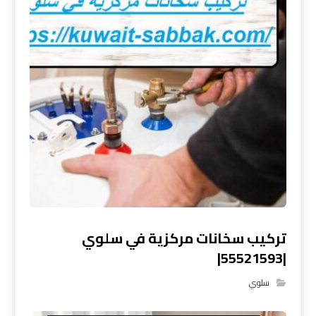
تركيب سخانات مركزية في سلوي
|55521593|
سلوي