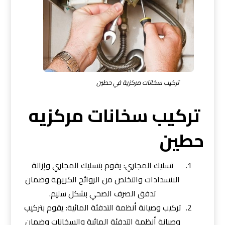
تركيب سخانات مركزية في حطين
تركيب سخانات مركزيه
حطين
تسليك المجاري: يقوم بتسليك المجاري وإزالة
الانسدادات والتخلص من الروائح الكريهة وضمان
تدفق الصرف الصحي بشكل سليم.
تركيب وصيانة أنظمة التدفئة المائية: يقوم بتركيب
وصيانة أنظمة التدفئة المائية والسخانات وضمان