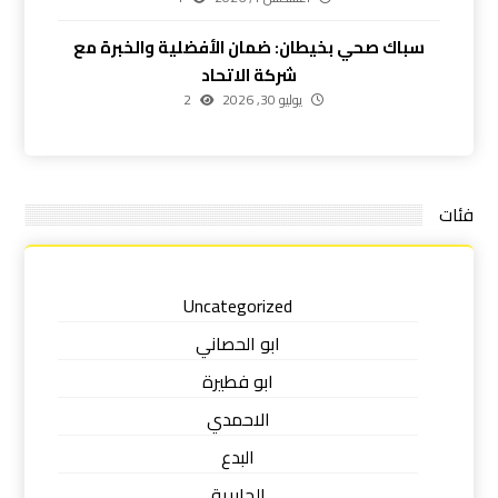
سباك صحي بخيطان: ضمان الأفضلية والخبرة مع
شركة الاتحاد
يوليو 30, 2026
2
فئات
Uncategorized
ابو الحصاني
ابو فطيرة
الاحمدي
البدع
الجابرية