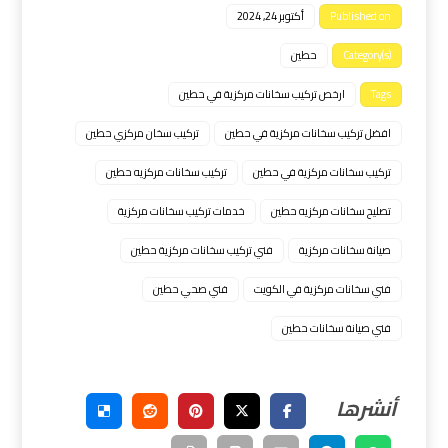
Published on
أكتوبر 24, 2024
Category(s)
حطين
Tags
ارخص تركيب سخانات مركزية في حطين
افضل تركيب سخانات مركزية في حطين
تركيب سخان مركزي حطين
تركيب سخانات مركزية في حطين
تركيب سخانات مركزيه حطين
تصليح سخانات مركزيه حطين
خدمات تركيب سخانات مركزية
صيانة سخانات مركزية
فني تركيب سخانات مركزية حطين
فني سخانات مركزية في الكويت
فني صحي حطين
فني صيانة سخانات حطين