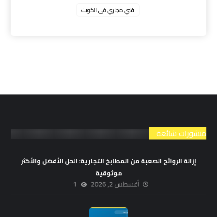
فني مجاري في الكويت
منشورات شائعة
إزالة الروائح الصعبة من المطابخ التجارية: الحل الأفضل والأكثر
موثوقية
أغسطس 2, 2026
1