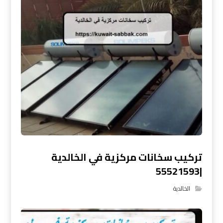
تركيب سخانات مركزية في الخالدية
|55521593
الخالدية