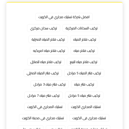
افضل شركة تسليك مجاري في الكويت
تركيب السخانات المركزية
تركيب سخان مركزي
تركيب فلاتر المياه
تركيب فلاتر المياه المنزلية
تركيب فلاتر مياه
تركيب فلاتر مياه امريكيه
تركيب فلاتر مياه للبيع
تركيب فلاتر مياه للمنازل
تركيب فلتر المياه 5 مراحل
تركيب فلتر المياه المنزلي
تركيب فلتر مياه
تركيب فلتر مياه 3 مراحل
تركيب فلتر مياه 5 مراحل
تركيب فلتر مياه 7 مراحل
تسليك المجاري الكويت
تسليك المجاري في الكويت
تسليك مجارى فى الكويت
تسليك مجاري في مدينة الكويت