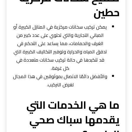
حطين
يمكن تركيب سخانات مركزية في المنازل الكبيرة أو
المباني التجارية والتي تحتوي على عدد كبير من
الغرف والحمامات، مما يساعد على التحكم في
تدفق المياه والحرارة وتوفير التكاليف الكبيرة التي
قد تتكبدها في حالة تركيب سخانات متعددة في
كل غرفة.
والأفضل دائمًا الاتصال بموثوقين في هذا المجال
لغرض التركيب.
ما هي الخدمات التي
يقدمها سباك صحي