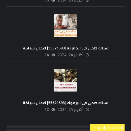
أكتوبر 24, 2024
13
سباك صحي في الجابرية |55521593| اعمال سباكة
أكتوبر 24, 2024
14
سباك صحي في اليرموك |55521593| اعمال سباكة
أكتوبر 24, 2024
10
القائمة الرئيسية