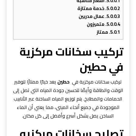
5.0.0.1.
اسعار مناسبة
5.0.0.2.
خدمة ممتازة
5.0.0.3.
عمال مدربين
5.0.0.4.
متميزون
5.0.1.
ممتاز
تركيب سخانات مركزية
في حطين
تركيب سخانات مركزية في
حطين
يعد خيارًا ممتازًا لتوفير
الوقت والطاقة وأيضًا لتحسين جودة المياه التي تصل إلى
الحمامات والمطابخ. يتم توزيع المياه الساخنة عبر الأنابيب
الموجودة في جميع أنحاء المبنى، مما يعني أن الماء
الساخن يصل بشكل أسرع وأفضل إلى كل مكان.
تصليح سخانات مركزيه