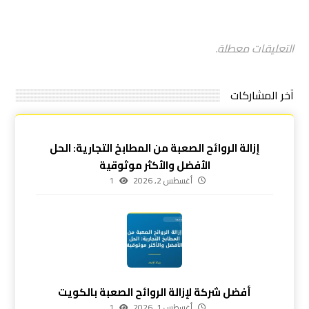
التعليقات معطلة.
آخر المشاركات
إزالة الروائح الصعبة من المطابخ التجارية: الحل
الأفضل والأكثر موثوقية
أغسطس 2, 2026
1
أفضل شركة لإزالة الروائح الصعبة بالكويت
أغسطس 1, 2026
1