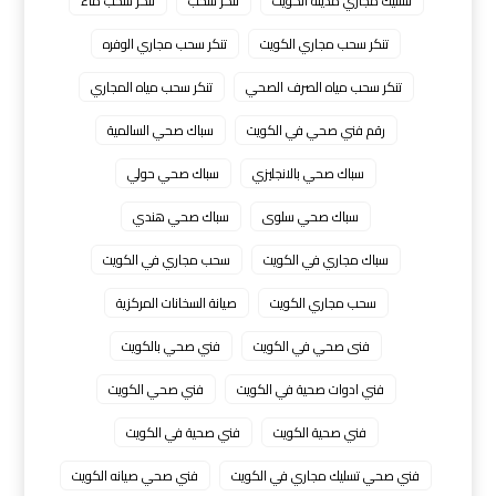
تسليك مجاري مدينة الكويت
تنكر سحب
تنكر سحب ماء
تنكر سحب مجاري الكويت
تنكر سحب مجاري الوفره
تنكر سحب مياه الصرف الصحي
تنكر سحب مياه المجاري
رقم فني صحي في الكويت
سباك صحي السالمية
سباك صحي بالانجليزي
سباك صحي حولي
سباك صحي سلوى
سباك صحي هندي
سباك مجاري في الكويت
سحب مجاري في الكويت
سحب مجاري الكويت
صيانة السخانات المركزية
فنى صحي في الكويت
فني صحي بالكويت
فني ادوات صحية في الكويت
فني صحي الكويت
فني صحية الكويت
فني صحية في الكويت
فني صحي تسليك مجاري في الكويت
فني صحي صيانه الكويت