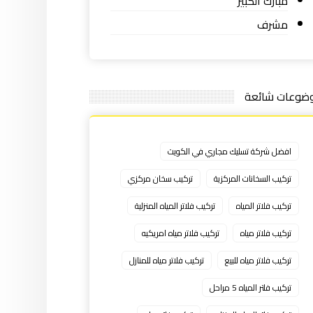
مبارك الكبير
مشرف
ضوعات شائعة
افضل شركة تسليك مجاري في الكويت
تركيب السخانات المركزية
تركيب سخان مركزي
تركيب فلاتر المياه
تركيب فلاتر المياه المنزلية
تركيب فلاتر مياه
تركيب فلاتر مياه امريكيه
تركيب فلاتر مياه للبيع
تركيب فلاتر مياه للمنازل
تركيب فلتر المياه 5 مراحل