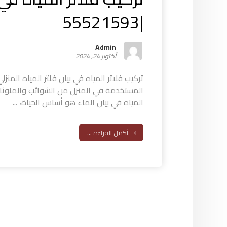
|55521593
Admin
أكتوبر 24, 2024
تركيب فلاتر المياه في بيان فلتر المياه المنز
المستخدمة في المنزل من الشوائب والملوثات
المياه في بيان الماء هو أساس الحياة، ...
أكمل القراءة ...