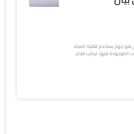
لي هو جهاز يستخدم لتنقية المياه
 الموجودة فيها. تركيب فلاتر