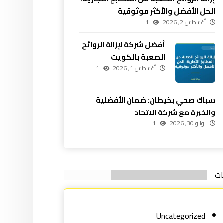
الحل الأفضل والأكثر موثوقية
أغسطس 2, 2026
1
أفضل شركة لإزالة الروائح
الصعبة بالكويت
أغسطس 1, 2026
1
سباك صحي بخيطان: ضمان الأفضلية
والخبرة مع شركة الاتحاد
يوليو 30, 2026
1
ات
Uncategorized