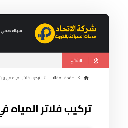
سباك صحي في الكويت 
الشائع
صفحة المقالات
تركيب فلاتر المياه في بيان
تركيب فلاتر المياه في