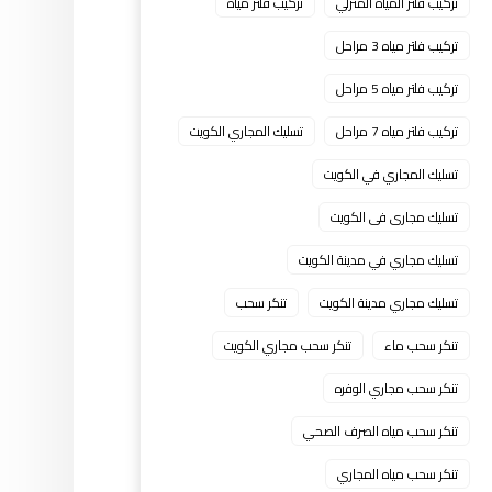
تركيب فلتر المياه المنزلي
تركيب فلتر مياه
تركيب فلتر مياه 3 مراحل
تركيب فلتر مياه 5 مراحل
تركيب فلتر مياه 7 مراحل
تسليك المجاري الكويت
تسليك المجاري في الكويت
تسليك مجارى فى الكويت
تسليك مجاري في مدينة الكويت
تسليك مجاري مدينة الكويت
تنكر سحب
تنكر سحب ماء
تنكر سحب مجاري الكويت
تنكر سحب مجاري الوفره
تنكر سحب مياه الصرف الصحي
تنكر سحب مياه المجاري