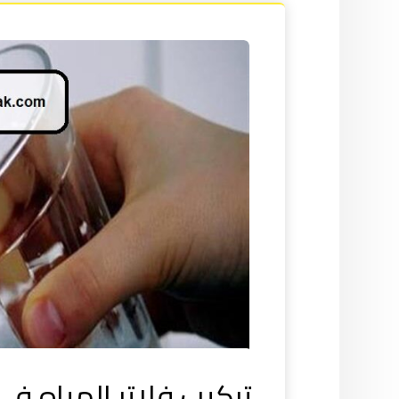
تركيب فلاتر المياه في 