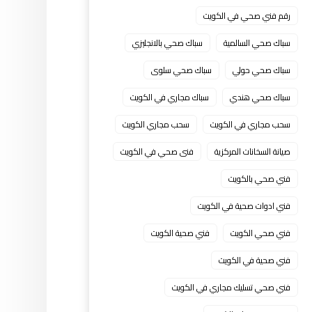
رقم فني صحي في الكويت
سباك صحي السالمية
سباك صحي بالانجليزي
سباك صحي حولي
سباك صحي سلوى
سباك صحي هندي
سباك مجاري في الكويت
سحب مجاري في الكويت
سحب مجاري الكويت
صيانة السخانات المركزية
فنى صحي في الكويت
فني صحي بالكويت
فني ادوات صحية في الكويت
فني صحي الكويت
فني صحية الكويت
فني صحية في الكويت
فني صحي تسليك مجاري في الكويت