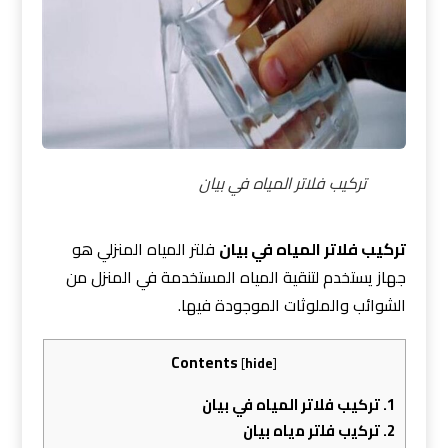
تركيب فلاتر المياه في بيان
تركيب فلاتر المياه في بيان
فلتر المياه المنزلي هو
جهاز يستخدم لتنقية المياه المستخدمة في المنزل من
الشوائب والملوثات الموجودة فيها.
Contents
[
hide
]
1.
تركيب فلاتر المياه في بيان
2.
ﺗﺮﻛﻳب ﻓﻠﺗﺮ ﻣﻳﺎه بيان