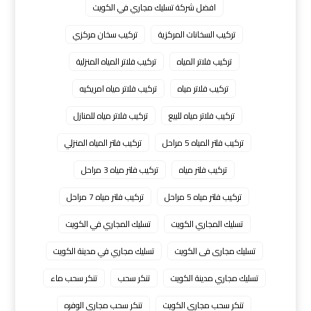
افضل شركة تسليك مجاري في الكويت
تركيب السخانات المركزية
تركيب سخان مركزي
تركيب فلاتر المياه
تركيب فلاتر المياه المنزلية
تركيب فلاتر مياه
تركيب فلاتر مياه امريكيه
تركيب فلاتر مياه للبيع
تركيب فلاتر مياه للمنازل
تركيب فلتر المياه 5 مراحل
تركيب فلتر المياه المنزلي
تركيب فلتر مياه
تركيب فلتر مياه 3 مراحل
تركيب فلتر مياه 5 مراحل
تركيب فلتر مياه 7 مراحل
تسليك المجاري الكويت
تسليك المجاري في الكويت
تسليك مجارى فى الكويت
تسليك مجاري في مدينة الكويت
تسليك مجاري مدينة الكويت
تنكر سحب
تنكر سحب ماء
تنكر سحب مجاري الكويت
تنكر سحب مجاري الوفره