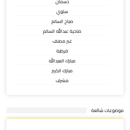
دسمان
سلوي
صباح السالم
ضاحية عبدالله السالم
غير مصنف
قرطبة
مبارك العبدالله
مبارك الكبير
مشرف
موضوعات شائعة