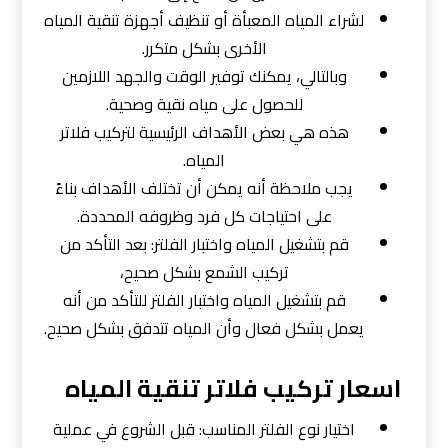
لشراء المياه المعبأة أو تنظيف أجهزة تنقية المياه
الأخرى بشكل متكرر.
وبالتالي، يمكنك توفير الوقت والجهد اللازمين
للحصول على مياه نقية وصحية.
هذه هي بعض الأهداف الرئيسية لتركيب فلاتر
المياه.
يجب ملاحظة أنه يمكن أن تختلف الأهداف بناءً
على احتياجات كل فرد وظروفه المحددة.
قم بتشغيل المياه واختبار الفلتر: بعد التأكد من
تركيب الشمع بشكل صحيح،
قم بتشغيل المياه واختبار الفلتر للتأكد من أنه
يعمل بشكل فعال وأن المياه تتدفق بشكل صحيح.
اسعار تركيب فلاتر تنقية المياه
اختيار نوع الفلتر المناسب: قبل الشروع في عملية