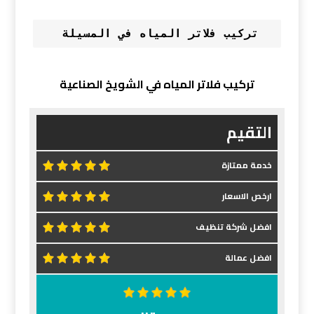
تركيب فلاتر المياه في المسيلة 
تركيب فلاتر المياه في الشويخ الصناعية
التقيم
خدمة ممتازة
ارخص الاسعار
افضل شركة تنظيف
افضل عمالة