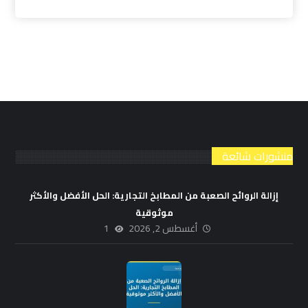
منشورات شائعة
إزالة الروائح الصعبة من المطابخ التجارية: الحل الأفضل والأكثر
موثوقية
أغسطس 2, 2026
1