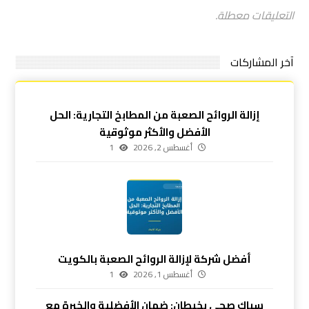
التعليقات معطلة.
آخر المشاركات
إزالة الروائح الصعبة من المطابخ التجارية: الحل
الأفضل والأكثر موثوقية
أغسطس 2, 2026
1
أفضل شركة لإزالة الروائح الصعبة بالكويت
أغسطس 1, 2026
1
سباك صحي بخيطان: ضمان الأفضلية والخبرة مع