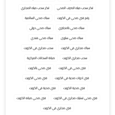
تنكر سحب مياه الصرف الصحي
تنكر سحب مياه المجاري
رقم فني صحي في الكويت
سباك صحي السالمية
سباك صحي بالانجليزي
سباك صحي حولي
سباك صحي سلوى
سباك صحي هندي
سباك مجاري في الكويت
سحب مجاري في الكويت
سحب مجاري الكويت
صيانة السخانات المركزية
فنى صحي في الكويت
فني صحي بالكويت
فني ادوات صحية في الكويت
فني صحي الكويت
فني صحية الكويت
فني صحية في الكويت
فني صحي تسليك مجاري في الكويت
فني صحي صيانه الكويت
فني مجاري في الكويت