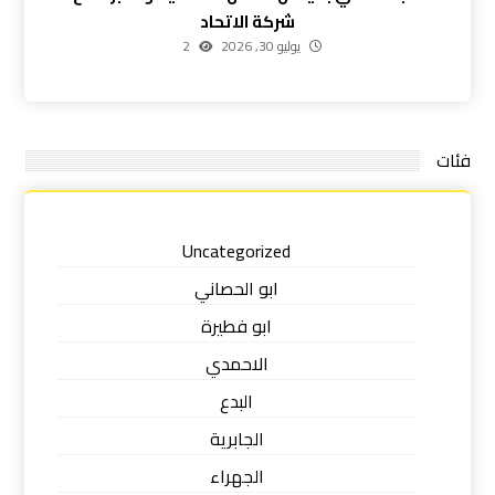
شركة الاتحاد
يوليو 30, 2026
2
فئات
Uncategorized
ابو الحصاني
ابو فطيرة
الاحمدي
البدع
الجابرية
الجهراء