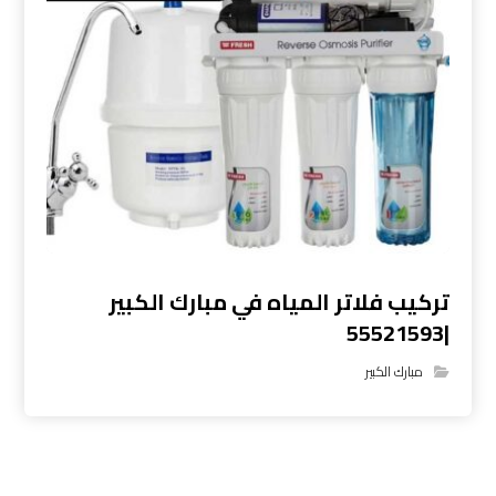
تركيب فلاتر المياه في مبارك الكبير
|55521593
مبارك الكبير