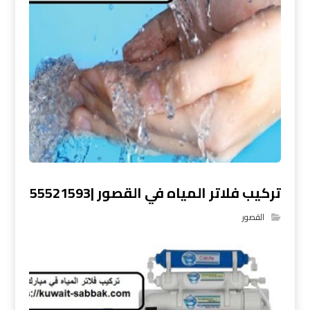
تركيب فلاتر المياه في القصور |55521593
القصور