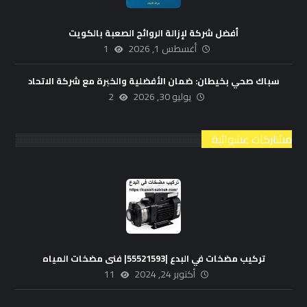
أفضل شركة لإزالة الروائح الصعبة بالكويت
أغسطس 1, 2026
1
سباك صحي بخيطان: ضمان الأفضلية والخبرة مع شركة الاتحاد
يوليو 30, 2026
2
مشاركات عشوائية
تركيب مضخات في البدع |55521593| فنى مضخات المياه
أكتوبر 24, 2024
11