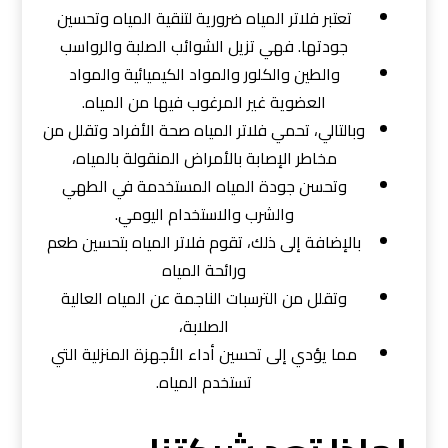
تعتبر فلاتر المياه ضرورية لتنقية المياه وتحسين
جودتها. فهي تزيل الشوائب الصلبة والرواسب
والطين والكلور والمواد الكيميائية والمواد
العضوية غير المرغوب فيها من المياه.
وبالتالي، تحمي فلاتر المياه صحة الأفراد وتقلل من
مخاطر الإصابة بالأمراض المنقولة بالمياه،
وتحسن جودة المياه المستخدمة في الطهي
والشرب والاستخدام اليومي.
بالإضافة إلى ذلك، تقوم فلاتر المياه بتحسين طعم
ورائحة المياه
وتقلل من الترسبات الناجمة عن المياه العالية
الصلابة،
مما يؤدي إلى تحسين أداء الأجهزة المنزلية التي
تستخدم المياه.