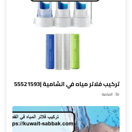
تركيب فلاتر مياه في الشامية |55521593
الشامية