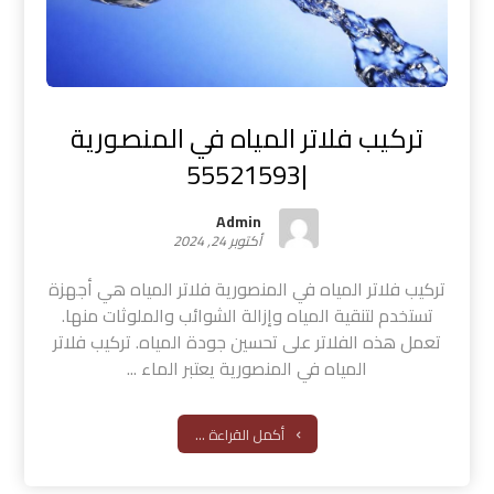
تركيب فلاتر المياه في المنصورية
|55521593
Admin
أكتوبر 24, 2024
تركيب فلاتر المياه في المنصورية فلاتر المياه هي أجهزة
تستخدم لتنقية المياه وإزالة الشوائب والملوثات منها.
تعمل هذه الفلاتر على تحسين جودة المياه. تركيب فلاتر
المياه في المنصورية يعتبر الماء ...
أكمل القراءة ...