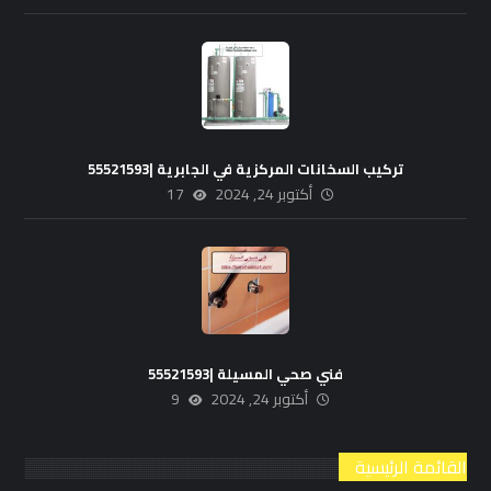
تركيب السخانات المركزية في الجابرية |55521593
أكتوبر 24, 2024
17
فني صحي المسيلة |55521593
أكتوبر 24, 2024
9
القائمة الرئيسية