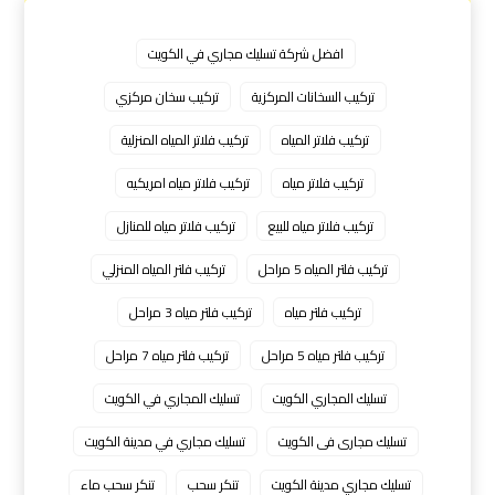
افضل شركة تسليك مجاري في الكويت
تركيب السخانات المركزية
تركيب سخان مركزي
تركيب فلاتر المياه
تركيب فلاتر المياه المنزلية
تركيب فلاتر مياه
تركيب فلاتر مياه امريكيه
تركيب فلاتر مياه للبيع
تركيب فلاتر مياه للمنازل
تركيب فلتر المياه 5 مراحل
تركيب فلتر المياه المنزلي
تركيب فلتر مياه
تركيب فلتر مياه 3 مراحل
تركيب فلتر مياه 5 مراحل
تركيب فلتر مياه 7 مراحل
تسليك المجاري الكويت
تسليك المجاري في الكويت
تسليك مجارى فى الكويت
تسليك مجاري في مدينة الكويت
تسليك مجاري مدينة الكويت
تنكر سحب
تنكر سحب ماء