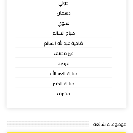
حولي
دسمان
سلوي
صباح السالم
ضاحية عبدالله السالم
غير مصنف
قرطبة
مبارك العبدالله
مبارك الكبير
مشرف
موضوعات شائعة