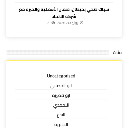
سباك صحي بخيطان: ضمان الأفضلية والخبرة مع
شركة الاتحاد
يوليو 30, 2026
2
فئات
Uncategorized
ابو الحصاني
ابو فطيرة
الاحمدي
البدع
الجابرية