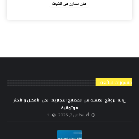
فني مجاري في الكويت
منشورات شائعة
إزالة الروائح الصعبة من المطابخ التجارية: الحل الأفضل والأكثر
موثوقية
أغسطس 2, 2026
1