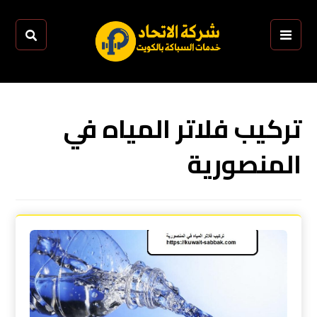
تركيب فلاتر المياه في
المنصورية