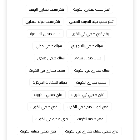
تنكر سحب مجاري الكويت
تنكر سحب مجاري الوفره
تنكر سحب مياه الصرف الصحي
تنكر سحب مياه المجاري
رقم فني صحي في الكويت
سباك صحي السالمية
سباك صحي بالانجليزي
سباك صحي حولي
سباك صحي سلوى
سباك صحي هندي
سباك مجاري في الكويت
سحب مجاري في الكويت
سحب مجاري الكويت
صيانة السخانات المركزية
فنى صحي في الكويت
فني صحي بالكويت
فني ادوات صحية في الكويت
فني صحي الكويت
فني صحية الكويت
فني صحية في الكويت
فني صحي تسليك مجاري في الكويت
فني صحي صيانه الكويت