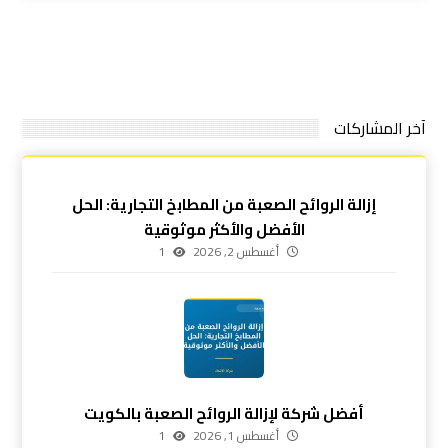
آخر المشاركات
إزالة الروائح الصعبة من المطابخ التجارية: الحل
الأفضل والأكثر موثوقية
أغسطس 2, 2026
1
أفضل شركة لإزالة الروائح الصعبة بالكويت
أغسطس 1, 2026
1