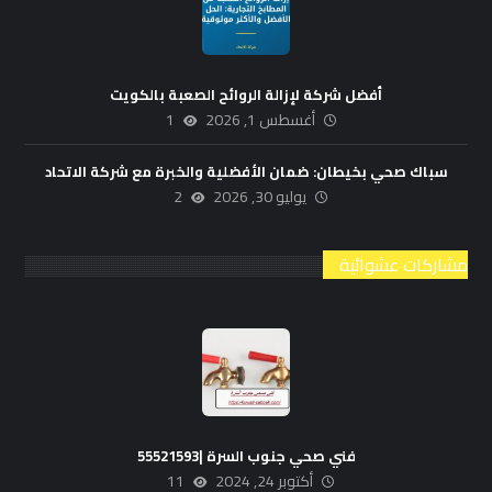
أفضل شركة لإزالة الروائح الصعبة بالكويت
أغسطس 1, 2026
1
سباك صحي بخيطان: ضمان الأفضلية والخبرة مع شركة الاتحاد
يوليو 30, 2026
2
مشاركات عشوائية
فني صحي جنوب السرة |55521593
أكتوبر 24, 2024
11