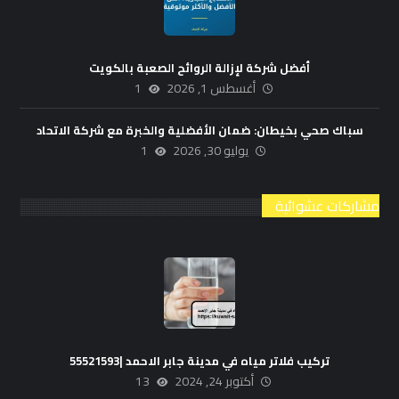
أفضل شركة لإزالة الروائح الصعبة بالكويت
أغسطس 1, 2026
1
سباك صحي بخيطان: ضمان الأفضلية والخبرة مع شركة الاتحاد
يوليو 30, 2026
1
مشاركات عشوائية
تركيب فلاتر مياه في مدينة جابر الاحمد |55521593
أكتوبر 24, 2024
13