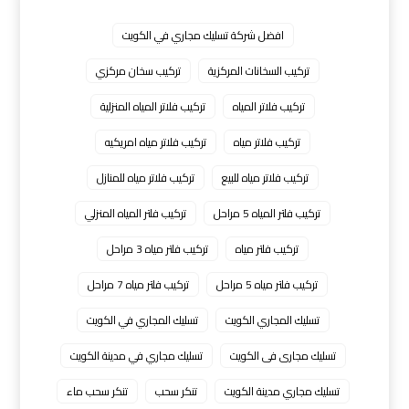
افضل شركة تسليك مجاري في الكويت
تركيب السخانات المركزية
تركيب سخان مركزي
تركيب فلاتر المياه
تركيب فلاتر المياه المنزلية
تركيب فلاتر مياه
تركيب فلاتر مياه امريكيه
تركيب فلاتر مياه للبيع
تركيب فلاتر مياه للمنازل
تركيب فلتر المياه 5 مراحل
تركيب فلتر المياه المنزلي
تركيب فلتر مياه
تركيب فلتر مياه 3 مراحل
تركيب فلتر مياه 5 مراحل
تركيب فلتر مياه 7 مراحل
تسليك المجاري الكويت
تسليك المجاري في الكويت
تسليك مجارى فى الكويت
تسليك مجاري في مدينة الكويت
تسليك مجاري مدينة الكويت
تنكر سحب
تنكر سحب ماء