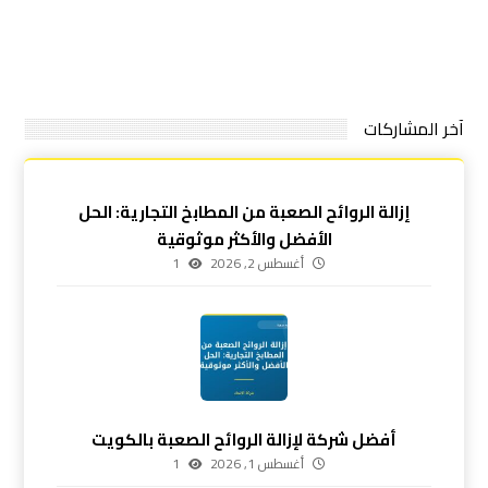
آخر المشاركات
إزالة الروائح الصعبة من المطابخ التجارية: الحل
الأفضل والأكثر موثوقية
أغسطس 2, 2026
1
أفضل شركة لإزالة الروائح الصعبة بالكويت
أغسطس 1, 2026
1