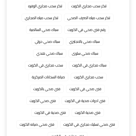
تنكر سحب مجاري الكويت
تنكر سحب مجاري الوفره
تنكر سحب مياه الصرف الصحي
تنكر سحب مياه المجاري
رقم فني صحي في الكويت
سباك صحي السالمية
سباك صحي بالانجليزي
سباك صحي حولي
سباك صحي سلوى
سباك صحي هندي
سباك مجاري في الكويت
سحب مجاري في الكويت
سحب مجاري الكويت
صيانة السخانات المركزية
فنى صحي في الكويت
فني صحي بالكويت
فني ادوات صحية في الكويت
فني صحي الكويت
فني صحية الكويت
فني صحية في الكويت
فني صحي تسليك مجاري في الكويت
فني صحي صيانه الكويت