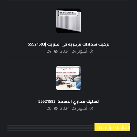
تركيب سخانات مركزية في الكويت |55521593
أكتوبر 24, 2024
24
تسليك مجاري الدسمة |55521593
أكتوبر 23, 2024
20
القائمة الرئيسية