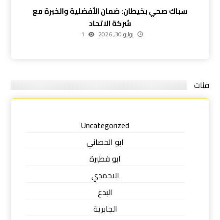
سباك صحي بخيطان: ضمان الأفضلية والخبرة مع
شركة الاتحاد
يوليو 30, 2026
1
فئات
Uncategorized
ابو الحصاني
ابو فطيرة
الاحمدي
البدع
الجابرية