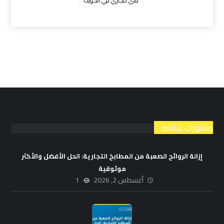
فني مجاري في الكويت
منشورات شائعة
إزالة الروائح الصعبة من المطابخ التجارية: الحل الأفضل والأكثر
موثوقية
أغسطس 2, 2026
1