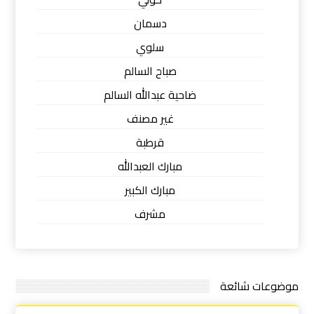
دسمان
سلوي
صباح السالم
ضاحية عبدالله السالم
غير مصنف
قرطبة
مبارك العبدالله
مبارك الكبير
مشرف
موضوعات شائعة