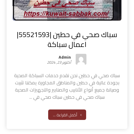
سباك صحي في حطين |55521593|
اعمال سباكة
Admin
أكتوبر 23, 2024
سباك صحي في حطين نحن نقدم خدمات السباكة الصحية
بجودة عالية في حطين والمناطق المجاورة يمكننا تثبيت
وصيانة جميع أنواع الأنابيب والصنابير والتجهيزات الصحية
سباك صحي في حطين سباك صحي في ...
أكمل القراءة ...