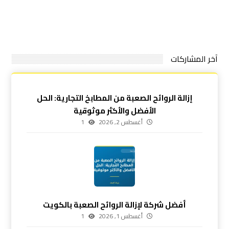
آخر المشاركات
إزالة الروائح الصعبة من المطابخ التجارية: الحل
الأفضل والأكثر موثوقية
أغسطس 2, 2026
1
أفضل شركة لإزالة الروائح الصعبة بالكويت
أغسطس 1, 2026
1