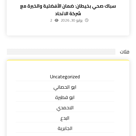
سباك صحي بخيطان: ضمان الأفضلية والخبرة مع
شركة الاتحاد
يوليو 30, 2026
2
فئات
Uncategorized
ابو الحصاني
ابو فطيرة
الاحمدي
البدع
الجابرية