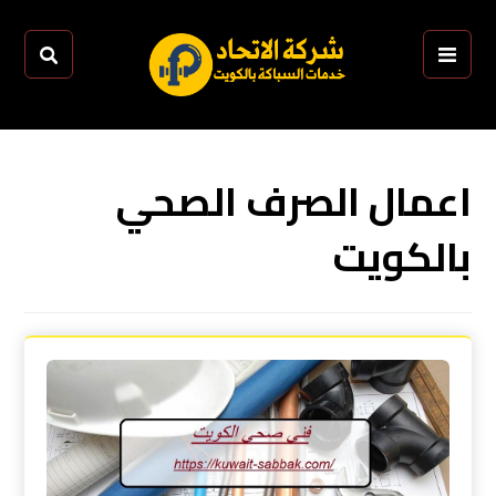
اعمال الصرف الصحي
بالكويت