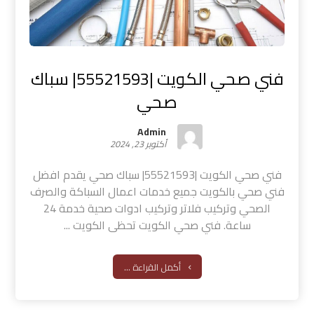
فني صحي الكويت |55521593| سباك
صحي
Admin
أكتوبر 23, 2024
فني صحي الكويت |55521593| سباك صحي يقدم افضل
فني صحي بالكويت جميع خدمات اعمال السباكة والصرف
الصحي وتركيب فلاتر وتركيب ادوات صحية خدمة 24
ساعة. فني صحي الكويت تحظى الكويت ...
أكمل القراءة ...