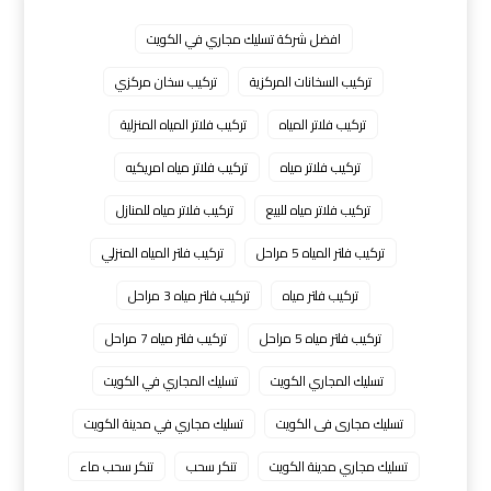
افضل شركة تسليك مجاري في الكويت
تركيب السخانات المركزية
تركيب سخان مركزي
تركيب فلاتر المياه
تركيب فلاتر المياه المنزلية
تركيب فلاتر مياه
تركيب فلاتر مياه امريكيه
تركيب فلاتر مياه للبيع
تركيب فلاتر مياه للمنازل
تركيب فلتر المياه 5 مراحل
تركيب فلتر المياه المنزلي
تركيب فلتر مياه
تركيب فلتر مياه 3 مراحل
تركيب فلتر مياه 5 مراحل
تركيب فلتر مياه 7 مراحل
تسليك المجاري الكويت
تسليك المجاري في الكويت
تسليك مجارى فى الكويت
تسليك مجاري في مدينة الكويت
تسليك مجاري مدينة الكويت
تنكر سحب
تنكر سحب ماء