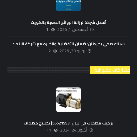
أفضل شركة لإزالة الروائح الصعبة بالكويت
أغسطس 1, 2026
1
سباك صحي بخيطان: ضمان الأفضلية والخبرة مع شركة الاتحاد
يوليو 30, 2026
2
مشاركات عشوائية
تركيب مضخات في بيان |55521593| تصليح مضخات
أكتوبر 24, 2024
11