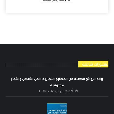
منشورات شائعة
إزالة الروائح الصعبة من المطابخ التجارية: الحل الأفضل والأكثر
موثوقية
أغسطس 2, 2026
1