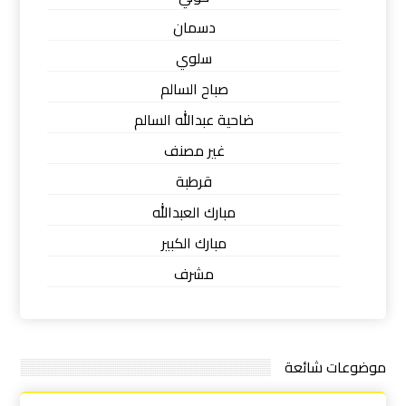
دسمان
سلوي
صباح السالم
ضاحية عبدالله السالم
غير مصنف
قرطبة
مبارك العبدالله
مبارك الكبير
مشرف
موضوعات شائعة