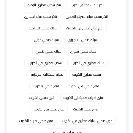
تنكر سحب مجاري الكويت
تنكر سحب مجاري الوفره
تنكر سحب مياه الصرف الصحي
تنكر سحب مياه المجاري
رقم فني صحي في الكويت
سباك صحي السالمية
سباك صحي بالانجليزي
سباك صحي حولي
سباك صحي سلوى
سباك صحي هندي
سباك مجاري في الكويت
سحب مجاري في الكويت
سحب مجاري الكويت
صيانة السخانات المركزية
فنى صحي في الكويت
فني صحي بالكويت
فني ادوات صحية في الكويت
فني صحي الكويت
فني صحية الكويت
فني صحية في الكويت
فني صحي تسليك مجاري في الكويت
فني صحي صيانه الكويت
فني مجاري في الكويت