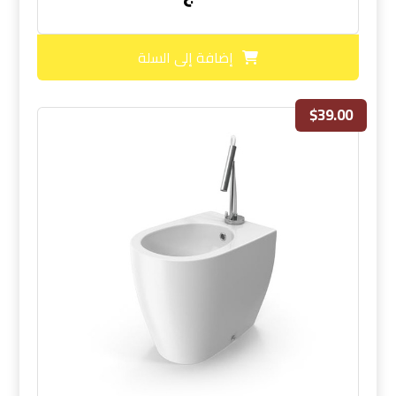
إضافة إلى السلة
$
39.00