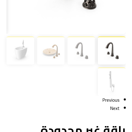
Previous
Next
باقة غير محدودة