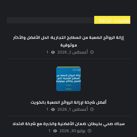
منشورات شائعة
إزالة الروائح الصعبة من المطابخ التجارية: الحل الأفضل والأكثر
موثوقية
أغسطس 2, 2026
1
أفضل شركة لإزالة الروائح الصعبة بالكويت
أغسطس 1, 2026
1
سباك صحي بخيطان: ضمان الأفضلية والخبرة مع شركة الاتحاد
يوليو 30, 2026
1