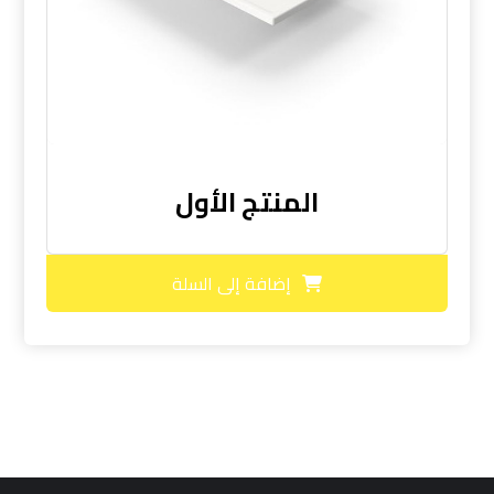
المنتج الأول
إضافة إلى السلة