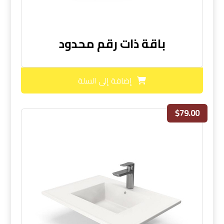
باقة ذات رقم محدود
إضافة إلى السلة
$
79.00