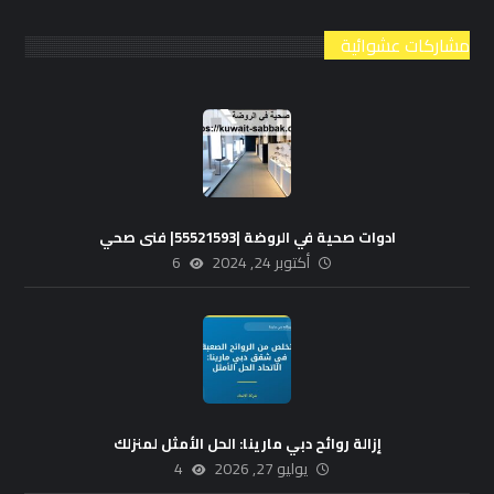
مشاركات عشوائية
ادوات صحية في الروضة |55521593| فنى صحي
أكتوبر 24, 2024
6
إزالة روائح دبي مارينا: الحل الأمثل لمنزلك
يوليو 27, 2026
4