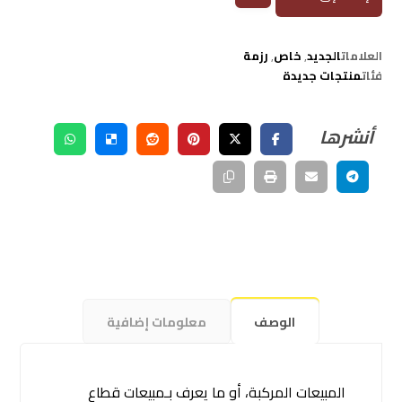
العلامات
الجديد
,
خاص
,
رزمة
فئات
منتجات جديدة
الوصف
معلومات إضافية
المبيعات المركبة، أو ما يعرف بـمبيعات قطاع