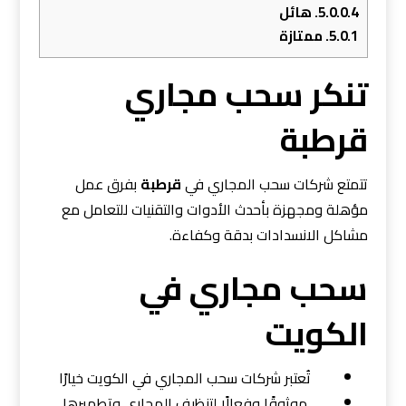
5.0.0.4.
هائل
5.0.1.
ممتازة
تنكر سحب مجاري
قرطبة
تتمتع شركات سحب المجاري في
قرطبة
بفرق عمل
مؤهلة ومجهزة بأحدث الأدوات والتقنيات للتعامل مع
مشاكل الانسدادات بدقة وكفاءة.
سحب مجاري في
الكويت
تُعتبر شركات سحب المجاري في الكويت خيارًا
موثوقًا وفعالًا لتنظيف المجاري وتطهيرها