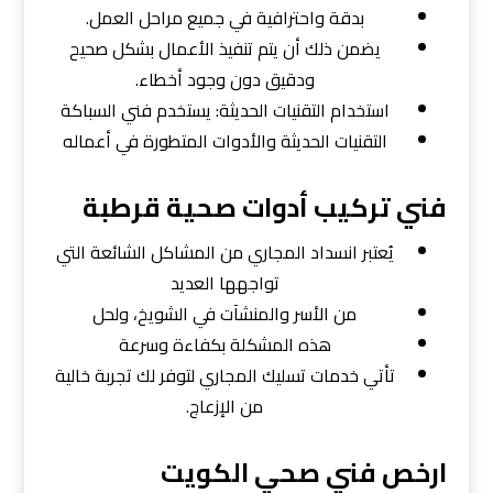
بدقة واحترافية في جميع مراحل العمل.
يضمن ذلك أن يتم تنفيذ الأعمال بشكل صحيح
ودقيق دون وجود أخطاء.
استخدام التقنيات الحديثة: يستخدم فني السباكة
التقنيات الحديثة والأدوات المتطورة في أعماله
فني تركيب أدوات صحية قرطبة
يُعتبر انسداد المجاري من المشاكل الشائعة التي
تواجهها العديد
من الأسر والمنشآت في الشويخ، ولحل
هذه المشكلة بكفاءة وسرعة
تأتي خدمات تسليك المجاري لتوفر لك تجربة خالية
من الإزعاج.
ارخص فني صحي الكويت