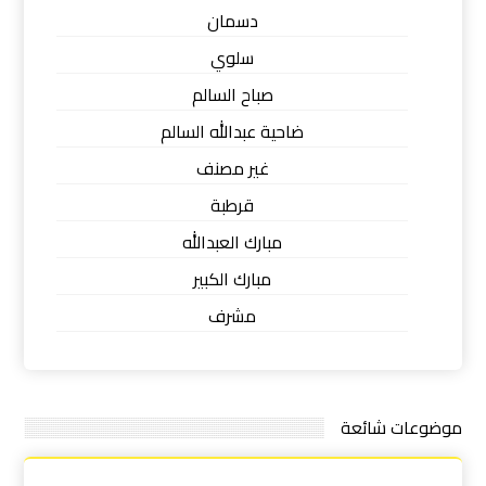
دسمان
سلوي
صباح السالم
ضاحية عبدالله السالم
غير مصنف
قرطبة
مبارك العبدالله
مبارك الكبير
مشرف
موضوعات شائعة