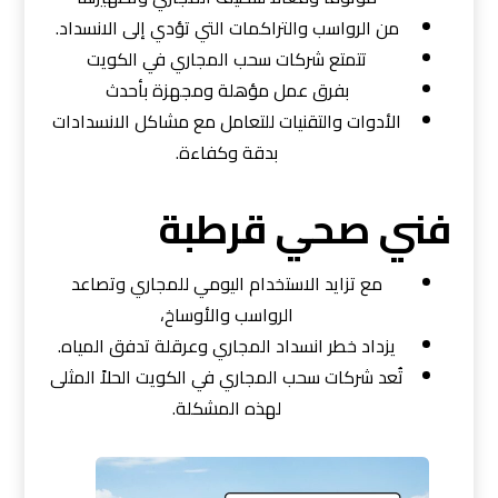
من الرواسب والتراكمات التي تؤدي إلى الانسداد.
تتمتع شركات سحب المجاري في الكويت
بفرق عمل مؤهلة ومجهزة بأحدث
الأدوات والتقنيات للتعامل مع مشاكل الانسدادات
بدقة وكفاءة.
فني صحي قرطبة
مع تزايد الاستخدام اليومي للمجاري وتصاعد
الرواسب والأوساخ،
يزداد خطر انسداد المجاري وعرقلة تدفق المياه.
تُعد شركات سحب المجاري في الكويت الحلاً المثلى
لهذه المشكلة.