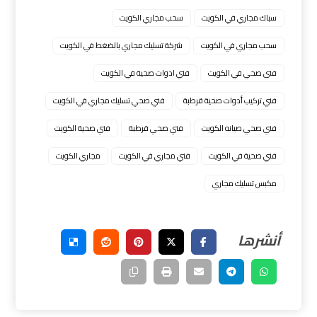
سباك مجاري في الكويت
سحب مجاري الكويت
سحب مجاري في الكويت
شركة تسليك مجاري بالضغط في الكويت
فنى صحي في الكويت
فني ادوات صحية في الكويت
فني تركيب أدوات صحية قرطبة
فني صحي تسليك مجاري في الكويت
فني صحي صيانه الكويت
فني صحي قرطبة
فني صحية الكويت
فني صحية في الكويت
فني مجاري في الكويت
مجاري الكويت
مكبس تسليك مجاري