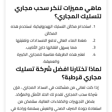
ماهي مميزات تنكر سحب مجاري
لتسليك المجاري؟
استخدام مكائن التسليك الهيدروليكية: تستخدم هذه
المكائن
ضغط الماء العالي لدفع الانسدادات وتفتيتها
مما يسهل انتقالها خارج الأنابيب.
تعتبر هذه الطريقة مناسبة للمجاري الكبيرة
والعميقة.
لماذا تختارنا افضل شركة تسليك
مجاري قرطبة؟
إذا كنت تعاني من مشكلات في انسداد المجاري ، فإن
شركة سحب المجاري تقدم لك الحلا الأمثل والمؤكد.
بفضل التجهيزات والكفاءات العالية، ستتمكن من
استعادة جودة الصرف الصحي والعيش بسلامة وراحة في