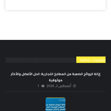
منشورات شائعة
إزالة الروائح الصعبة من المطابخ التجارية: الحل الأفضل والأكثر
موثوقية
أغسطس 2, 2026
1