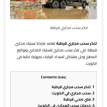
تنكر سحب مجاري قرطبة
تنكر سحب مجاري قرطبة
تعتمد شركة تسليك مجاري
قرطبة علي تنكر سحب مجاري لتسليك المحاري وبواليع
المطبخ وحل مشاكل انسداد البيارات بمهارة عالية في
الكويت.
Contents
[
hide
]
1.
تنكر سحب مجاري قرطبة
2.
سحب مجاري في الكويت
3.
فني صحي قرطبة
4.
خدمات سحب المجاري فى الكويت