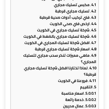
4.1.
مكبس تسليك مجاري
4.2.
تسليك مجاري قرطبة
4.3.
فني تركيب أدوات صحية قرطبة
4.4.
ارخص فني صحي الكويت
4.5.
شركة تسليك مجاري في الكويت
4.6.
شركة تسليك مجاري بالضغط في الكويت
4.7.
افضل شركة تسليك المجاري في الكويت
4.8.
اسعار شركة تسليك مجاري قرطبة
4.9.
ماهي مميزات تنكر سحب مجاري لتسليك
المجاري؟
4.10.
لماذا تختارنا افضل شركة تسليك مجاري
قرطبة؟
4.11.
فروعنا في الكويت
5.
التقييم
5.0.0.1.
اسعار مناسبة
5.0.0.2.
خدمة رائعة
5.0.0.3.
عمال مدربين