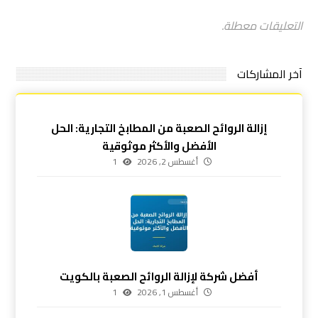
التعليقات معطلة.
آخر المشاركات
إزالة الروائح الصعبة من المطابخ التجارية: الحل
الأفضل والأكثر موثوقية
أغسطس 2, 2026
1
أفضل شركة لإزالة الروائح الصعبة بالكويت
أغسطس 1, 2026
1