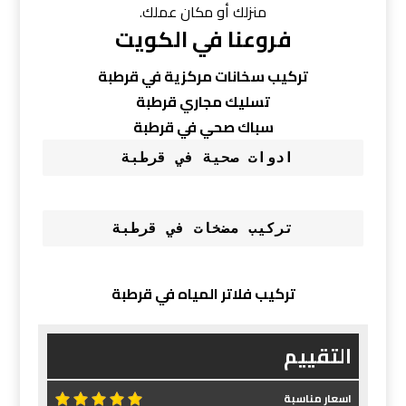
منزلك أو مكان عملك.
فروعنا في الكويت
تركيب سخانات مركزية في قرطبة
تسليك مجاري قرطبة
سباك صحي في قرطبة
ادوات صحية في قرطبة 
تركيب مضخات في قرطبة
تركيب فلاتر المياه في قرطبة
التقييم
اسعار مناسبة