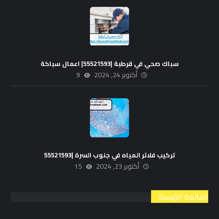
سباك صحي في قرطبة |55521593| اعمال سباكة
أكتوبر 24, 2024
9
تركيب فلاتر المياه في جنوب السرة |55521593
أكتوبر 23, 2024
15
القائمة الرئيسية