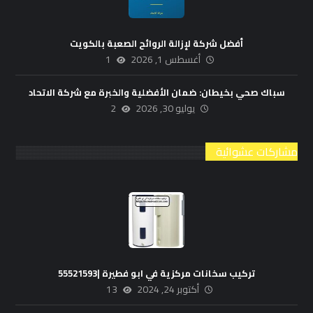
أفضل شركة لإزالة الروائح الصعبة بالكويت
أغسطس 1, 2026
1
سباك صحي بخيطان: ضمان الأفضلية والخبرة مع شركة الاتحاد
يوليو 30, 2026
2
مشاركات عشوائية
تركيب سخانات مركزية في ابو فطيرة |55521593
أكتوبر 24, 2024
13