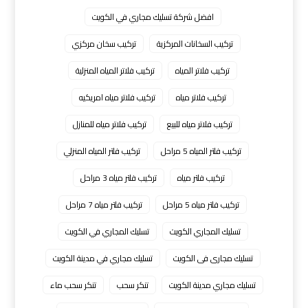
افضل شركة تسليك مجاري في الكويت
تركيب السخانات المركزية
تركيب سخان مركزي
تركيب فلاتر المياه
تركيب فلاتر المياه المنزلية
تركيب فلاتر مياه
تركيب فلاتر مياه امريكيه
تركيب فلاتر مياه للبيع
تركيب فلاتر مياه للمنازل
تركيب فلتر المياه 5 مراحل
تركيب فلتر المياه المنزلي
تركيب فلتر مياه
تركيب فلتر مياه 3 مراحل
تركيب فلتر مياه 5 مراحل
تركيب فلتر مياه 7 مراحل
تسليك المجاري الكويت
تسليك المجاري في الكويت
تسليك مجارى فى الكويت
تسليك مجاري في مدينة الكويت
تسليك مجاري مدينة الكويت
تنكر سحب
تنكر سحب ماء