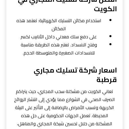
الكويت
استخدام مكائن التسليك الكهربائية: تعتمد هذه
المكائن
على دفع سلك معدني داخل الأنابيب لكسر
وفتح الانسداد. تعتبر هذه الطريقة مناسبة
للانسدادات الصغيرة والمتوسطة الحجم.
اسعار شركة تسليك مجاري
قرطبة
تعاني الكويت من مشكلة سحب المجاري، حيث يتراكم
الصرف الصحي في الشوارع مما يؤدي إلى انتشار الروائح
الكريهة وتسبب الأمراض بالإضافة إلى التأثير على البيئة
المحيطة. تعمل الجهات الحكومية على حل هذه
المشكلة من خلال تحسين شبكة المجاري والمناهل،