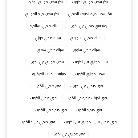
تنكر سحب مجاري الكويت
تنكر سحب مجاري الوفره
تنكر سحب مياه الصرف الصحي
تنكر سحب مياه المجاري
رقم فني صحي في الكويت
سباك صحي السالمية
سباك صحي بالانجليزي
سباك صحي حولي
سباك صحي سلوى
سباك صحي هندي
سباك مجاري في الكويت
سحب مجاري في الكويت
سحب مجاري الكويت
صيانة السخانات المركزية
فنى صحي في الكويت
فني صحي بالكويت
فني ادوات صحية في الكويت
فني صحي الكويت
فني صحية الكويت
فني صحية في الكويت
فني صحي تسليك مجاري في الكويت
فني صحي صيانه الكويت
فني مجاري في الكويت