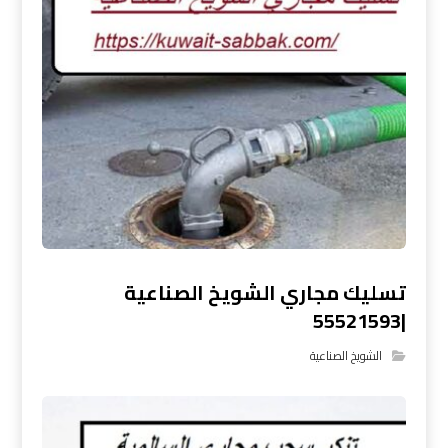
تسليك مجاري الشويخ الصناعية
|55521593
الشويخ الصناعية