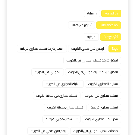
Admin
Posted by
Published on
أكتوبر 24, 2024
Category(s)
قرطبة
Tags
ارخص فني صحي الكويت
اسعار شركة تسليك مجاري قرطبة
افضل شركة تسليك المجاري في الكويت
افضل شركة تسليك مجاري في الكويت
المجاري في الكويت
تسليك المجاري الكويت
تسليك المجاري في الكويت
تسليك مجارى فى الكويت
تسليك مجاري في مدينة الكويت
تسليك مجاري قرطبة
تسليك مجاري مدينة الكويت
تنكر سحب مجاري الكويت
تنكر سحب مجاري قرطبة
خدمات سحب المجاري فى الكويت
رقم فني صحي في الكويت