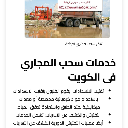
تنكر سحب مجاري قرطبة
خدمات سحب المجاري
فى الكويت
تفتيت الانسدادات: يقوم الفنيون بتفتيت الانسدادات
باستخدام مواد كيميائية مخصصة أو معدات
ميكانيكية لفتح الطرق واستعادة تدفق المياه.
التفتيش والكشف عن التسربات: تشمل الخدمات
أيضًا عمليات التفتيش الدورية للكشف عن التسربات