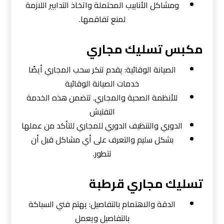
ومشاكل الأنابيب المحتملة واتخاذ التدابير اللازمة
لمنع تفاقمها.
مكبس تسليك مجاري
الصيانة الوقائية: يقدم تنكر سحب المجاري أيضًا
خدمات الصيانة الوقائية
للأنظمة الصحية والمجاري. تتضمن هذه الخدمة
التفتيش
الدوري والتنظيف الدوري للمجاري للتأكد من عملها
بشكل سليم والتعرف على أي مشاكل قبل أن
تتطور.
تسليك مجاري قرطبة
الدقة والاهتمام بالتفاصيل: يهتم فني السباكة
بالتفاصيل ويعمل