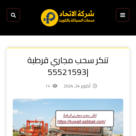
تنكر سحب مجاري قرطبة
|55521593
أكتوبر 24, 2024
14