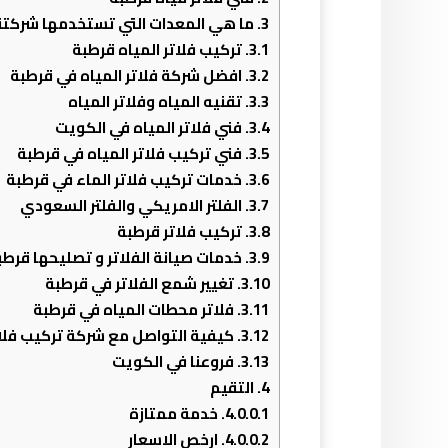
3.
ما هي المعدات التي تستخدمها شركتنا 
3.1.
تركيب فلاتر المياه قرطبة
3.2.
افضل شركة فلاتر المياه في قرطبة
3.3.
تقنيه المياه وفلاتر المياه
3.4.
فني فلاتر المياه في الكويت
3.5.
فني تركيب فلاتر المياه في قرطبة
3.6.
خدمات تركيب فلاتر الماء في قرطبة
3.7.
الفلتر الامريكي والفلتر السعودي
3.8.
تركيب فلاتر قرطبة
3.9.
خدمات صيانة الفلاتر و تصليحها قرطب
3.10.
تغيير شمع الفلاتر في قرطبة
3.11.
فلاتر محطات المياه في قرطبة
3.12.
كيفية التواصل مع شركة تركيب فلات
3.13.
فروعنا في الكويت
4.
التقيم
4.0.0.1.
خدمة ممتازة
4.0.0.2.
ارخص الاسعار