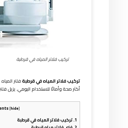
تركيب فلاتر المياه في قرطبة
تركيب فلاتر المياه في قرطبة
فلتر المياه
أكثر صحة وأمانًا للاستخدام اليومي. يزيل فلتر
ents
[
hide
]
1.
تركيب فلاتر المياه في قرطبة
2.
فني فلاتر مياه قرطبة