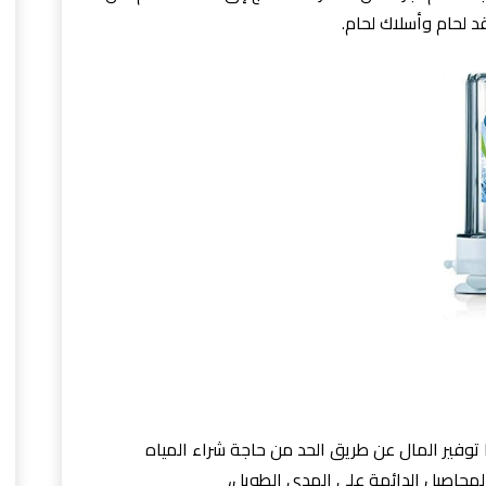
 لحام وأسلاك لحام.
ا توفير المال عن طريق الحد من حاجة شراء المياه
المحاصيل الدائمة على المدى الطويل،