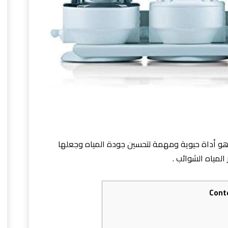
 هو أداة حيوية ومهمة لتحسين جودة المياه وجعلها
 المياه الشوائب .
Cont