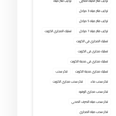
تركيب فلتر المياه المنزلي
تركيب فلتر مياه
تركيب فلتر مياه 3 مراحل
تركيب فلتر مياه 5 مراحل
تركيب فلتر مياه 7 مراحل
تسليك المجاري الكويت
تسليك المجاري في الكويت
تسليك مجارى فى الكويت
تسليك مجاري في مدينة الكويت
تسليك مجاري مدينة الكويت
تنكر سحب
تنكر سحب ماء
تنكر سحب مجاري الكويت
تنكر سحب مجاري الوفره
تنكر سحب مياه الصرف الصحي
تنكر سحب مياه المجاري