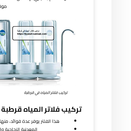
موقد
تركيب فلاتر المياه في قرطبة
تركيب فلاتر المياه قرطبة
هذا الفلتر يوفر عدة فوائد، منه
المعدنية الزجاجية و