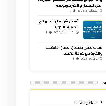
الحل الأفضل والأكثر موثوقية
أغسطس 2, 2026
1
أفضل شركة لإزالة الروائح
الصعبة بالكويت
أغسطس 1, 2026
1
سباك صحي بخيطان: ضمان الأفضلية
والخبرة مع شركة الاتحاد
يوليو 30, 2026
1
ات
Uncategorized