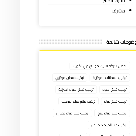
مبارك الكبير
مشرف
ضوعات شائعة
افضل شركة تسليك مجاري في الكويت
تركيب السخانات المركزية
تركيب سخان مركزي
تركيب فلاتر المياه
تركيب فلاتر المياه المنزلية
تركيب فلاتر مياه
تركيب فلاتر مياه امريكيه
تركيب فلاتر مياه للبيع
تركيب فلاتر مياه للمنازل
تركيب فلتر المياه 5 مراحل