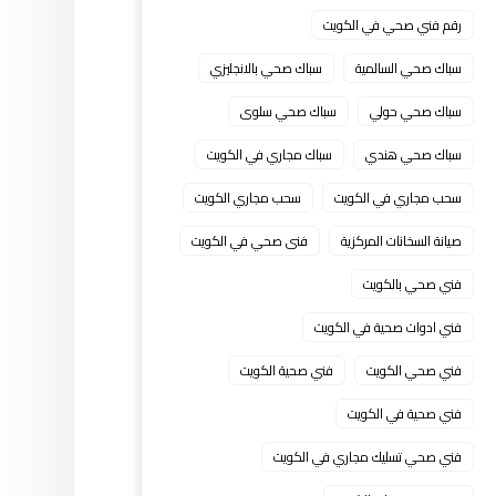
رقم فني صحي في الكويت
سباك صحي السالمية
سباك صحي بالانجليزي
سباك صحي حولي
سباك صحي سلوى
سباك صحي هندي
سباك مجاري في الكويت
سحب مجاري في الكويت
سحب مجاري الكويت
صيانة السخانات المركزية
فنى صحي في الكويت
فني صحي بالكويت
فني ادوات صحية في الكويت
فني صحي الكويت
فني صحية الكويت
فني صحية في الكويت
فني صحي تسليك مجاري في الكويت