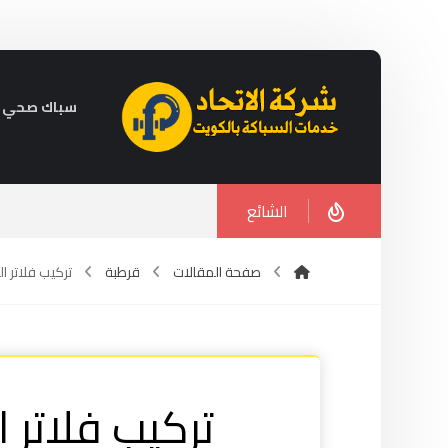
سباك صحي في الكويت 
الشائع
صفحة المقالات
قرطبة
تركيب فلاتر الميا
تركيب فلاتر 