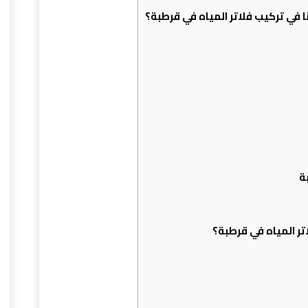
في تركيب فلاتر المياه في قرطبة؟
ة
ر المياه في قرطبة؟