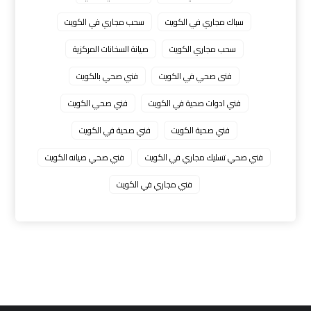
سباك مجاري في الكويت
سحب مجاري في الكويت
سحب مجاري الكويت
صيانة السخانات المركزية
فنى صحي في الكويت
فني صحي بالكويت
فني ادوات صحية في الكويت
فني صحي الكويت
فني صحية الكويت
فني صحية في الكويت
فني صحي تسليك مجاري في الكويت
فني صحي صيانه الكويت
فني مجاري في الكويت