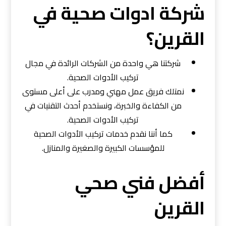
شركة ادوات صحية في
القرين؟
شركتنا هي واحدة من الشركات الرائدة في مجال
تركيب الأدوات الصحية.
نمتلك فريق عمل مهني ومدرب على أعلى مستوى
من الكفاءة والخبرة، ونستخدم أحدث التقنيات في
تركيب الأدوات الصحية.
كما أننا نقدم خدمات تركيب الأدوات الصحية
للمؤسسات الكبيرة والصغيرة والمنازل.
أفضل فني صحي
القرين