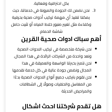
بكل احترافية وفعالية.
نحن نضمن لك الجودة والمرونة في خدماتنا، حيث
يمكننا تنفيذ أي مهمة تركيب أدوات صحية بحرفية
وكفاءة مثل تغيير صنبور خلاط المياه أو تثبيت حامل
شاشة الحمام.
أهم سباك ادوات صحية القرين
نحن شركة متخصصة في تركيب الادوات الصحية
ونعد واحدة من الشركات الرائدة في هذا المجال.
نحن نتميز بخبرتنا الواسعة والعميقة في هذا
المجال ونضمن جودة عالية في كل خدمة نقدمها
نحن نقوم بتركيب جميع أنواع الادوات الصحية بدءًا
من المغاسل والحنفيات وصولًا إلى الشطافات
والمراحيض الحديثة
هل تقدم شركتنا احدث اشكال