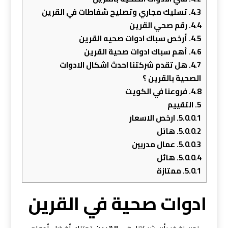
4.3.
تسليك مجاري وتصليح شفاطات في القرين
4.4.
رقم صحي القرين
4.5.
أرخص سباك ادوات صحيه القرين
4.6.
أهم سباك ادوات صحية القرين
4.7.
هل تقدم شركتنا احدث اشكال الادوات
الصحية بالقرين ؟
4.8.
فروعنا في الكويت
5.
التقييم
5.0.0.1.
ارخص الاسعار
5.0.0.2.
هائل
5.0.0.3.
عمال مدربين
5.0.0.4.
هائل
5.0.1.
ممتازة
ادوات صحية في القرين