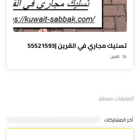
تسليك مجاري في القرين |55521593
القرين
التعليقات معطلة.
آخر المشاركات