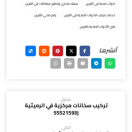
ادوات صحية في القرين
تسليك مجاري وتصليح شفاطات في القرين
خدمات تركيب الادوات الصحية في القرين
رقم صحي القرين
فني الأدوات الصحية بالقرين
سابق
تركيب سخانات مركزية في الرميثية
|55521593
التالي