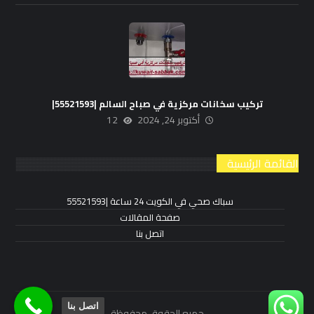
تركيب سخانات مركزية في صباح السالم |55521593|
أكتوبر 24, 2024
12
القائمة الرئيسية
سباك صحي في الكويت 24 ساعة |55521593
صفحة المقالات
اتصل بنا
اتصل بنا
جميع الحقوق محفوظة