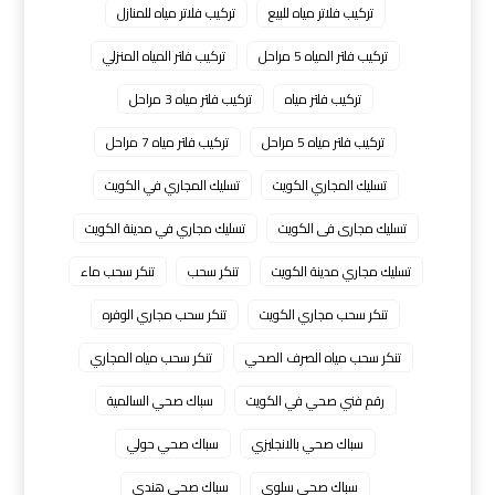
تركيب فلاتر مياه للبيع
تركيب فلاتر مياه للمنازل
تركيب فلتر المياه 5 مراحل
تركيب فلتر المياه المنزلي
تركيب فلتر مياه
تركيب فلتر مياه 3 مراحل
تركيب فلتر مياه 5 مراحل
تركيب فلتر مياه 7 مراحل
تسليك المجاري الكويت
تسليك المجاري في الكويت
تسليك مجارى فى الكويت
تسليك مجاري في مدينة الكويت
تسليك مجاري مدينة الكويت
تنكر سحب
تنكر سحب ماء
تنكر سحب مجاري الكويت
تنكر سحب مجاري الوفره
تنكر سحب مياه الصرف الصحي
تنكر سحب مياه المجاري
رقم فني صحي في الكويت
سباك صحي السالمية
سباك صحي بالانجليزي
سباك صحي حولي
سباك صحي سلوى
سباك صحي هندي