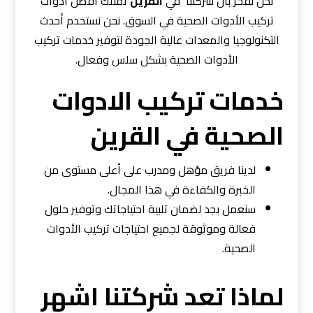
نحن نفخر بأن شركتنا في
القرين
تمتلك أفضل أدوات
تركيب الأدوات الصحية في السوق. نحن نستخدم أحدث
التكنولوجيا والمعدات عالية الجودة لتوفير خدمات تركيب
الأدوات الصحية بشكل سلس وفعال.
خدمات تركيب الادوات
الصحية في القرين
لدينا فريق مؤهل ومدرب على أعلى مستوى من
الخبرة والكفاءة في هذا المجال.
سنعمل بجد لضمان تلبية احتياجاتك وتوفير حلول
فعالة وموثوقة لجميع احتياجات تركيب الأدوات
الصحية.
لماذا تعد شركتنا اشهر