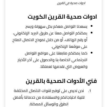
ادوات صحية في القرين
ادوات صحية القرين الكويت
يسعدنا التواصل معكم بكل سهولة ويسر.
يمكنكم التواصل معنا عن طريق البريد الإلكتروني،
أو رقم الهاتف، أو من خلال نموذج الاتصال المتاح
على موقعنا الإلكتروني.
كما يمكنكم متابعتنا على مواقع التواصل
الاجتماعي الخاصة بنا والحصول على آخر الأخبار
والعروض التي نقدمها لعملائنا.
فني الأدوات الصحية بالقرين
نحن نحرص على توفير قنوات الاتصال المختلفة
لتلبية احتياجاتكم والاستفادة من خدماتنا بأفضل
الطرق والوسائل الممكنة.