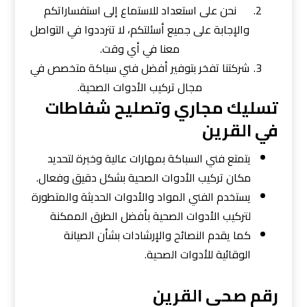
نحن على استعداد للاستماع إلى استفساراتكم
والإجابة على جميع أسئلتكم، لا تترددوا في التواصل
معنا في أي وقت.
شركتنا تفخر بتوفير أفضل فني سباكة متخصص في
مجال تركيب الأدوات الصحية.
تسليك مجاري وتصليح شفاطات
في القرين
يتمتع فني السباكة بمهارات عالية وخبرة لتحديد
مكان تركيب الأدوات الصحية بشكل دقيق وفعال.
يستخدم الفني المواد والأدوات الحديثة والمتطورة
لتركيب الأدوات الصحية بأفضل الطرق الممكنة
كما يقدم النصائح والإرشادات بشأن الصيانة
الوقائية للأدوات الصحية.
رقم صحي القرين