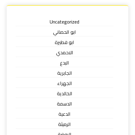
Uncategorized
ابو الحصاني
ابو فطيرة
الاحمدي
البدع
الجابرية
الجهراء
الخالدية
الدسمة
الدعية
الرميثة
الروضة