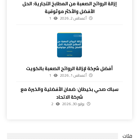
إزالة الروائح الصعبة من المطابخ التجارية: الحل
الأفضل والأكثر موثوقية
أغسطس 2, 2026
1
أفضل شركة لإزالة الروائح الصعبة بالكويت
أغسطس 1, 2026
1
سباك صحي بخيطان: ضمان الأفضلية والخبرة مع
شركة الاتحاد
يوليو 30, 2026
2
فئات