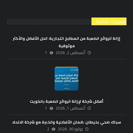
منشورات شائعة
إزالة الروائح الصعبة من المطابخ التجارية: الحل الأفضل والأكثر
موثوقية
أغسطس 2, 2026
1
أفضل شركة لإزالة الروائح الصعبة بالكويت
أغسطس 1, 2026
1
سباك صحي بخيطان: ضمان الأفضلية والخبرة مع شركة الاتحاد
يوليو 30, 2026
2