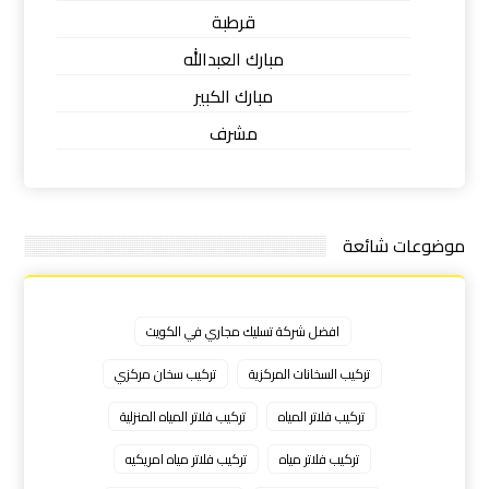
قرطبة
مبارك العبدالله
مبارك الكبير
مشرف
موضوعات شائعة
افضل شركة تسليك مجاري في الكويت
تركيب السخانات المركزية
تركيب سخان مركزي
تركيب فلاتر المياه
تركيب فلاتر المياه المنزلية
تركيب فلاتر مياه
تركيب فلاتر مياه امريكيه