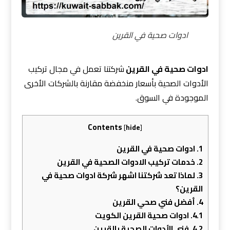
ادوات صحية في القرين
ادوات صحية في القرين
شركتنا تعمل في مجال تركيب
الأدوات الصحية بأسعار منخفضة مقارنة بالشركات الأخرى
الموجودة في السوق.
Contents
[
hide
]
1.
ادوات صحية في القرين
2.
خدمات تركيب الادوات الصحية في القرين
3.
لماذا تعد شركتنا اشهر شركة ادوات صحية في
القرين؟
4.
أفضل فني صحي القرين
4.1.
ادوات صحية القرين الكويت
4.2.
فني الأدوات الصحية بالقرين