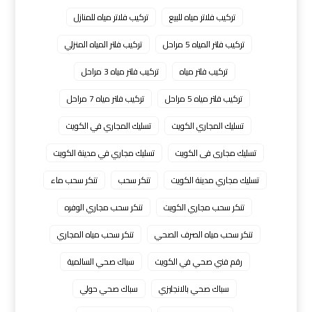
تركيب فلاتر مياه للبيع
تركيب فلاتر مياه للمنازل
تركيب فلتر المياه 5 مراحل
تركيب فلتر المياه المنزلي
تركيب فلتر مياه
تركيب فلتر مياه 3 مراحل
تركيب فلتر مياه 5 مراحل
تركيب فلتر مياه 7 مراحل
تسليك المجاري الكويت
تسليك المجاري في الكويت
تسليك مجارى فى الكويت
تسليك مجاري في مدينة الكويت
تسليك مجاري مدينة الكويت
تنكر سحب
تنكر سحب ماء
تنكر سحب مجاري الكويت
تنكر سحب مجاري الوفره
تنكر سحب مياه الصرف الصحي
تنكر سحب مياه المجاري
رقم فني صحي في الكويت
سباك صحي السالمية
سباك صحي بالانجليزي
سباك صحي حولي