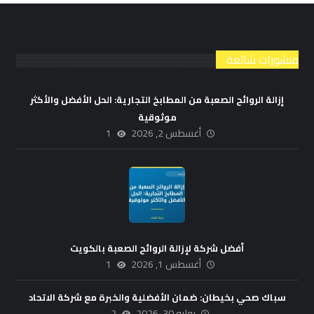
منشورات شائعة
إزالة الروائح الصعبة من المطابخ التجارية: الحل الأفضل والأكثر
موثوقية
أغسطس 2, 2026
1
أفضل شركة لإزالة الروائح الصعبة بالكويت
أغسطس 1, 2026
1
سباك صحي بخيطان: ضمان الأفضلية والخبرة مع شركة الاتحاد
يوليو 30, 2026
2