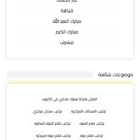
قرطبة
مبارك العبدالله
مبارك الكبير
مشرف
موضوعات شائعة
افضل شركة تسليك مجاري في الكويت
تركيب السخانات المركزية
تركيب سخان مركزي
تركيب فلاتر المياه
تركيب فلاتر المياه المنزلية
تركيب فلاتر مياه
تركيب فلاتر مياه امريكيه