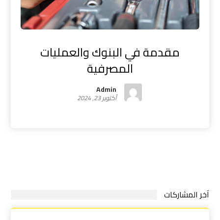
مقدمة في البنوك والعمليات
المصرفية
Admin
أكتوبر 23, 2024
آخر المشاركات