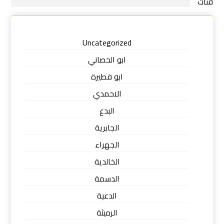
فئات
Uncategorized
ابو الحصاني
ابو فطيرة
الاحمدي
البدع
الجابرية
الجهراء
الخالدية
الدسمة
الدعية
الرميثة