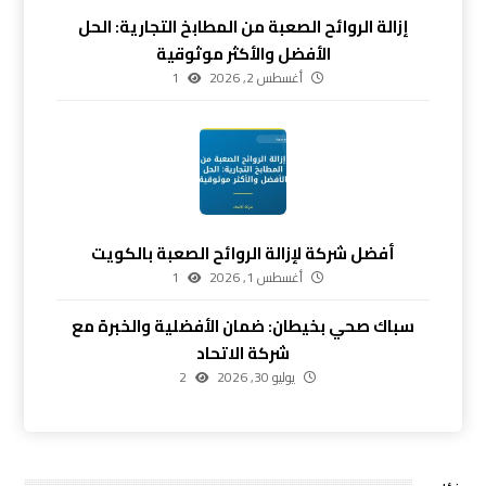
إزالة الروائح الصعبة من المطابخ التجارية: الحل
الأفضل والأكثر موثوقية
أغسطس 2, 2026
1
أفضل شركة لإزالة الروائح الصعبة بالكويت
أغسطس 1, 2026
1
سباك صحي بخيطان: ضمان الأفضلية والخبرة مع
شركة الاتحاد
يوليو 30, 2026
2