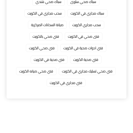
سباك صحي سلوى
سباك صحي هندي
سباك مجاري في الكويت
سحب مجاري في الكويت
سحب مجاري الكويت
صيانة السخانات المركزية
فنى صحي في الكويت
فني صحي بالكويت
فني ادوات صحية في الكويت
فني صحي الكويت
فني صحية الكويت
فني صحية في الكويت
فني صحي تسليك مجاري في الكويت
فني صحي صيانه الكويت
فني مجاري في الكويت