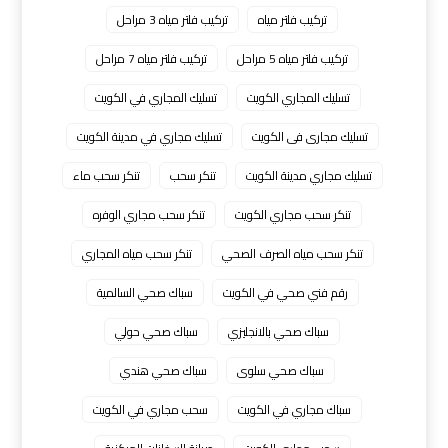
تركيب فلتر مياه
تركيب فلتر مياه 3 مراحل
تركيب فلتر مياه 5 مراحل
تركيب فلتر مياه 7 مراحل
تسليك المجاري الكويت
تسليك المجاري في الكويت
تسليك مجارى فى الكويت
تسليك مجاري في مدينة الكويت
تسليك مجاري مدينة الكويت
تنكر سحب
تنكر سحب ماء
تنكر سحب مجاري الكويت
تنكر سحب مجاري الوفره
تنكر سحب مياه الصرف الصحي
تنكر سحب مياه المجاري
رقم فني صحي في الكويت
سباك صحي السالمية
سباك صحي بالانجليزي
سباك صحي حولي
سباك صحي سلوى
سباك صحي هندي
سباك مجاري في الكويت
سحب مجاري في الكويت