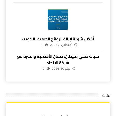
أفضل شركة لإزالة الروائح الصعبة بالكويت
أغسطس 1, 2026
1
سباك صحي بخيطان: ضمان الأفضلية والخبرة مع
شركة الاتحاد
يوليو 30, 2026
2
فئات