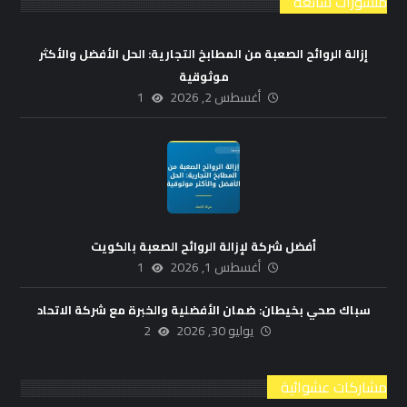
منشورات شائعة
إزالة الروائح الصعبة من المطابخ التجارية: الحل الأفضل والأكثر
موثوقية
أغسطس 2, 2026
1
أفضل شركة لإزالة الروائح الصعبة بالكويت
أغسطس 1, 2026
1
سباك صحي بخيطان: ضمان الأفضلية والخبرة مع شركة الاتحاد
يوليو 30, 2026
2
مشاركات عشوائية