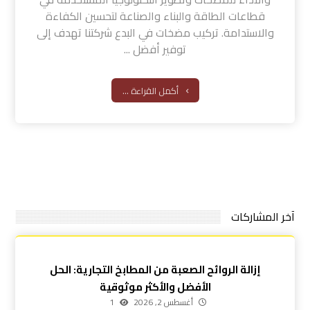
قطاعات الطاقة والبناء والصناعة لتحسين الكفاءة
والاستدامة. تركيب مضخات في البدع شركتنا تهدف إلى
توفير أفضل ...
أكمل القراءة ...
آخر المشاركات
إزالة الروائح الصعبة من المطابخ التجارية: الحل
الأفضل والأكثر موثوقية
أغسطس 2, 2026
1