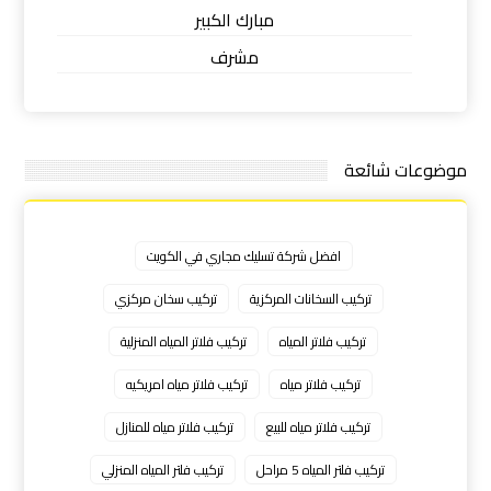
مبارك الكبير
مشرف
موضوعات شائعة
افضل شركة تسليك مجاري في الكويت
تركيب السخانات المركزية
تركيب سخان مركزي
تركيب فلاتر المياه
تركيب فلاتر المياه المنزلية
تركيب فلاتر مياه
تركيب فلاتر مياه امريكيه
تركيب فلاتر مياه للبيع
تركيب فلاتر مياه للمنازل
تركيب فلتر المياه 5 مراحل
تركيب فلتر المياه المنزلي