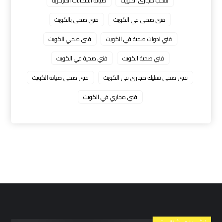
سحب مجاري الكويت
صيانة السخانات المركزية
فنى صحي في الكويت
فني صحي بالكويت
فني ادوات صحية في الكويت
فني صحي الكويت
فني صحية الكويت
فني صحية في الكويت
فني صحي تسليك مجاري في الكويت
فني صحي صيانه الكويت
فني مجاري في الكويت