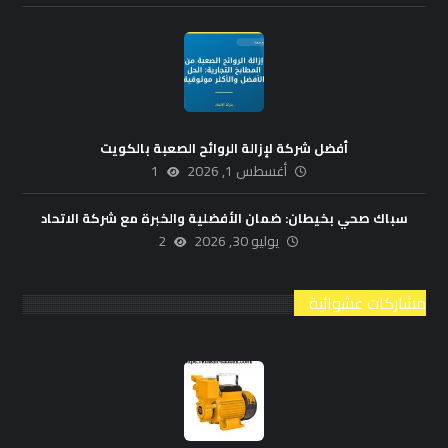
أفضل شركة لإزالة الروائح الصعبة بالكويت
أغسطس 1, 2026
1
سباك صحي بخيطان: ضمان الأفضلية والخبرة مع شركة الاتحاد
يوليو 30, 2026
2
مشاركات عشوائية