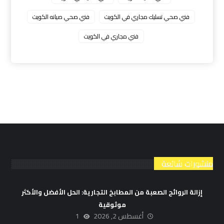
فني صحي تسليك مجاري في الكويت
فني صحي صيانه الكويت
فني مجاري في الكويت
منشورات شائعة
إزالة الروائح الصعبة من المطابخ التجارية: الحل الأفضل والأكثر
موثوقية
أغسطس 2, 2026
1