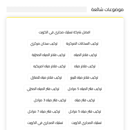
موضوعات شائعة
افضل شركة تسليك مجاري في الكويت
تركيب السخانات المركزية
تركيب سخان مركزي
تركيب فلاتر المياه
تركيب فلاتر المياه المنزلية
تركيب فلاتر مياه
تركيب فلاتر مياه امريكيه
تركيب فلاتر مياه للبيع
تركيب فلاتر مياه للمنازل
تركيب فلتر المياه 5 مراحل
تركيب فلتر المياه المنزلي
تركيب فلتر مياه
تركيب فلتر مياه 3 مراحل
تركيب فلتر مياه 5 مراحل
تركيب فلتر مياه 7 مراحل
تسليك المجاري الكويت
تسليك المجاري في الكويت