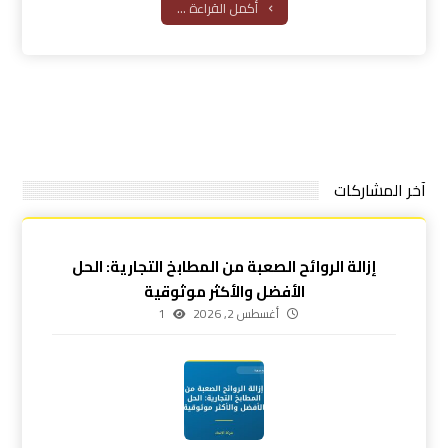
أكمل القراءة ...
آخر المشاركات
إزالة الروائح الصعبة من المطابخ التجارية: الحل
الأفضل والأكثر موثوقية
أغسطس 2, 2026
1