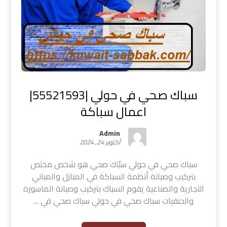
سباك صحي في حولي |55521593|
اعمال سباكة
Admin
أكتوبر 24, 2024
سباك صحي في حولي سبّاك صحي هو شخص مختص
بتركيب وصيانة أنظمة السباكة في المنازل والمباني
التجارية والصناعية يقوم السباك بتركيب وصيانة الماسورة
والحنفيات سباك صحي في حولي سباك صحي في ...