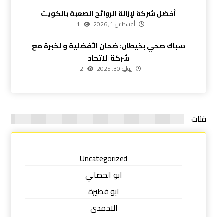
أفضل شركة لإزالة الروائح الصعبة بالكويت
أغسطس 1, 2026
1
سباك صحي بخيطان: ضمان الأفضلية والخبرة مع
شركة الاتحاد
يوليو 30, 2026
2
فئات
Uncategorized
ابو الحصاني
ابو فطيرة
الاحمدي