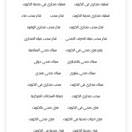
تسليك مجارى فى الكويت
تسليك مجاري في مدينة الكويت
تسليك مجاري مدينة الكويت
تنكر سحب
تنكر سحب ماء
تنكر سحب مجاري الكويت
تنكر سحب مجاري الوفره
تنكر سحب مياه الصرف الصحي
تنكر سحب مياه المجاري
رقم فني صحي في الكويت
سباك صحي السالمية
سباك صحي بالانجليزي
سباك صحي حولي
سباك صحي سلوى
سباك صحي هندي
سباك مجاري في الكويت
سحب مجاري في الكويت
سحب مجاري الكويت
صيانة السخانات المركزية
فنى صحي في الكويت
فني صحي بالكويت
فني ادوات صحية في الكويت
فني صحي الكويت
فني صحية الكويت
فني صحية في الكويت