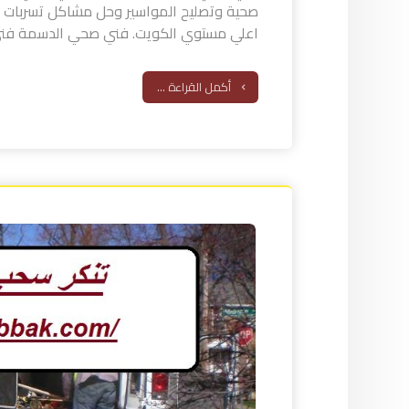
صحية وتصليح المواسير وحل مشاكل تسربات ا
اعلي مستوي الكويت. فني صحي الدسمة فني 
أكمل القراءة ...