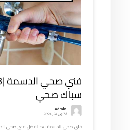
سباك صحي
Admin
أكتوبر 24, 2024
فني صحي الدسمة يعد افضل فني صحي الدسم