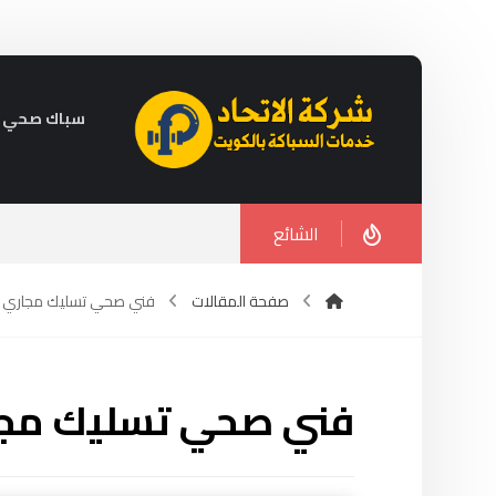
سباك صحي في الكويت 
الشائع
صفحة المقالات
فني صحي تسليك مجاري ف
فني صحي تسليك مجا