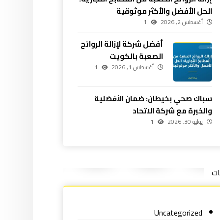
الحل الأفضل والأكثر موثوقية
أغسطس 2, 2026
1
أفضل شركة لإزالة الروائح
الصعبة بالكويت
أغسطس 1, 2026
1
سباك صحي بخيطان: ضمان الأفضلية
والخبرة مع شركة الاتحاد
يوليو 30, 2026
1
ات
Uncategorized