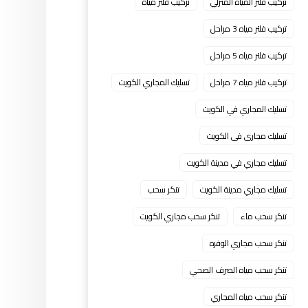
تركيب فلتر المياه المنزلي
تركيب فلتر مياه
تركيب فلتر مياه 3 مراحل
تركيب فلتر مياه 5 مراحل
تركيب فلتر مياه 7 مراحل
تسليك المجاري الكويت
تسليك المجاري في الكويت
تسليك مجارى فى الكويت
تسليك مجاري في مدينة الكويت
تسليك مجاري مدينة الكويت
تنكر سحب
تنكر سحب ماء
تنكر سحب مجاري الكويت
تنكر سحب مجاري الوفره
تنكر سحب مياه الصرف الصحي
تنكر سحب مياه المجاري