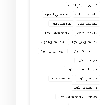
رقم فني صحي في الكويت
سباك صحي السالمية
سباك صحي بالانجليزي
سباك صحي حولي
سباك صحي سلوى
سباك صحي هندي
سباك مجاري في الكويت
سحب مجاري في الكويت
سحب مجاري الكويت
صيانة السخانات المركزية
فنى صحي في الكويت
فني صحي بالكويت
فني ادوات صحية في الكويت
فني صحي الكويت
فني صحية الكويت
فني صحية في الكويت
فني صحي تسليك مجاري في الكويت