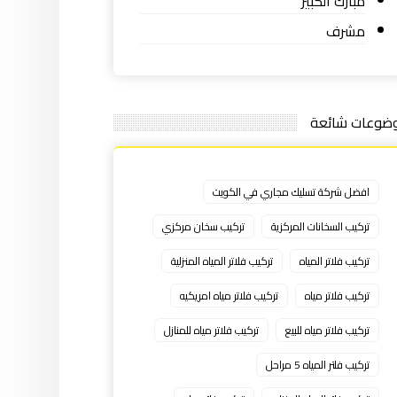
مبارك الكبير
مشرف
ضوعات شائعة
افضل شركة تسليك مجاري في الكويت
تركيب السخانات المركزية
تركيب سخان مركزي
تركيب فلاتر المياه
تركيب فلاتر المياه المنزلية
تركيب فلاتر مياه
تركيب فلاتر مياه امريكيه
تركيب فلاتر مياه للبيع
تركيب فلاتر مياه للمنازل
تركيب فلتر المياه 5 مراحل