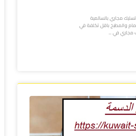
سليك مجاري بالسالمية
حمام والمطبخ باقل تكلفة في
مجاري في ...