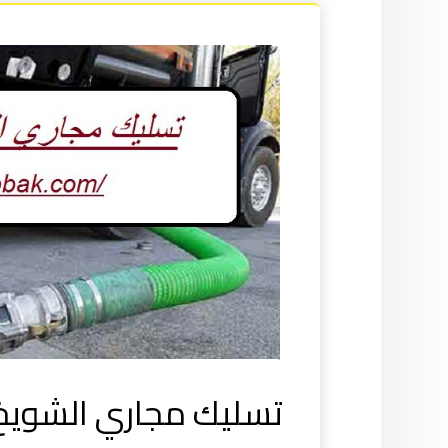
تسليك مجاري الشويخ 