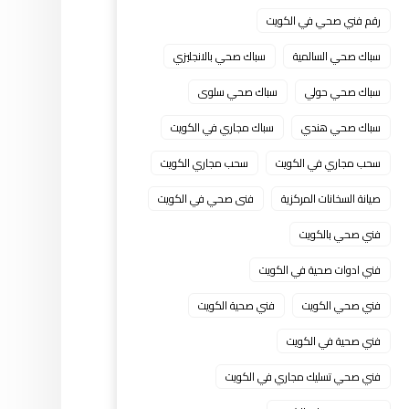
رقم فني صحي في الكويت
سباك صحي السالمية
سباك صحي بالانجليزي
سباك صحي حولي
سباك صحي سلوى
سباك صحي هندي
سباك مجاري في الكويت
سحب مجاري في الكويت
سحب مجاري الكويت
صيانة السخانات المركزية
فنى صحي في الكويت
فني صحي بالكويت
فني ادوات صحية في الكويت
فني صحي الكويت
فني صحية الكويت
فني صحية في الكويت
فني صحي تسليك مجاري في الكويت