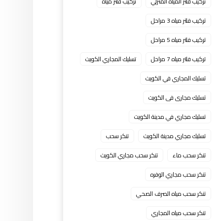
تركيب فلتر المياه المنزلي
تركيب فلتر مياه
تركيب فلتر مياه 3 مراحل
تركيب فلتر مياه 5 مراحل
تركيب فلتر مياه 7 مراحل
تسليك المجاري الكويت
تسليك المجاري في الكويت
تسليك مجارى فى الكويت
تسليك مجاري في مدينة الكويت
تسليك مجاري مدينة الكويت
تنكر سحب
تنكر سحب ماء
تنكر سحب مجاري الكويت
تنكر سحب مجاري الوفره
تنكر سحب مياه الصرف الصحي
تنكر سحب مياه المجاري