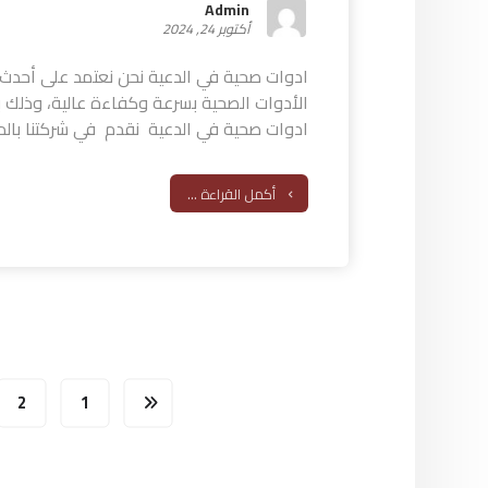
Admin
أكتوبر 24, 2024
ادوات صحية في الدعية نحن نعتمد على أحدث ا
الأدوات الصحية بسرعة وكفاءة عالية، وذلك بأ
ادوات صحية في الدعية نقدم في شركتنا بالدع
أكمل القراءة ...
2
1