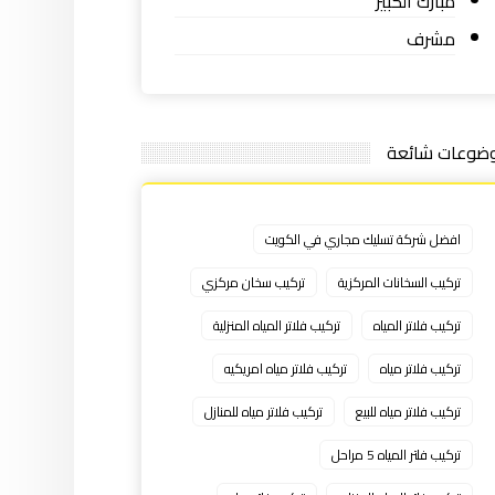
مبارك الكبير
مشرف
ضوعات شائعة
افضل شركة تسليك مجاري في الكويت
تركيب السخانات المركزية
تركيب سخان مركزي
تركيب فلاتر المياه
تركيب فلاتر المياه المنزلية
تركيب فلاتر مياه
تركيب فلاتر مياه امريكيه
تركيب فلاتر مياه للبيع
تركيب فلاتر مياه للمنازل
تركيب فلتر المياه 5 مراحل