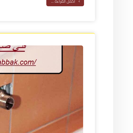
أكمل القراءة ...