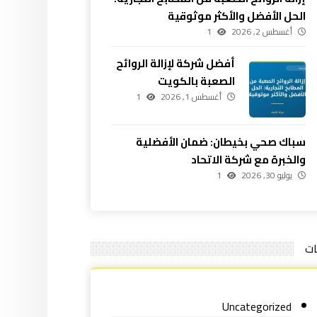
الحل الأفضل والأكثر موثوقية
أغسطس 2, 2026
1
أفضل شركة لإزالة الروائح
الصعبة بالكويت
أغسطس 1, 2026
1
سباك صحي بخيطان: ضمان الأفضلية
والخبرة مع شركة الاتحاد
يوليو 30, 2026
1
ات
Uncategorized