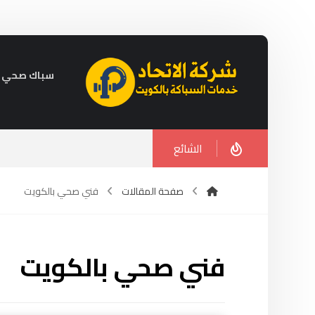
سباك صحي في الكويت 
الشائع
صفحة المقالات
فني صحي بالكويت
فني صحي بالكويت