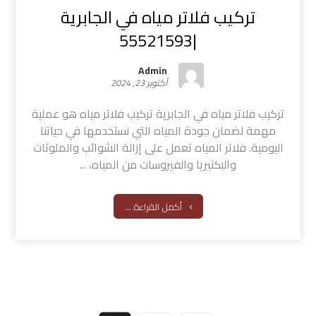
تركيب فلاتر مياه في الجابرية
|55521593
Admin
أكتوبر 23, 2024
تركيب فلاتر مياه في الجابرية تركيب فلاتر مياه هو عملية
مهمة لضمان جودة المياه التي نستخدمها في حياتنا
اليومية. فلاتر المياه تعمل على إزالة الشوائب والملوثات
والبكتيريا والفيروسات من المياه، ...
أكمل القراءة ...