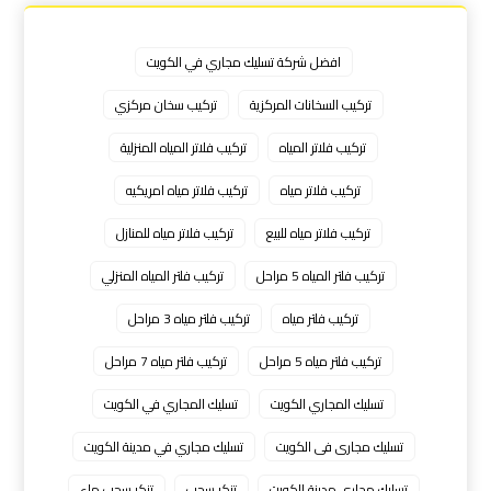
افضل شركة تسليك مجاري في الكويت
تركيب السخانات المركزية
تركيب سخان مركزي
تركيب فلاتر المياه
تركيب فلاتر المياه المنزلية
تركيب فلاتر مياه
تركيب فلاتر مياه امريكيه
تركيب فلاتر مياه للبيع
تركيب فلاتر مياه للمنازل
تركيب فلتر المياه 5 مراحل
تركيب فلتر المياه المنزلي
تركيب فلتر مياه
تركيب فلتر مياه 3 مراحل
تركيب فلتر مياه 5 مراحل
تركيب فلتر مياه 7 مراحل
تسليك المجاري الكويت
تسليك المجاري في الكويت
تسليك مجارى فى الكويت
تسليك مجاري في مدينة الكويت
تسليك مجاري مدينة الكويت
تنكر سحب
تنكر سحب ماء