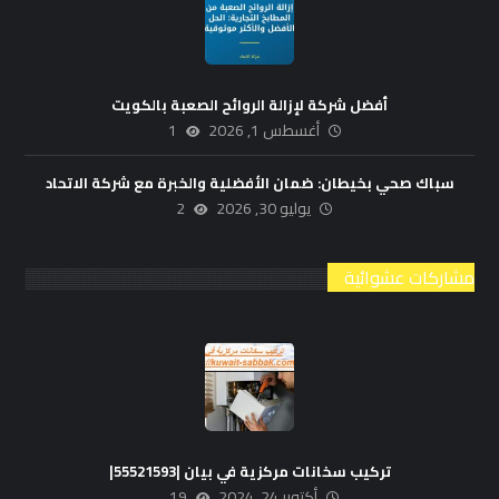
أفضل شركة لإزالة الروائح الصعبة بالكويت
أغسطس 1, 2026
1
سباك صحي بخيطان: ضمان الأفضلية والخبرة مع شركة الاتحاد
يوليو 30, 2026
2
مشاركات عشوائية
تركيب سخانات مركزية في بيان |55521593|
أكتوبر 24, 2024
19