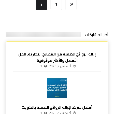
2
1
آخر المشاركات
إزالة الروائح الصعبة من المطابخ التجارية: الحل
الأفضل والأكثر موثوقية
أغسطس 2, 2026
1
أفضل شركة لإزالة الروائح الصعبة بالكويت
أغسطس 1, 2026
1