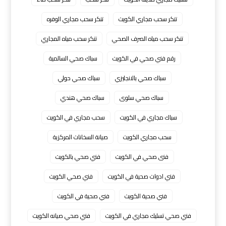
تنكر سحب مجاري الكويت
تنكر سحب مجاري الوفره
تنكر سحب مياه الصرف الصحي
تنكر سحب مياه المجاري
رقم فني صحي في الكويت
سباك صحي السالمية
سباك صحي بالانجليزي
سباك صحي حولي
سباك صحي سلوى
سباك صحي هندي
سباك مجاري في الكويت
سحب مجاري في الكويت
سحب مجاري الكويت
صيانة السخانات المركزية
فنى صحي في الكويت
فني صحي بالكويت
فني ادوات صحية في الكويت
فني صحي الكويت
فني صحية الكويت
فني صحية في الكويت
فني صحي تسليك مجاري في الكويت
فني صحي صيانه الكويت