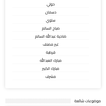
حولي
دسمان
سلوي
صباح السالم
ضاحية عبدالله السالم
غير مصنف
قرطبة
مبارك العبدالله
مبارك الكبير
مشرف
موضوعات شائعة