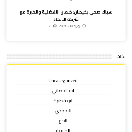
سباك صحي بخيطان: ضمان الأفضلية والخبرة مع
شركة الاتحاد
يوليو 30, 2026
2
فئات
Uncategorized
ابو الحصاني
ابو فطيرة
الاحمدي
البدع
الجابرية