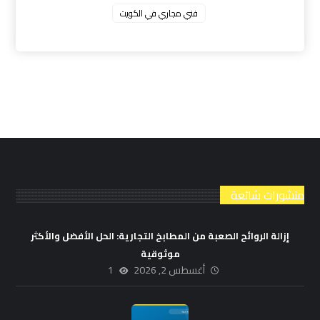
فني مجاري في الكويت
منشورات شائعة
إزالة الروائح الصعبة من المطابخ التجارية: الحل الأفضل والأكثر
موثوقية
أغسطس 2, 2026
1