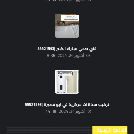
فني صحي مبارك الكبير |55521593
أكتوبر 24, 2024
9
تركيب سخانات مركزية في ابو فطيرة |55521593
أكتوبر 24, 2024
14
القائمة الرئيسية