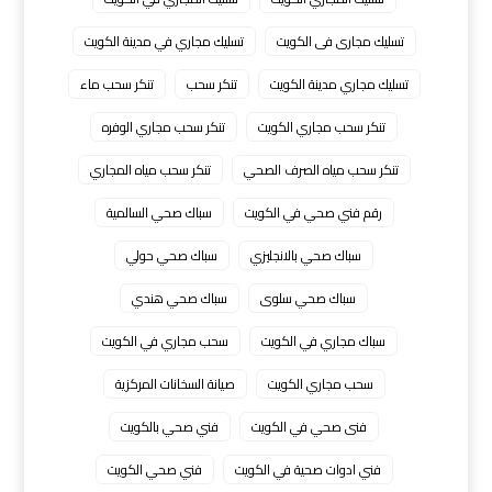
تسليك مجارى فى الكويت
تسليك مجاري في مدينة الكويت
تسليك مجاري مدينة الكويت
تنكر سحب
تنكر سحب ماء
تنكر سحب مجاري الكويت
تنكر سحب مجاري الوفره
تنكر سحب مياه الصرف الصحي
تنكر سحب مياه المجاري
رقم فني صحي في الكويت
سباك صحي السالمية
سباك صحي بالانجليزي
سباك صحي حولي
سباك صحي سلوى
سباك صحي هندي
سباك مجاري في الكويت
سحب مجاري في الكويت
سحب مجاري الكويت
صيانة السخانات المركزية
فنى صحي في الكويت
فني صحي بالكويت
فني ادوات صحية في الكويت
فني صحي الكويت