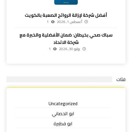
أفضل شركة لإزالة الروائح الصعبة بالكويت
أغسطس 1, 2026
1
سباك صحي بخيطان: ضمان الأفضلية والخبرة مع
شركة الاتحاد
يوليو 30, 2026
1
فئات
Uncategorized
ابو الحصاني
ابو فطيرة