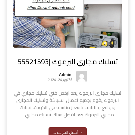
تسليك مجاري اليرموك |55521593
Admin
أكتوبر 24, 2024
تسليك مجاري اليرموك يعد ارخص فني تسليك مجاري في
اليرموك يقوم بجميع اعمال السباكة وتسليك المجاري
وبواليع والانابيب باسعار مناسبة في الكويت. تسليك
مجاري اليرموك يعد افضل سباك تسليك مجاري ...
أكمل القراءة ...