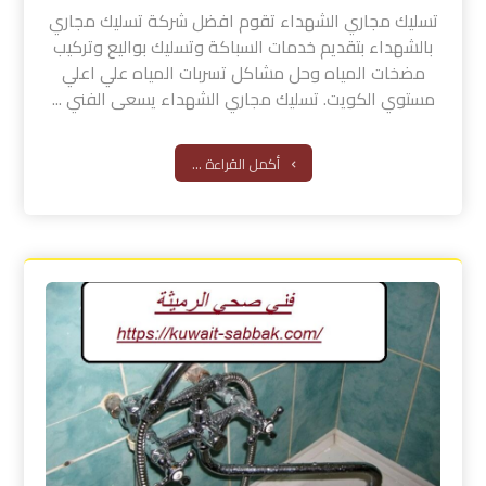
تسليك مجاري الشهداء تقوم افضل شركة تسليك مجاري
بالشهداء بتقديم خدمات السباكة وتسليك بواليع وتركيب
مضخات المياه وحل مشاكل تسربات المياه علي اعلي
مستوي الكويت. تسليك مجاري الشهداء يسعى الفني ...
أكمل القراءة ...