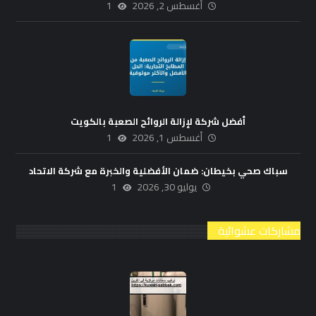
أغسطس 2, 2026
1
أفضل شركة لإزالة الروائح الصعبة بالكويت
أغسطس 1, 2026
1
سباك صحي بخيطان: ضمان الأفضلية والخبرة مع شركة الاتحاد
يوليو 30, 2026
1
مشاركات عشوائية