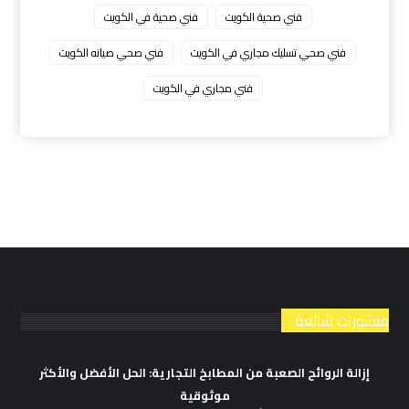
فني صحية الكويت
فني صحية في الكويت
فني صحي تسليك مجاري في الكويت
فني صحي صيانه الكويت
فني مجاري في الكويت
منشورات شائعة
إزالة الروائح الصعبة من المطابخ التجارية: الحل الأفضل والأكثر
موثوقية