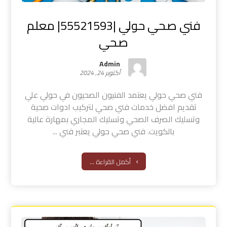
فني صحي حولي |55521593| معلم
صحي
Admin
أكتوبر 24, 2024
فني صحي حولي يعتمد الفنيون الصحيون في حولي علي
تقديم افضل خدمات فني صحي لتركيب ادوات صحية
وتسليك الصرف الصحي وتسليك المجاري بمهارة عالية
بالكويت. فني صحي حولي يعتبر فني ...
أكمل القراءة ...