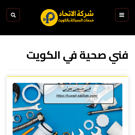
فني صحية في الكويت