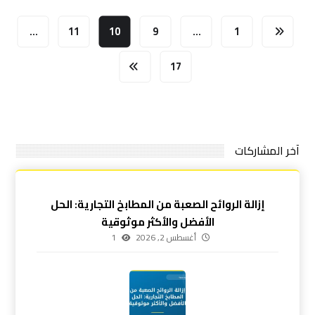
…
11
10
9
…
1
17
آخر المشاركات
إزالة الروائح الصعبة من المطابخ التجارية: الحل
الأفضل والأكثر موثوقية
أغسطس 2, 2026
1