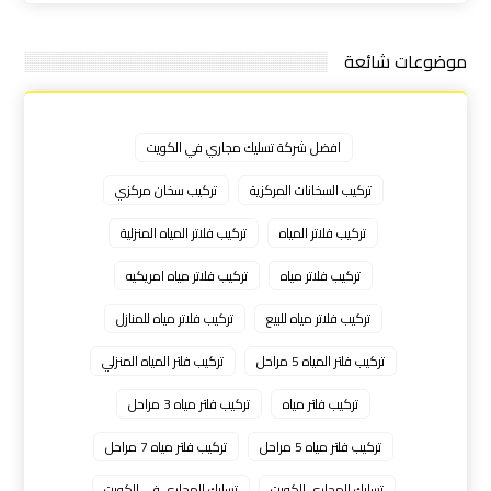
موضوعات شائعة
افضل شركة تسليك مجاري في الكويت
تركيب السخانات المركزية
تركيب سخان مركزي
تركيب فلاتر المياه
تركيب فلاتر المياه المنزلية
تركيب فلاتر مياه
تركيب فلاتر مياه امريكيه
تركيب فلاتر مياه للبيع
تركيب فلاتر مياه للمنازل
تركيب فلتر المياه 5 مراحل
تركيب فلتر المياه المنزلي
تركيب فلتر مياه
تركيب فلتر مياه 3 مراحل
تركيب فلتر مياه 5 مراحل
تركيب فلتر مياه 7 مراحل
تسليك المجاري الكويت
تسليك المجاري في الكويت