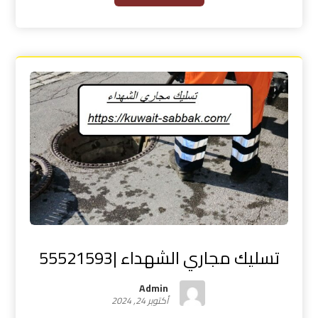
تسليك مجاري الشهداء |55521593
Admin
أكتوبر 24, 2024