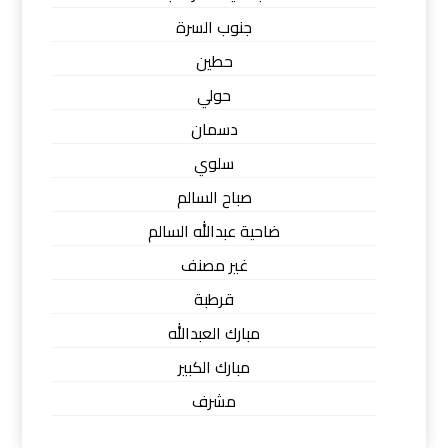
جنوب السرة
حطين
حولي
دسمان
سلوي
صباح السالم
ضاحية عبدالله السالم
غير مصنف
قرطبة
مبارك العبدالله
مبارك الكبير
مشرف