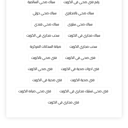
رقم فني صحي في الكويت
سباك صحي السالمية
سباك صحي بالانجليزي
سباك صحي حولي
سباك صحي سلوى
سباك صحي هندي
سباك مجاري في الكويت
سحب مجاري في الكويت
سحب مجاري الكويت
صيانة السخانات المركزية
فنى صحي في الكويت
فني صحي بالكويت
فني ادوات صحية في الكويت
فني صحي الكويت
فني صحية الكويت
فني صحية في الكويت
فني صحي تسليك مجاري في الكويت
فني صحي صيانه الكويت
فني مجاري في الكويت