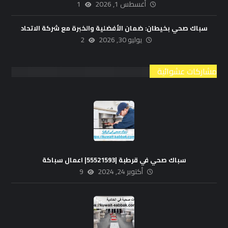
أغسطس 1, 2026
1
سباك صحي بخيطان: ضمان الأفضلية والخبرة مع شركة الاتحاد
يوليو 30, 2026
2
مشاركات عشوائية
سباك صحي في قرطبة |55521593| اعمال سباكة
أكتوبر 24, 2024
9