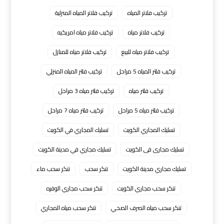
تركيب فلاتر المياه
تركيب فلاتر المياه المنزلية
تركيب فلاتر مياه
تركيب فلاتر مياه امريكيه
تركيب فلاتر مياه للبيع
تركيب فلاتر مياه للمنازل
تركيب فلتر المياه 5 مراحل
تركيب فلتر المياه المنزلي
تركيب فلتر مياه
تركيب فلتر مياه 3 مراحل
تركيب فلتر مياه 5 مراحل
تركيب فلتر مياه 7 مراحل
تسليك المجاري الكويت
تسليك المجاري في الكويت
تسليك مجارى فى الكويت
تسليك مجاري في مدينة الكويت
تسليك مجاري مدينة الكويت
تنكر سحب
تنكر سحب ماء
تنكر سحب مجاري الكويت
تنكر سحب مجاري الوفره
تنكر سحب مياه الصرف الصحي
تنكر سحب مياه المجاري