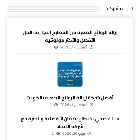
آخر المشاركات
إزالة الروائح الصعبة من المطابخ التجارية: الحل
الأفضل والأكثر موثوقية
أغسطس 2, 2026
1
أفضل شركة لإزالة الروائح الصعبة بالكويت
أغسطس 1, 2026
1
سباك صحي بخيطان: ضمان الأفضلية والخبرة مع
شركة الاتحاد
يوليو 30, 2026
2