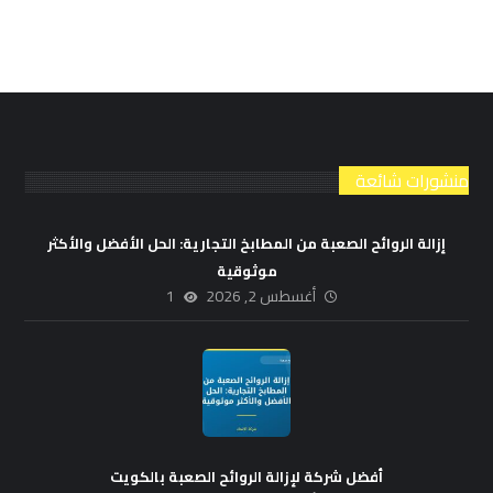
منشورات شائعة
إزالة الروائح الصعبة من المطابخ التجارية: الحل الأفضل والأكثر
موثوقية
أغسطس 2, 2026
1
أفضل شركة لإزالة الروائح الصعبة بالكويت