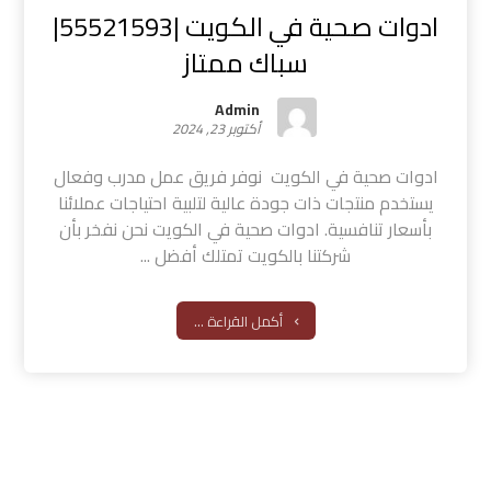
ادوات صحية في الكويت |55521593|
سباك ممتاز
Admin
أكتوبر 23, 2024
ادوات صحية في الكويت نوفر فريق عمل مدرب وفعال
يستخدم منتجات ذات جودة عالية لتلبية احتياجات عملائنا
بأسعار تنافسية. ادوات صحية في الكويت نحن نفخر بأن
شركتنا بالكويت تمتلك أفضل ...
أكمل القراءة ...