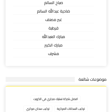
صباح السالم
ضاحية عبدالله السالم
غير مصنف
قرطبة
مبارك العبدالله
مبارك الكبير
مشرف
موضوعات شائعة
افضل شركة تسليك مجاري في الكويت
تركيب السخانات المركزية
تركيب سخان مركزي