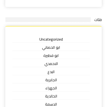
فئات
Uncategorized
ابو الحصاني
ابو فطيرة
الاحمدي
البدع
الجابرية
الجهراء
الخالدية
الدسمة