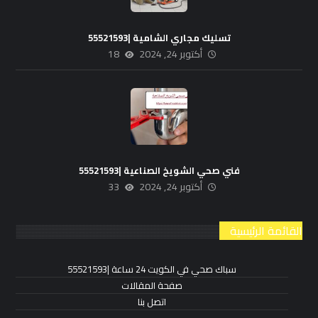
تسليك مجاري الشامية |55521593
أكتوبر 24, 2024
18
فني صحي الشويخ الصناعية |55521593
أكتوبر 24, 2024
33
القائمة الرئيسية
سباك صحي في الكويت 24 ساعة |55521593
صفحة المقالات
اتصل بنا