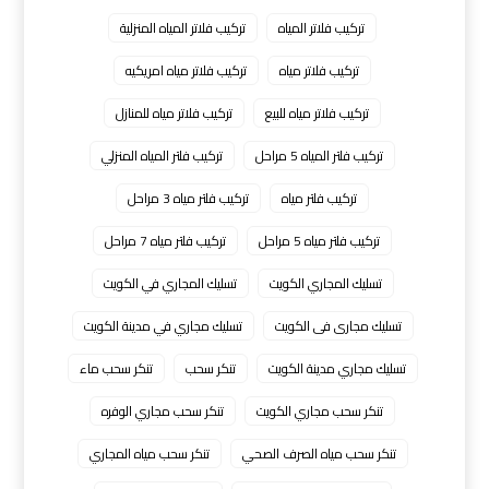
تركيب فلاتر المياه
تركيب فلاتر المياه المنزلية
تركيب فلاتر مياه
تركيب فلاتر مياه امريكيه
تركيب فلاتر مياه للبيع
تركيب فلاتر مياه للمنازل
تركيب فلتر المياه 5 مراحل
تركيب فلتر المياه المنزلي
تركيب فلتر مياه
تركيب فلتر مياه 3 مراحل
تركيب فلتر مياه 5 مراحل
تركيب فلتر مياه 7 مراحل
تسليك المجاري الكويت
تسليك المجاري في الكويت
تسليك مجارى فى الكويت
تسليك مجاري في مدينة الكويت
تسليك مجاري مدينة الكويت
تنكر سحب
تنكر سحب ماء
تنكر سحب مجاري الكويت
تنكر سحب مجاري الوفره
تنكر سحب مياه الصرف الصحي
تنكر سحب مياه المجاري