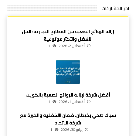
آخر المشاركات
إزالة الروائح الصعبة من المطابخ التجارية: الحل
الأفضل والأكثر موثوقية
أغسطس 2, 2026
1
أفضل شركة لإزالة الروائح الصعبة بالكويت
أغسطس 1, 2026
1
سباك صحي بخيطان: ضمان الأفضلية والخبرة مع
شركة الاتحاد
يوليو 30, 2026
1