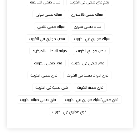
رقم فني صحي في الكويت
سباك صحي السالمية
سباك صحي بالانجليزي
سباك صحي حولي
سباك صحي سلوى
سباك صحي هندي
سباك مجاري في الكويت
سحب مجاري في الكويت
سحب مجاري الكويت
صيانة السخانات المركزية
فنى صحي في الكويت
فني صحي بالكويت
فني ادوات صحية في الكويت
فني صحي الكويت
فني صحية الكويت
فني صحية في الكويت
فني صحي تسليك مجاري في الكويت
فني صحي صيانه الكويت
فني مجاري في الكويت