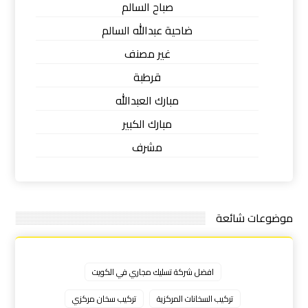
صباح السالم
ضاحية عبدالله السالم
غير مصنف
قرطبة
مبارك العبدالله
مبارك الكبير
مشرف
موضوعات شائعة
افضل شركة تسليك مجاري في الكويت
تركيب السخانات المركزية
تركيب سخان مركزي