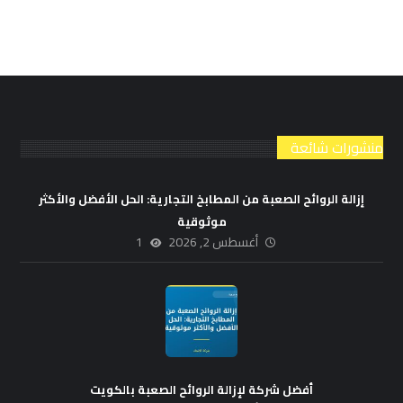
منشورات شائعة
إزالة الروائح الصعبة من المطابخ التجارية: الحل الأفضل والأكثر
موثوقية
أغسطس 2, 2026
1
أفضل شركة لإزالة الروائح الصعبة بالكويت