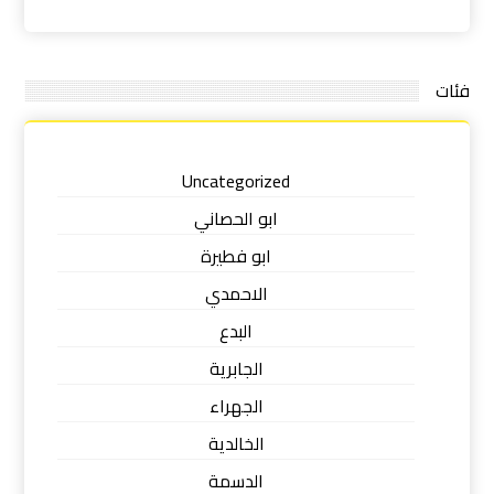
فئات
Uncategorized
ابو الحصاني
ابو فطيرة
الاحمدي
البدع
الجابرية
الجهراء
الخالدية
الدسمة