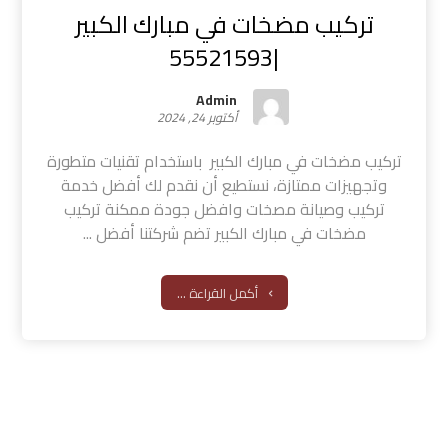
تركيب مضخات في مبارك الكبير
|55521593
Admin
أكتوبر 24, 2024
تركيب مضخات في مبارك الكبير باستخدام تقنيات متطورة
وتجهيزات ممتازة، نستطيع أن نقدم لك أفضل خدمة
تركيب وصيانة مصخات وافضل جودة ممكنة تركيب
مضخات في مبارك الكبير تضم شركتنا أفضل ...
أكمل القراءة ...