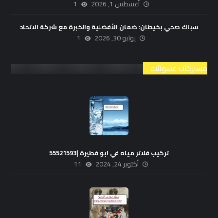
أغسطس 1, 2026
1
سباك صحي بخيطان: ضمان الأفضلية والخبرة مع شركة الاتحاد
يوليو 30, 2026
1
مشاركات عشوائية
تركيب فلاتر مياه في ابو فطيرة |55521593
أكتوبر 24, 2024
11