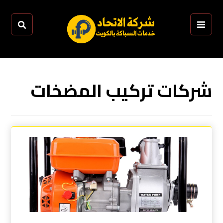
شركات تركيب المضخات