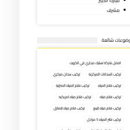
مبارك الكبير
مشرف
ضوعات شائعة
افضل شركة تسليك مجاري في الكويت
تركيب السخانات المركزية
تركيب سخان مركزي
تركيب فلاتر المياه
تركيب فلاتر المياه المنزلية
تركيب فلاتر مياه
تركيب فلاتر مياه امريكيه
تركيب فلاتر مياه للبيع
تركيب فلاتر مياه للمنازل
تركيب فلتر المياه 5 مراحل