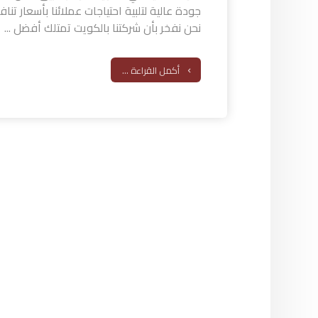
جودة عالية لتلبية احتياجات عملائنا بأسعار ت
نحن نفخر بأن شركتنا بالكويت تمتلك أفضل ...
أكمل القراءة ...