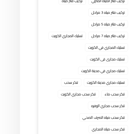
تركيب فلتر المياه المنزلي
تركيب فلتر مياه
تركيب فلتر مياه 3 مراحل
تركيب فلتر مياه 5 مراحل
تركيب فلتر مياه 7 مراحل
تسليك المجاري الكويت
تسليك المجاري في الكويت
تسليك مجارى فى الكويت
تسليك مجاري في مدينة الكويت
تسليك مجاري مدينة الكويت
تنكر سحب
تنكر سحب ماء
تنكر سحب مجاري الكويت
تنكر سحب مجاري الوفره
تنكر سحب مياه الصرف الصحي
تنكر سحب مياه المجاري