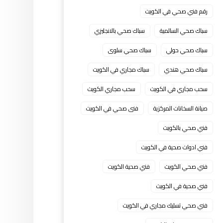
رقم فني صحي في الكويت
سباك صحي السالمية
سباك صحي بالانجليزي
سباك صحي حولي
سباك صحي سلوى
سباك صحي هندي
سباك مجاري في الكويت
سحب مجاري في الكويت
سحب مجاري الكويت
صيانة السخانات المركزية
فنى صحي في الكويت
فني صحي بالكويت
فني ادوات صحية في الكويت
فني صحي الكويت
فني صحية الكويت
فني صحية في الكويت
فني صحي تسليك مجاري في الكويت