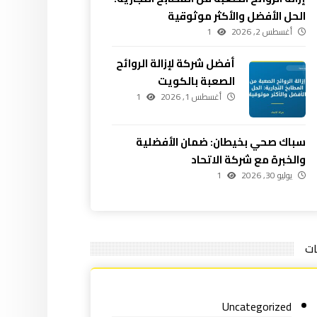
الحل الأفضل والأكثر موثوقية
أغسطس 2, 2026
1
أفضل شركة لإزالة الروائح
الصعبة بالكويت
أغسطس 1, 2026
1
سباك صحي بخيطان: ضمان الأفضلية
والخبرة مع شركة الاتحاد
يوليو 30, 2026
1
ات
Uncategorized