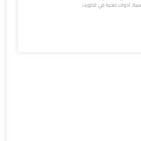
نافسية. ادوات صحية في الكويت