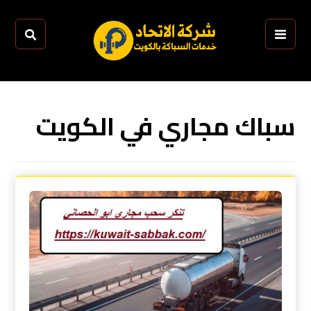
سباك مجاري في الكويت