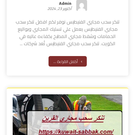
Admin
أكتوبر 23, 2024
تنكر سحب مجاري الفنيطيس نوفر لكم افضل تنكر سحب
مجاري الفنيطيس يعمل علي تسليك المجاري وبواليع
الحمامات وشفط مجاري المطبخ بكفاءه عاليه في
الكويت. تنكر سحب مجاري الفنيطيس تُعد شركات ...
أكمل القراءة ...