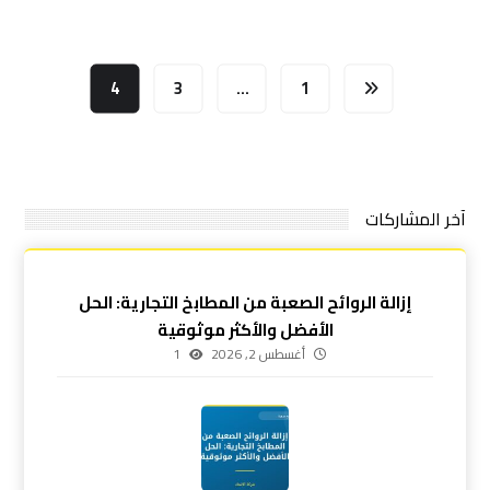
4
3
…
1
آخر المشاركات
إزالة الروائح الصعبة من المطابخ التجارية: الحل
الأفضل والأكثر موثوقية
أغسطس 2, 2026
1