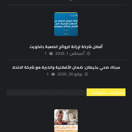
أفضل شركة لإزالة الروائح الصعبة بالكويت
أغسطس 1, 2026
1
سباك صحي بخيطان: ضمان الأفضلية والخبرة مع شركة الاتحاد
يوليو 30, 2026
1
مشاركات عشوائية