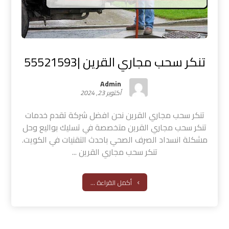
تنكر سحب مجاري القرين |55521593
Admin
أكتوبر 23, 2024
تنكر سحب مجاري القرين نحن افضل شركة تقدم خدمات
تنكر سحب مجاري القرين متخصصة في تسليك بواليع وحل
مشكلة انسداد الصرف الصحي باحدث التقنيات في الكويت.
تنكر سحب مجاري القرين ...
أكمل القراءة ...