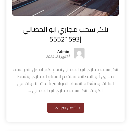
تنكر سحب مجاري ابو الحصاني
|55521593
Admin
أكتوبر 23, 2024
تنكر سحب مجاري ابو الحصاني نقدم لكم افضل تنكر سحب
مجاري أبو الحصانية يستخدم لتسليك المجاري وشفط
البيارات ومشكلة انسداد المواسير بأحدث الادوات في
الكويت. تنكر سحب مجاري ابو الحصاني ...
أكمل القراءة ...