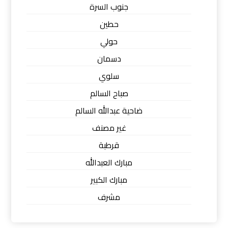
جنوب السرة
حطين
حولي
دسمان
سلوي
صباح السالم
ضاحية عبدالله السالم
غير مصنف
قرطبة
مبارك العبدالله
مبارك الكبير
مشرف