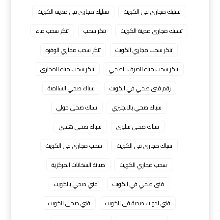
تسليك مجارى فى الكويت
تسليك مجاري في مدينة الكويت
تسليك مجاري مدينة الكويت
تنكر سحب
تنكر سحب ماء
تنكر سحب مجاري الكويت
تنكر سحب مجاري الوفره
تنكر سحب مياه الصرف الصحي
تنكر سحب مياه المجاري
رقم فني صحي في الكويت
سباك صحي السالمية
سباك صحي بالانجليزي
سباك صحي حولي
سباك صحي سلوى
سباك صحي هندي
سباك مجاري في الكويت
سحب مجاري في الكويت
سحب مجاري الكويت
صيانة السخانات المركزية
فنى صحي في الكويت
فني صحي بالكويت
فني ادوات صحية في الكويت
فني صحي الكويت