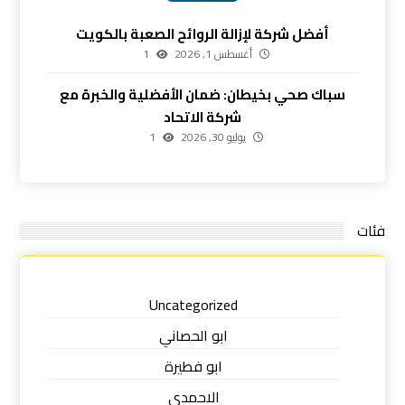
أفضل شركة لإزالة الروائح الصعبة بالكويت
أغسطس 1, 2026
1
سباك صحي بخيطان: ضمان الأفضلية والخبرة مع
شركة الاتحاد
يوليو 30, 2026
1
فئات
Uncategorized
ابو الحصاني
ابو فطيرة
الاحمدي