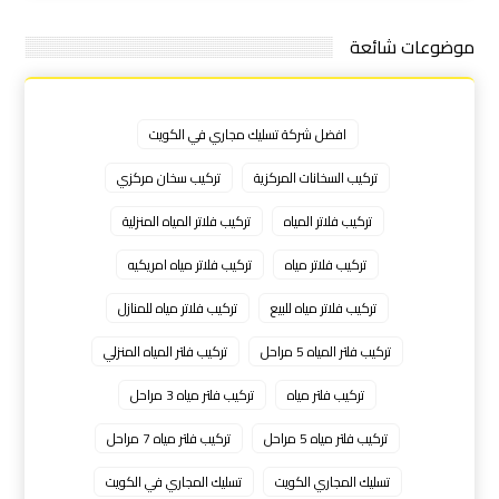
موضوعات شائعة
افضل شركة تسليك مجاري في الكويت
تركيب السخانات المركزية
تركيب سخان مركزي
تركيب فلاتر المياه
تركيب فلاتر المياه المنزلية
تركيب فلاتر مياه
تركيب فلاتر مياه امريكيه
تركيب فلاتر مياه للبيع
تركيب فلاتر مياه للمنازل
تركيب فلتر المياه 5 مراحل
تركيب فلتر المياه المنزلي
تركيب فلتر مياه
تركيب فلتر مياه 3 مراحل
تركيب فلتر مياه 5 مراحل
تركيب فلتر مياه 7 مراحل
تسليك المجاري الكويت
تسليك المجاري في الكويت