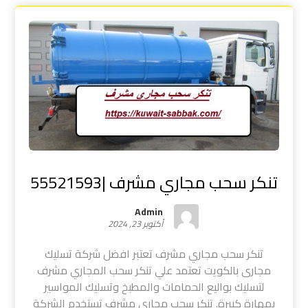
تنكر سحب مجاري مشرف |55521593
Admin
أكتوبر 23, 2024
تنكر سحب مجاري مشرف تعتبر افضل شركة تسليك
مجارى بالكويت تعتمد علي تنكر سحب المجاري مشرف
لتسليك بواليع الحمامات والمطبخ وتسليك المواسير
بمهارة كبيرة. تنكر سحب مجاري مشرف تستخدم الشركة