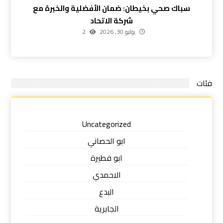
سباك صحي بخيطان: ضمان الأفضلية والخبرة مع
شركة الاتحاد
يوليو 30, 2026
2
فئات
Uncategorized
ابو الحصاني
ابو فطيرة
الاحمدي
البدع
الجابرية