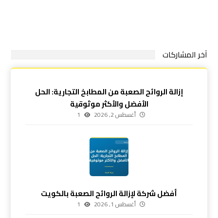
آخر المشاركات
إزالة الروائح الصعبة من المطابخ التجارية: الحل
الأفضل والأكثر موثوقية
أغسطس 2, 2026
1
أفضل شركة لإزالة الروائح الصعبة بالكويت
أغسطس 1, 2026
1