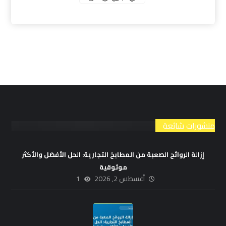
منشورات شائعة
إزالة الروائح الصعبة من المطابخ التجارية: الحل الأفضل والأكثر
موثوقية
أغسطس 2, 2026
1