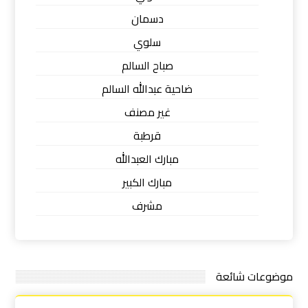
دسمان
سلوي
صباح السالم
ضاحية عبدالله السالم
غير مصنف
قرطبة
مبارك العبدالله
مبارك الكبير
مشرف
موضوعات شائعة