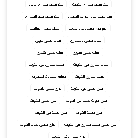
تنكر سحب مجاري الكويت
تنكر سحب مجاري الوفره
تنكر سحب مياه الصرف الصحي
تنكر سحب مياه المجاري
رقم فني صحي في الكويت
سباك صحي السالمية
سباك صحي بالانجليزي
سباك صحي حولي
سباك صحي سلوى
سباك صحي هندي
سباك مجاري في الكويت
سحب مجاري في الكويت
سحب مجاري الكويت
صيانة السخانات المركزية
فنى صحي في الكويت
فني صحي بالكويت
فني ادوات صحية في الكويت
فني صحي الكويت
فني صحية الكويت
فني صحية في الكويت
فني صحي تسليك مجاري في الكويت
فني صحي صيانه الكويت
فني مجاري في الكويت