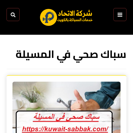
سباك صحي في المسيلة