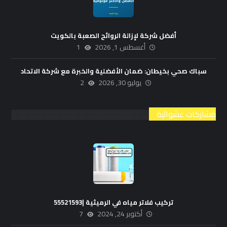
أفضل شركة لإزالة الروائح الصعبة بالكويت
أغسطس 1, 2026
1
سباك صحي بخيطان: ضمان الأفضلية والخبرة مع شركة الاتحاد
يوليو 30, 2026
2
مشاركات عشوائية
تركيب فلاتر مياه في الرميثية |55521593
أكتوبر 24, 2024
7