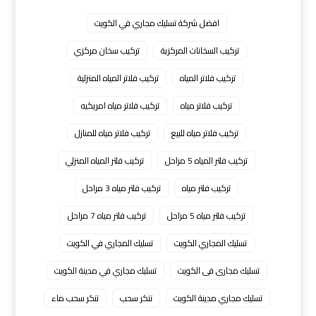
افضل شركة تسليك مجاري في الكويت
تركيب السخانات المركزية
تركيب سخان مركزي
تركيب فلاتر المياه
تركيب فلاتر المياه المنزلية
تركيب فلاتر مياه
تركيب فلاتر مياه امريكيه
تركيب فلاتر مياه للبيع
تركيب فلاتر مياه للمنازل
تركيب فلتر المياه 5 مراحل
تركيب فلتر المياه المنزلي
تركيب فلتر مياه
تركيب فلتر مياه 3 مراحل
تركيب فلتر مياه 5 مراحل
تركيب فلتر مياه 7 مراحل
تسليك المجاري الكويت
تسليك المجاري في الكويت
تسليك مجارى فى الكويت
تسليك مجاري في مدينة الكويت
تسليك مجاري مدينة الكويت
تنكر سحب
تنكر سحب ماء