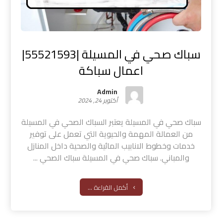
سباك صحي في المسيلة |55521593|
اعمال سباكة
Admin
أكتوبر 24, 2024
سباك صحي في المسيلة يعتبر السباك الصحي في المسيلة
من العمالة المهمة والحيوية التي تعمل على توفير
خدمات وخطوط الانابيب المائية والصحية داخل المنازل
والمباني. سباك صحي في المسيلة سباك الصحي ...
أكمل القراءة ...