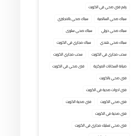
رقم فني صحي في الكويت
سباك صحي السالمية
سباك صحي بالانجليزي
سباك صحي حولي
سباك صحي سلوى
سباك صحي هندي
سباك مجاري في الكويت
سحب مجاري في الكويت
سحب مجاري الكويت
صيانة السخانات المركزية
فنى صحي في الكويت
فني صحي بالكويت
فني ادوات صحية في الكويت
فني صحي الكويت
فني صحية الكويت
فني صحية في الكويت
فني صحي تسليك مجاري في الكويت