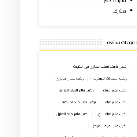
مبارك الكبير
مشرف
ضوعات شائعة
افضل شركة تسليك مجاري في الكويت
تركيب السخانات المركزية
تركيب سخان مركزي
تركيب فلاتر المياه
تركيب فلاتر المياه المنزلية
تركيب فلاتر مياه
تركيب فلاتر مياه امريكيه
تركيب فلاتر مياه للبيع
تركيب فلاتر مياه للمنازل
تركيب فلتر المياه 5 مراحل