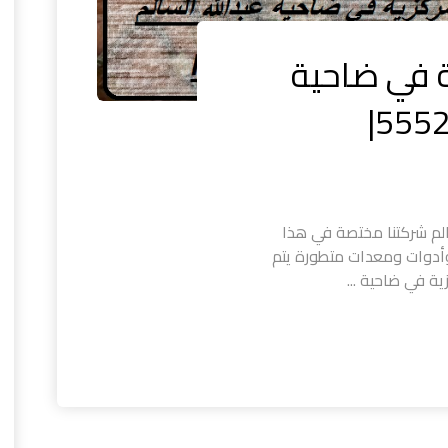
 في ضاحية
الم شركتنا مختصة في هذا
أدوات ومعدات متطورة يتم
ة في ضاحية ...