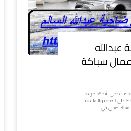
عبدالله
سباك الصحي شخصًا مهما
اظ على الصحة والسلامة
 سباك صحي في ...