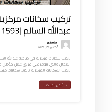
تركيب سخانات مركزية
عبدالله السالم |55521593|
Admin
أكتوبر 24, 2024
تركيب سخانات مركزية في ضاحية عبدالله الس
المجال والتي تتوفر على فريق عمل مؤهل و
تركيب السخانات المركزية تركيب سخانات مركزي
أكمل القراءة ...