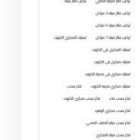
تركيب فلتر المياه المنزلي
تركيب فلتر مياه
تركيب فلتر مياه 3 مراحل
تركيب فلتر مياه 5 مراحل
تركيب فلتر مياه 7 مراحل
تسليك المجاري الكويت
تسليك المجاري في الكويت
تسليك مجارى فى الكويت
تسليك مجاري في مدينة الكويت
تسليك مجاري مدينة الكويت
تنكر سحب
تنكر سحب ماء
تنكر سحب مجاري الكويت
تنكر سحب مجاري الوفره
تنكر سحب مياه الصرف الصحي
تنكر سحب مياه المجاري