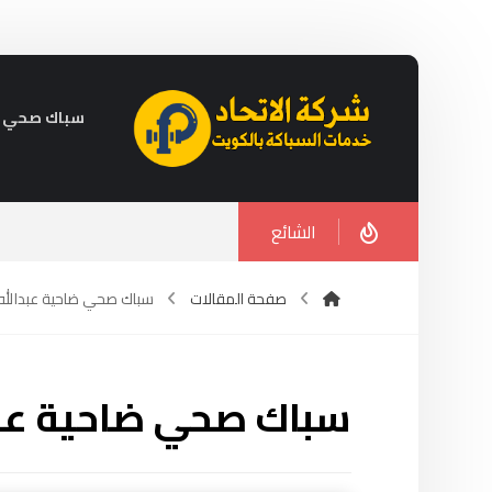
سباك صحي في الكويت 
الشائع
صفحة المقالات
سباك صحي ضاحية عبدالله 
سباك صحي ضاحية عبدا