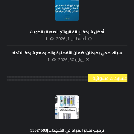
أفضل شركة لإزالة الروائح الصعبة بالكويت
أغسطس 1, 2026
1
سباك صحي بخيطان: ضمان الأفضلية والخبرة مع شركة الاتحاد
يوليو 30, 2026
1
مشاركات عشوائية
تركيب فلاتر المياه في الشهداء |55521593