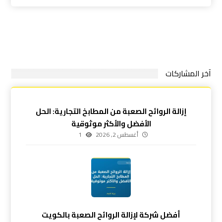
آخر المشاركات
إزالة الروائح الصعبة من المطابخ التجارية: الحل
الأفضل والأكثر موثوقية
أغسطس 2, 2026
1
أفضل شركة لإزالة الروائح الصعبة بالكويت