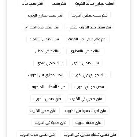
تسليك مجاري مدينة الكويت
تنكر سحب
تنكر سحب ماء
تنكر سحب مجاري الكويت
تنكر سحب مجاري الوفره
تنكر سحب مياه الصرف الصحي
تنكر سحب مياه المجاري
رقم فني صحي في الكويت
سباك صحي السالمية
سباك صحي بالانجليزي
سباك صحي حولي
سباك صحي سلوى
سباك صحي هندي
سباك مجاري في الكويت
سحب مجاري في الكويت
سحب مجاري الكويت
صيانة السخانات المركزية
فنى صحي في الكويت
فني صحي بالكويت
فني ادوات صحية في الكويت
فني صحي الكويت
فني صحية الكويت
فني صحية في الكويت
فني صحي تسليك مجاري في الكويت
فني صحي صيانه الكويت