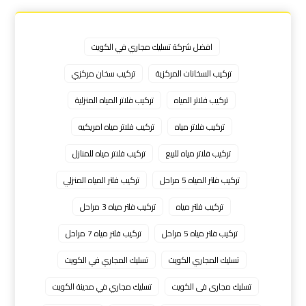
افضل شركة تسليك مجاري في الكويت
تركيب السخانات المركزية
تركيب سخان مركزي
تركيب فلاتر المياه
تركيب فلاتر المياه المنزلية
تركيب فلاتر مياه
تركيب فلاتر مياه امريكيه
تركيب فلاتر مياه للبيع
تركيب فلاتر مياه للمنازل
تركيب فلتر المياه 5 مراحل
تركيب فلتر المياه المنزلي
تركيب فلتر مياه
تركيب فلتر مياه 3 مراحل
تركيب فلتر مياه 5 مراحل
تركيب فلتر مياه 7 مراحل
تسليك المجاري الكويت
تسليك المجاري في الكويت
تسليك مجارى فى الكويت
تسليك مجاري في مدينة الكويت