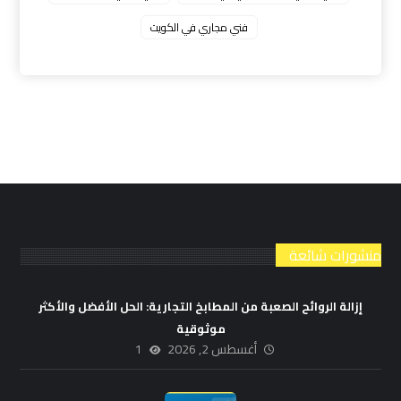
فني مجاري في الكويت
منشورات شائعة
إزالة الروائح الصعبة من المطابخ التجارية: الحل الأفضل والأكثر
موثوقية
أغسطس 2, 2026
1