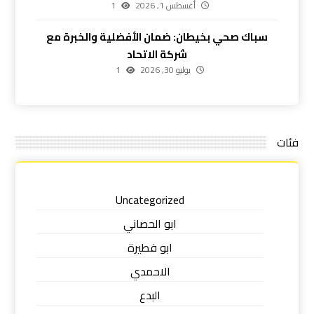
أغسطس 1, 2026
1
سباك صحي بخيطان: ضمان الأفضلية والخبرة مع
شركة الاتحاد
يوليو 30, 2026
1
فئات
Uncategorized
ابو الحصاني
ابو فطيرة
الاحمدي
البدع