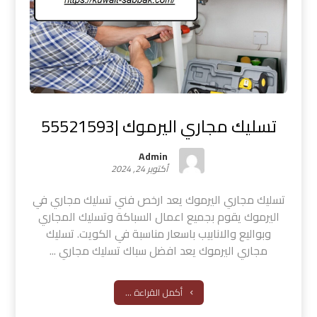
تسليك مجاري اليرموك |55521593
Admin
أكتوبر 24, 2024
تسليك مجاري اليرموك يعد ارخص فني تسليك مجاري في
اليرموك يقوم بجميع اعمال السباكة وتسليك المجاري
وبواليع والانابيب باسعار مناسبة في الكويت. تسليك
مجاري اليرموك يعد افضل سباك تسليك مجاري ...
أكمل القراءة ...