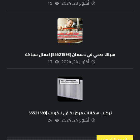
أكتوبر 23, 2024
19
سباك صحي في دسمان |55521593| اعمال سباكة
أكتوبر 24, 2024
17
تركيب سخانات مركزية في الكويت |55521593
أكتوبر 24, 2024
24
القائمة الرئيسية